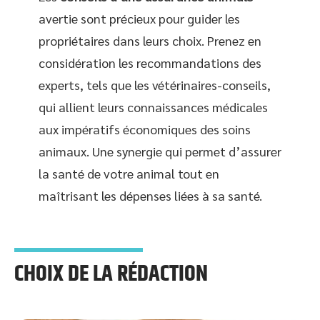
avertie sont précieux pour guider les
propriétaires dans leurs choix. Prenez en
considération les recommandations des
experts, tels que les vétérinaires-conseils,
qui allient leurs connaissances médicales
aux impératifs économiques des soins
animaux. Une synergie qui permet d’assurer
la santé de votre animal tout en
maîtrisant les dépenses liées à sa santé.
CHOIX DE LA RÉDACTION