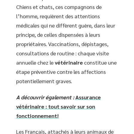
Chiens et chats, ces compagnons de
l’homme, requièrent des attentions
médicales qui ne diffèrent guère, dans leur
principe, de celles dispensées à leurs
propriétaires. Vaccinations, dépistages,
consultations de routine : chaque visite
annuelle chez le
vétérinaire
constitue une
étape préventive contre les affections
potentiellement graves.
A découvrir également :
Assurance
vétérinaire : tout savoir sur son
fonctionnement!
Les Français, attachés à leurs animaux de