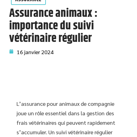
Assurance animaux :
importance du suivi
vétérinaire régulier
16 janvier 2024
L’assurance pour animaux de compagnie
joue un rôle essentiel dans la gestion des
frais vétérinaires qui peuvent rapidement
s’accumuler. Un suivi vétérinaire régulier