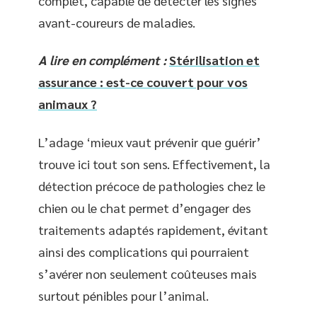
complet, capable de détecter les signes
avant-coureurs de maladies.
A lire en complément :
Stérilisation et
assurance : est-ce couvert pour vos
animaux ?
L’adage ‘mieux vaut prévenir que guérir’
trouve ici tout son sens. Effectivement, la
détection précoce de pathologies chez le
chien ou le chat permet d’engager des
traitements adaptés rapidement, évitant
ainsi des complications qui pourraient
s’avérer non seulement coûteuses mais
surtout pénibles pour l’animal.