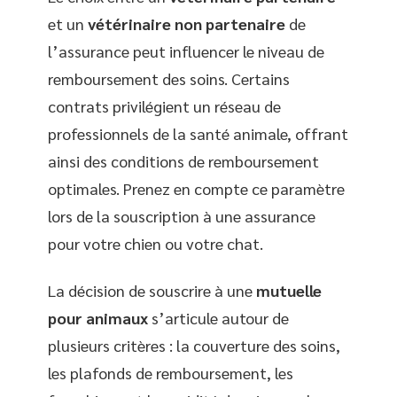
et un
vétérinaire non partenaire
de
l’assurance peut influencer le niveau de
remboursement des soins. Certains
contrats privilégient un réseau de
professionnels de la santé animale, offrant
ainsi des conditions de remboursement
optimales. Prenez en compte ce paramètre
lors de la souscription à une assurance
pour votre chien ou votre chat.
La décision de souscrire à une
mutuelle
pour animaux
s’articule autour de
plusieurs critères : la couverture des soins,
les plafonds de remboursement, les