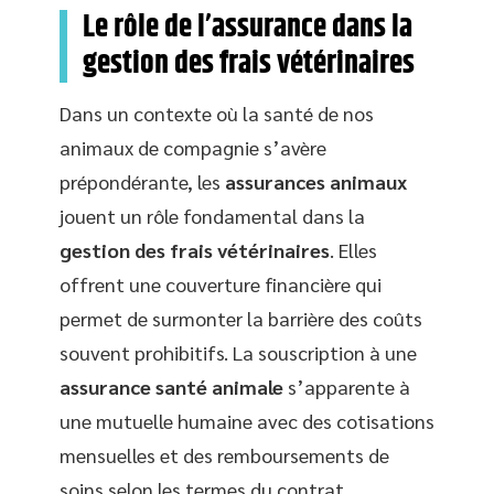
Le rôle de l’assurance dans la
gestion des frais vétérinaires
Dans un contexte où la santé de nos
animaux de compagnie s’avère
prépondérante, les
assurances animaux
jouent un rôle fondamental dans la
gestion des frais vétérinaires
. Elles
offrent une couverture financière qui
permet de surmonter la barrière des coûts
souvent prohibitifs. La souscription à une
assurance santé animale
s’apparente à
une mutuelle humaine avec des cotisations
mensuelles et des remboursements de
soins selon les termes du contrat.