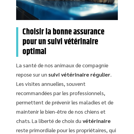
Choisir la bonne assurance
pour un suivi vétérinaire
optimal
La santé de nos animaux de compagnie
repose sur un
suivi vétérinaire régulier
.
Les visites annuelles, souvent
recommandées par les professionnels,
permettent de prévenir les maladies et de
maintenir le bien-être de nos chiens et
chats. La liberté de choix du
vétérinaire
reste primordiale pour les propriétaires, qui