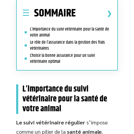
SOMMAIRE
L’importance du suivi vétérinaire pour la santé de
votre animal
Le rôle de l’assurance dans la gestion des frais
vétérinaires
Choisir la bonne assurance pour un suivi
vétérinaire optimal
L’importance du suivi
vétérinaire pour la santé de
votre animal
Le suivi vétérinaire régulier
s’impose
comme un pilier de la
santé animale
.