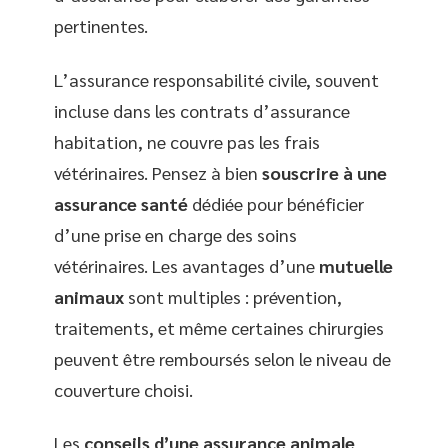
pertinentes.
L’assurance responsabilité civile, souvent
incluse dans les contrats d’assurance
habitation, ne couvre pas les frais
vétérinaires. Pensez à bien
souscrire à une
assurance santé
dédiée pour bénéficier
d’une prise en charge des soins
vétérinaires. Les avantages d’une
mutuelle
animaux
sont multiples : prévention,
traitements, et même certaines chirurgies
peuvent être remboursés selon le niveau de
couverture choisi.
Les
conseils d’une assurance animale