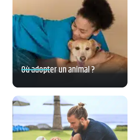
Où adopter un animal ?