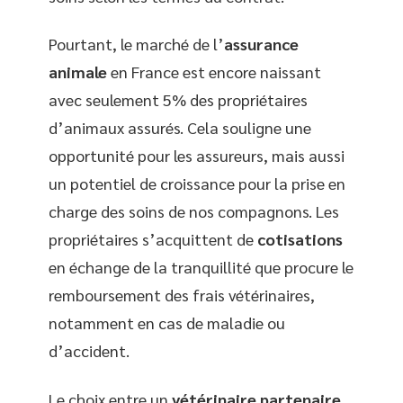
Pourtant, le marché de l’
assurance
animale
en France est encore naissant
avec seulement 5% des propriétaires
d’animaux assurés. Cela souligne une
opportunité pour les assureurs, mais aussi
un potentiel de croissance pour la prise en
charge des soins de nos compagnons. Les
propriétaires s’acquittent de
cotisations
en échange de la tranquillité que procure le
remboursement des frais vétérinaires,
notamment en cas de maladie ou
d’accident.
Le choix entre un
vétérinaire partenaire