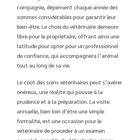
compagnie, dépensent chaque année des
sommes considérables pour garantir leur
bien-être. Le choix du vétérinaire demeure
libre pour le propriétaire, offrant ainsi une
latitude pour opter pour un professionnel
de confiance, qui accompagnera l’animal
tout au long de sa vie.
Le coût des soins vétérinaires peut s’avérer
onéreux, une réalité qui pousse à la
prudence et à la préparation. La visite
annuelle, bien loin d’être une simple
formalité, est une occasion pour le
vétérinaire de procéder à un examen