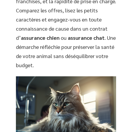
franchises, et la rapidité de prise en charge.
Comparez les offres, lisez les petits
caractères et engagez-vous en toute
connaissance de cause dans un contrat
d’
assurance chien
ou
assurance chat
. Une
démarche réfléchie pour préserver la santé
de votre animal sans déséquilibrer votre
budget.