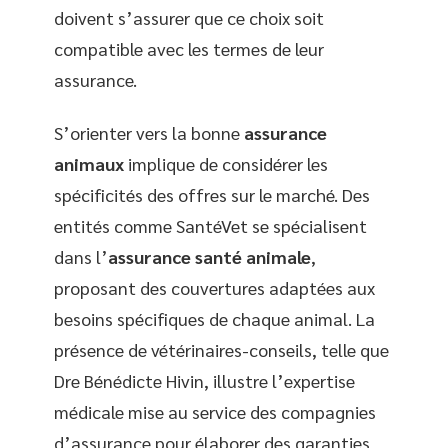
doivent s’assurer que ce choix soit
compatible avec les termes de leur
assurance.
S’orienter vers la bonne
assurance
animaux
implique de considérer les
spécificités des offres sur le marché. Des
entités comme SantéVet se spécialisent
dans l’
assurance santé animale
,
proposant des couvertures adaptées aux
besoins spécifiques de chaque animal. La
présence de vétérinaires-conseils, telle que
Dre Bénédicte Hivin, illustre l’expertise
médicale mise au service des compagnies
d’assurance pour élaborer des garanties