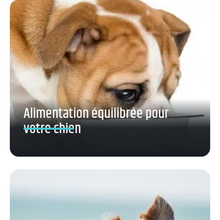
Alimentation équilibrée pour
votre chien