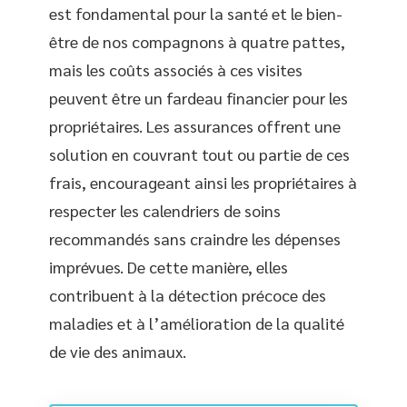
est fondamental pour la santé et le bien-
être de nos compagnons à quatre pattes,
mais les coûts associés à ces visites
peuvent être un fardeau financier pour les
propriétaires. Les assurances offrent une
solution en couvrant tout ou partie de ces
frais, encourageant ainsi les propriétaires à
respecter les calendriers de soins
recommandés sans craindre les dépenses
imprévues. De cette manière, elles
contribuent à la détection précoce des
maladies et à l’amélioration de la qualité
de vie des animaux.