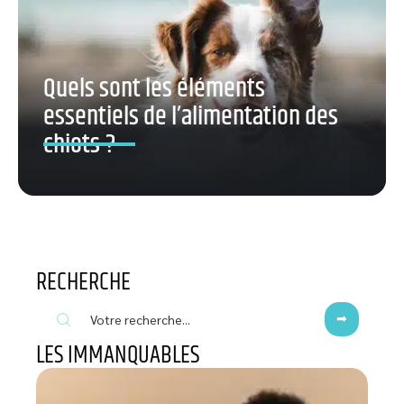
Quels sont les éléments
essentiels de l’alimentation des
chiots ?
RECHERCHE
LES IMMANQUABLES