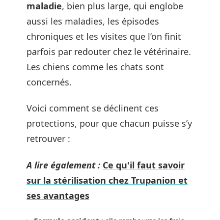
maladie
, bien plus large, qui englobe
aussi les maladies, les épisodes
chroniques et les visites que l’on finit
parfois par redouter chez le vétérinaire.
Les chiens comme les chats sont
concernés.
Voici comment se déclinent ces
protections, pour que chacun puisse s’y
retrouver :
A lire également :
Ce qu'il faut savoir
sur la stérilisation chez Trupanion et
ses avantages