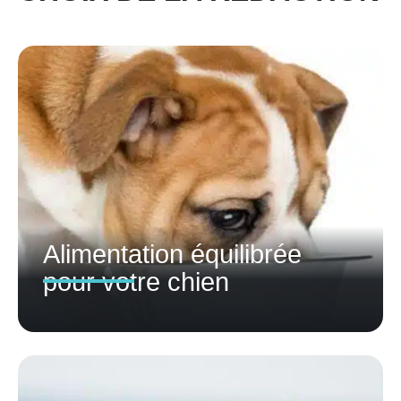
Alimentation équilibrée
pour votre chien