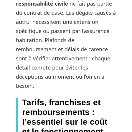
responsabilité civile
ne fait pas partie
du contrat de base. Les dégâts causés à
autrui nécessitent une extension
spécifique ou passent par l’assurance
habitation. Plafonds de
remboursement et délais de carence
sont à vérifier attentivement : chaque
détail compte pour éviter les
déceptions au moment où l’on en a
besoin.
Tarifs, franchises et
remboursements :
l’essentiel sur le coût
et le fonctionnement