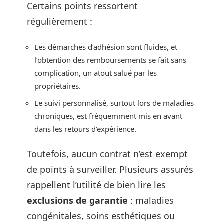
Certains points ressortent
régulièrement :
Les démarches d’adhésion sont fluides, et
l’obtention des remboursements se fait sans
complication, un atout salué par les
propriétaires.
Le suivi personnalisé, surtout lors de maladies
chroniques, est fréquemment mis en avant
dans les retours d’expérience.
Toutefois, aucun contrat n’est exempt
de points à surveiller. Plusieurs assurés
rappellent l’utilité de bien lire les
exclusions de garantie
: maladies
congénitales, soins esthétiques ou