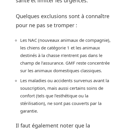
santé et limiter les urgences.
Quelques exclusions sont à connaître
pour ne pas se tromper :
Les NAC (nouveaux animaux de compagnie),
les chiens de catégorie 1 et les animaux
destinés à la chasse n’entrent pas dans le
champ de l’assurance. GMF reste concentrée
sur les animaux domestiques classiques.
Les maladies ou accidents survenus avant la
souscription, mais aussi certains soins de
confort (tels que l’esthétique ou la
stérilisation), ne sont pas couverts par la
garantie.
Il faut également noter que la