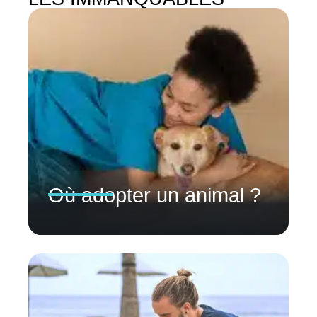
Où adopter un animal ?