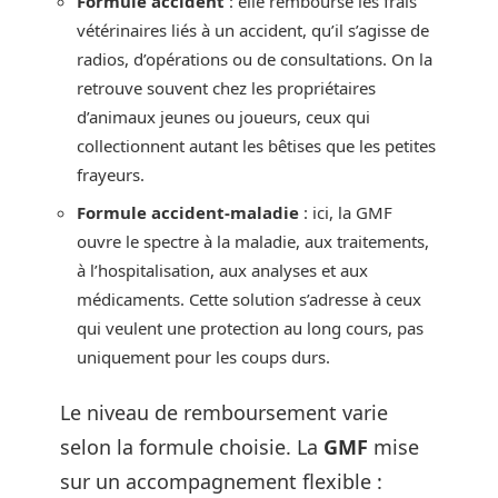
Formule accident
: elle rembourse les frais
vétérinaires liés à un accident, qu’il s’agisse de
radios, d’opérations ou de consultations. On la
retrouve souvent chez les propriétaires
d’animaux jeunes ou joueurs, ceux qui
collectionnent autant les bêtises que les petites
frayeurs.
Formule accident-maladie
: ici, la GMF
ouvre le spectre à la maladie, aux traitements,
à l’hospitalisation, aux analyses et aux
médicaments. Cette solution s’adresse à ceux
qui veulent une protection au long cours, pas
uniquement pour les coups durs.
Le niveau de remboursement varie
selon la formule choisie. La
GMF
mise
sur un accompagnement flexible :