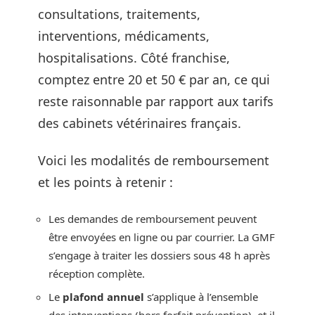
consultations, traitements,
interventions, médicaments,
hospitalisations. Côté franchise,
comptez entre 20 et 50 € par an, ce qui
reste raisonnable par rapport aux tarifs
des cabinets vétérinaires français.
Voici les modalités de remboursement
et les points à retenir :
Les demandes de remboursement peuvent
être envoyées en ligne ou par courrier. La GMF
s’engage à traiter les dossiers sous 48 h après
réception complète.
Le
plafond annuel
s’applique à l’ensemble