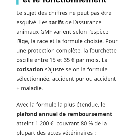
Le sujet des chiffres ne peut pas être
esquivé. Les
tarifs
de l’assurance
animaux GMF varient selon l’espèce,
l’âge, la race et la formule choisie. Pour
une protection complète, la fourchette
oscille entre 15 et 35 € par mois. La
cotisation
s’ajuste selon la formule
sélectionnée, accident pur ou accident
+ maladie.
Avec la formule la plus étendue, le
plafond annuel de remboursement
atteint 1 200 €, couvrant 80 % de la
plupart des actes vétérinaires :