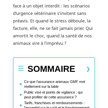
face à un objet interdit : les scénarios
d’urgence vétérinaire s’invitent sans
préavis. Et quand le stress déboule, la
facture, elle, ne se fait jamais prier. Qui
amortit le choc, quand la santé de nos
animaux vire à l’imprévu ?
SOMMAIRE
Ce que l’assurance animaux GMF met
réellement sur la table
Public visé et points de vigilance : qui
peut profiter de cette assurance ?
Tarifs, franchises et remboursements :
l’essentiel sur le coût et le fonctionnement