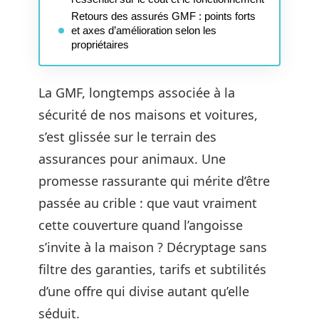
Retours des assurés GMF : points forts
et axes d’amélioration selon les
propriétaires
La GMF, longtemps associée à la
sécurité de nos maisons et voitures,
s’est glissée sur le terrain des
assurances pour animaux. Une
promesse rassurante qui mérite d’être
passée au crible : que vaut vraiment
cette couverture quand l’angoisse
s’invite à la maison ? Décryptage sans
filtre des garanties, tarifs et subtilités
d’une offre qui divise autant qu’elle
séduit.