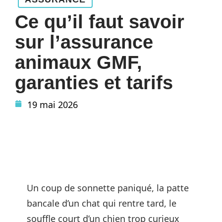
Ce qu’il faut savoir
sur l’assurance
animaux GMF,
garanties et tarifs
19 mai 2026
Un coup de sonnette paniqué, la patte
bancale d’un chat qui rentre tard, le
souffle court d’un chien trop curieux