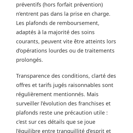
préventifs (hors forfait prévention)
n’entrent pas dans la prise en charge.
Les plafonds de remboursement,
adaptés à la majorité des soins
courants, peuvent vite être atteints lors
d’opérations lourdes ou de traitements
prolongés.
Transparence des conditions, clarté des
offres et tarifs jugés raisonnables sont
régulièrement mentionnés. Mais
surveiller l’évolution des franchises et
plafonds reste une précaution utile :
c’est sur ces détails que se joue
l’équilibre entre tranquillité d’esprit et