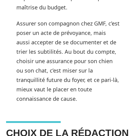
maîtrise du budget.
Assurer son compagnon chez GMF, c’est
poser un acte de prévoyance, mais
aussi accepter de se documenter et de
trier les subtilités. Au bout du compte,
choisir une assurance pour son chien
ou son chat, c’est miser sur la
tranquillité future du foyer, et ce pari-là,
mieux vaut le placer en toute
connaissance de cause.
CHOIX DE LA RÉDACTION