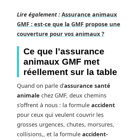
Lire également :
Assurance animaux
GMF : est-ce que la GMF propose une
couverture pour vos animaux ?
Ce que l’assurance
animaux GMF met
réellement sur la table
Quand on parle d’
assurance santé
animale
chez GMF, deux chemins
s’offrent à nous : la formule
accident
pour ceux qui veulent couvrir les
grosses urgences, chutes, morsures,
collisions,, et la formule
accident-