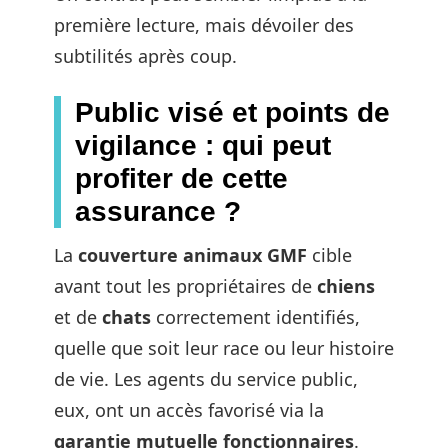
première lecture, mais dévoiler des
subtilités après coup.
Public visé et points de
vigilance : qui peut
profiter de cette
assurance ?
La
couverture animaux GMF
cible
avant tout les propriétaires de
chiens
et de
chats
correctement identifiés,
quelle que soit leur race ou leur histoire
de vie. Les agents du service public,
eux, ont un accès favorisé via la
garantie mutuelle fonctionnaires
.