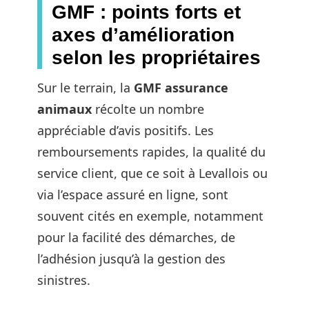
GMF : points forts et
axes d’amélioration
selon les propriétaires
Sur le terrain, la
GMF assurance
animaux
récolte un nombre
appréciable d’avis positifs. Les
remboursements rapides, la qualité du
service client, que ce soit à Levallois ou
via l’espace assuré en ligne, sont
souvent cités en exemple, notamment
pour la facilité des démarches, de
l’adhésion jusqu’à la gestion des
sinistres.