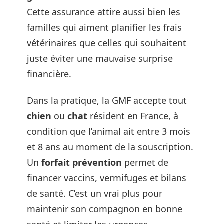
Cette assurance attire aussi bien les
familles qui aiment planifier les frais
vétérinaires que celles qui souhaitent
juste éviter une mauvaise surprise
financière.
Dans la pratique, la GMF accepte tout
chien
ou
chat
résident en France, à
condition que l’animal ait entre 3 mois
et 8 ans au moment de la souscription.
Un
forfait prévention
permet de
financer vaccins, vermifuges et bilans
de santé. C’est un vrai plus pour
maintenir son compagnon en bonne