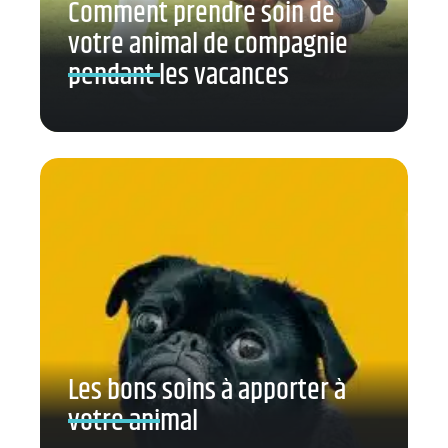
Comment prendre soin de
votre animal de compagnie
pendant les vacances
Les bons soins à apporter à
votre animal