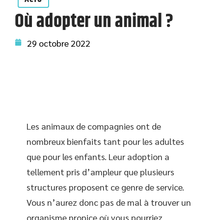
Où adopter un animal ?
29 octobre 2022
Les animaux de compagnies ont de
nombreux bienfaits tant pour les adultes
que pour les enfants. Leur adoption a
tellement pris d’ampleur que plusieurs
structures proposent ce genre de service.
Vous n’aurez donc pas de mal à trouver un
organisme propice où vous pourriez