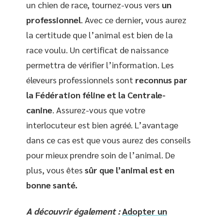
un chien de race, tournez-vous vers
un
professionnel
. Avec ce dernier, vous aurez
la certitude que l’animal est bien de la
race voulu. Un certificat de naissance
permettra de vérifier l’information. Les
éleveurs professionnels sont
reconnus par
la Fédération féline et la Centrale-
canine
. Assurez-vous que votre
interlocuteur est bien agréé. L’avantage
dans ce cas est que vous aurez des conseils
pour mieux prendre soin de l’animal. De
plus, vous êtes
sûr que l’animal est en
bonne santé.
A découvrir également :
Adopter un