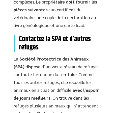
complexes. Le propriétaire
doit fournir les
pièces suivantes
: un certificat du
vétérinaire, une copie de la déclaration au
livre généalogique et une carte Icad.
Contactez la SPA et d’autres
refuges
La
Société Protectrice des Animaux
(SPA)
dispose d’un vaste réseau de refuges
sur toute l’étendue du territoire. Comme
tous les autres refuges, elle recueille les
animaux en situation difficile
avec l’espoir
de jours meilleurs
. On trouve dans les
refuges plusieurs animaux qui n’attendent