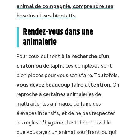
animal de compagnie, comprendre ses
besoins et ses bienfaits
Rendez-vous dans une
animalerie
Pour ceux qui sont
à la recherche d’un
chaton ou de lapin
, ces complexes sont
bien placés pour vous satisfaire. Toutefois,
vous devez beaucoup faire attention
. On
reproche à certaines animaleries de
maltraiter les animaux, de faire des
élevages intensifs, et de ne pas respecter
les règles d’hygiène. Il est donc possible
que vous ayez un animal souffrant ou qui