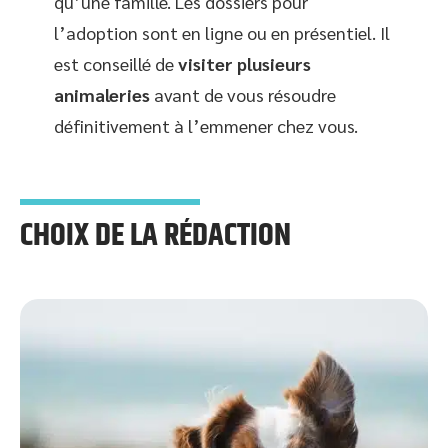
qu’une famille. Les dossiers pour
l’adoption sont en ligne ou en présentiel. Il
est conseillé de
visiter plusieurs
animaleries
avant de vous résoudre
définitivement à l’emmener chez vous.
CHOIX DE LA RÉDACTION