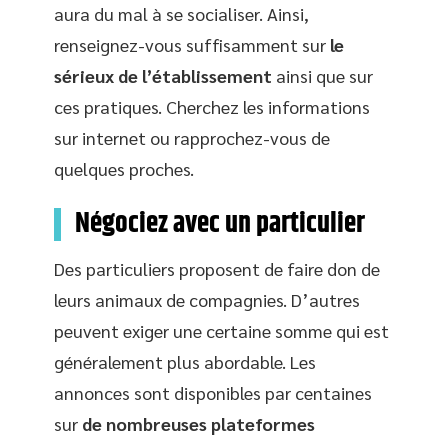
aura du mal à se socialiser. Ainsi,
renseignez-vous suffisamment sur
le
sérieux de l’établissement
ainsi que sur
ces pratiques. Cherchez les informations
sur internet ou rapprochez-vous de
quelques proches.
Négociez avec un particulier
Des particuliers proposent de faire don de
leurs animaux de compagnies. D’autres
peuvent exiger une certaine somme qui est
généralement plus abordable. Les
annonces sont disponibles par centaines
sur
de nombreuses plateformes