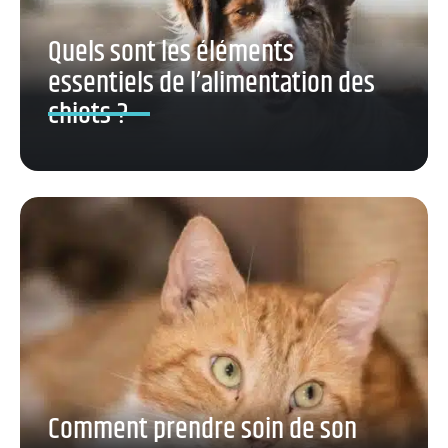
Quels sont les éléments
essentiels de l’alimentation des
chiots ?
Comment prendre soin de son