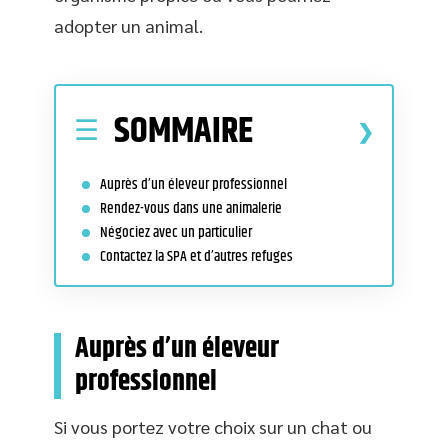
adopter un animal.
SOMMAIRE
Auprès d’un éleveur professionnel
Rendez-vous dans une animalerie
Négociez avec un particulier
Contactez la SPA et d’autres refuges
Auprès d’un éleveur
professionnel
Si vous portez votre choix sur un chat ou