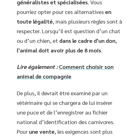
généralistes et spécialisées
. Vous
pourriez opter pour ces alternatives
en
toute légalité
, mais plusieurs règles sont à
respecter. Lorsqu’il est question d’un chat
ou d’un chien, et
dans le cadre d’un don
,
l’animal doit avoir plus de 8 mois
.
Lire également :
Comment choisir son
animal de compagnie
De plus, il devrait être examiné par un
vétérinaire qui se chargera de lui insérer
une puce et de l’enregistrer au fichier
national d’identification des carnivores.
Pour
une vente
, les exigences sont plus