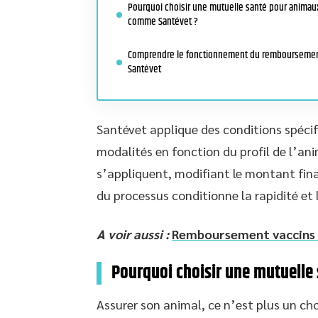
Pourquoi choisir une mutuelle santé pour animau
comme Santévet ?
Comprendre le fonctionnement du rembourseme
Santévet
Santévet applique des conditions spécif
modalités en fonction du profil de l’an
s’appliquent, modifiant le montant fin
du processus conditionne la rapidité et
A voir aussi :
Remboursement vaccins S
Pourquoi choisir une mutuell
Assurer son animal, ce n’est plus un choi