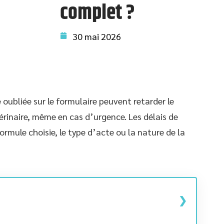
complet ?
30 mai 2026
 oubliée sur le formulaire peuvent retarder le
inaire, même en cas d’urgence. Les délais de
formule choisie, le type d’acte ou la nature de la