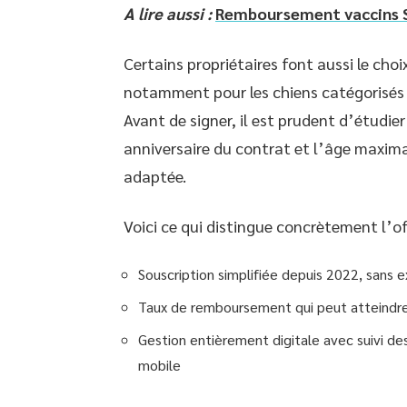
A lire aussi :
Remboursement vaccins Sa
Certains propriétaires font aussi le choix
notamment pour les chiens catégorisés
Avant de signer, il est prudent d’étudi
anniversaire du contrat et l’âge maxim
adaptée.
Voici ce qui distingue concrètement l’of
Souscription simplifiée depuis 2022, sans
Taux de remboursement qui peut atteindre
Gestion entièrement digitale avec suivi de
mobile