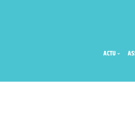
ACTU
AS