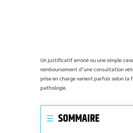
Un justificatif erroné ou une simple case
remboursement d’une consultation vétér
prise en charge varient parfois selon la 
pathologie.
SOMMAIRE