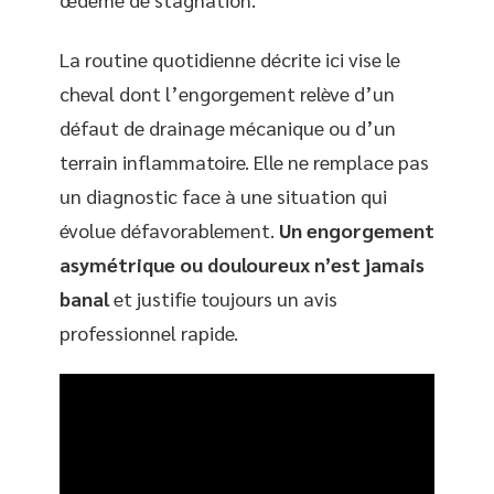
La routine quotidienne décrite ici vise le
cheval dont l’engorgement relève d’un
défaut de drainage mécanique ou d’un
terrain inflammatoire. Elle ne remplace pas
un diagnostic face à une situation qui
évolue défavorablement.
Un engorgement
asymétrique ou douloureux n’est jamais
banal
et justifie toujours un avis
professionnel rapide.