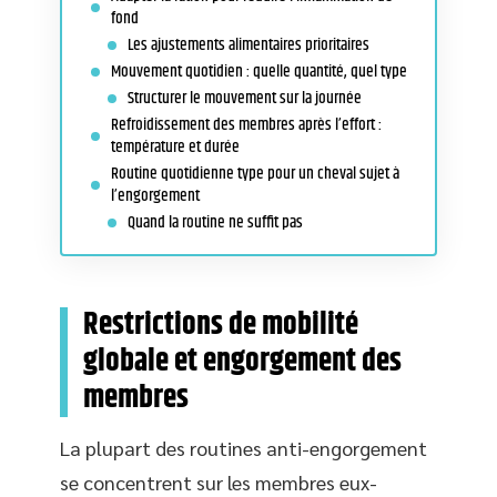
fond
Les ajustements alimentaires prioritaires
Mouvement quotidien : quelle quantité, quel type
Structurer le mouvement sur la journée
Refroidissement des membres après l’effort :
température et durée
Routine quotidienne type pour un cheval sujet à
l’engorgement
Quand la routine ne suffit pas
Restrictions de mobilité
globale et engorgement des
membres
La plupart des routines anti-engorgement
se concentrent sur les membres eux-