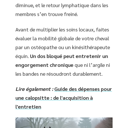
diminue, et le retour lymphatique dans les
membres s’en trouve freiné.
Avant de multiplier les soins locaux, faites
évaluer la mobilité globale de votre cheval
par un ostéopathe ou un kinésithérapeute
équin.
Un dos bloqué peut entretenir un
engorgement chronique
que ni l’argile ni
les bandes ne résoudront durablement.
Lire également :
Guide des dépenses pour
une calopsitte : de l'acquisition à
l'entretien