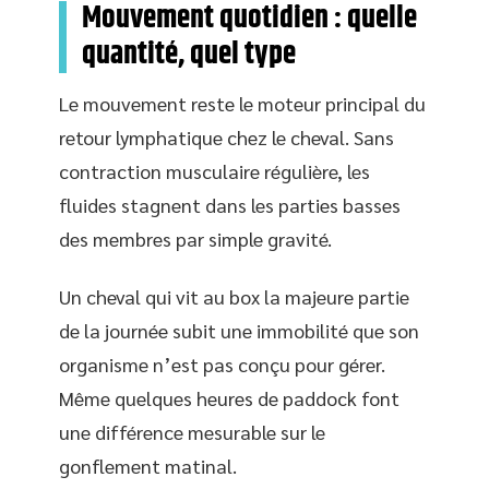
Mouvement quotidien : quelle
quantité, quel type
Le mouvement reste le moteur principal du
retour lymphatique chez le cheval. Sans
contraction musculaire régulière, les
fluides stagnent dans les parties basses
des membres par simple gravité.
Un cheval qui vit au box la majeure partie
de la journée subit une immobilité que son
organisme n’est pas conçu pour gérer.
Même quelques heures de paddock font
une différence mesurable sur le
gonflement matinal.