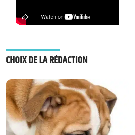
CHOIX DE LA RÉDACTION