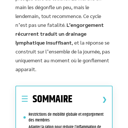
main les dégonfle un peu, mais le
lendemain, tout recommence. Ce cycle
n’est pas une fatalité.
L’engorgement
récurrent traduit un drainage
lymphatique insuffisant
, et la réponse se
construit sur l’ensemble de la journée, pas
uniquement au moment où le gonflement
apparaît.
SOMMAIRE
Restrictions de mobilité globale et engorgement
des membres
Adapter la ration pour réduire l’inflammation de