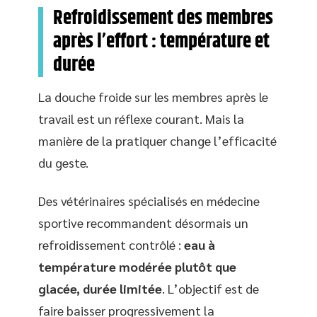
Refroidissement des membres
après l’effort : température et
durée
La douche froide sur les membres après le
travail est un réflexe courant. Mais la
manière de la pratiquer change l’efficacité
du geste.
Des vétérinaires spécialisés en médecine
sportive recommandent désormais un
refroidissement contrôlé :
eau à
température modérée plutôt que
glacée, durée limitée
. L’objectif est de
faire baisser progressivement la