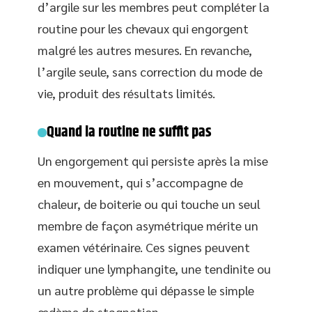
d’argile sur les membres peut compléter la
routine pour les chevaux qui engorgent
malgré les autres mesures. En revanche,
l’argile seule, sans correction du mode de
vie, produit des résultats limités.
Quand la routine ne suffit pas
Un engorgement qui persiste après la mise
en mouvement, qui s’accompagne de
chaleur, de boiterie ou qui touche un seul
membre de façon asymétrique mérite un
examen vétérinaire. Ces signes peuvent
indiquer une lymphangite, une tendinite ou
un autre problème qui dépasse le simple
œdème de stagnation.