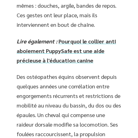
mêmes : douches, argile, bandes de repos.
Ces gestes ont leur place, mais ils
interviennent en bout de chaîne.
Lire également :
Pourquoi le collier anti
aboiement PuppySafe est une aide
précieuse à l'éducation canine
Des ostéopathes équins observent depuis
quelques années une corrélation entre
engorgements récurrents et restrictions de
mobilité au niveau du bassin, du dos ou des
épaules. Un cheval qui compense une
raideur dorsale modifie sa locomotion. Ses
foulées raccourcissent, la propulsion