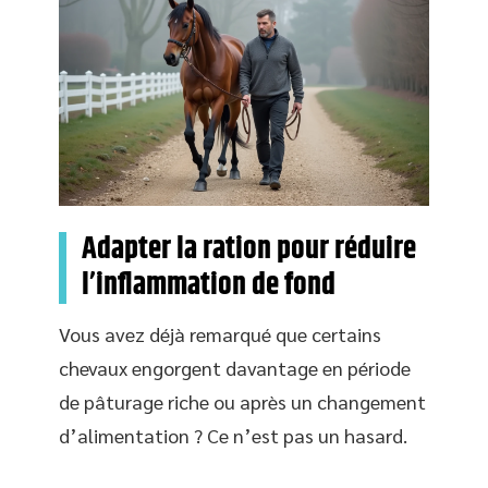
Adapter la ration pour réduire
l’inflammation de fond
Vous avez déjà remarqué que certains
chevaux engorgent davantage en période
de pâturage riche ou après un changement
d’alimentation ? Ce n’est pas un hasard.