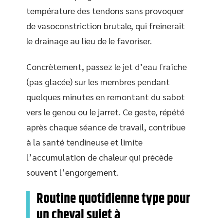
température des tendons sans provoquer
de vasoconstriction brutale, qui freinerait
le drainage au lieu de le favoriser.
Concrètement, passez le jet d’eau fraîche
(pas glacée) sur les membres pendant
quelques minutes en remontant du sabot
vers le genou ou le jarret. Ce geste, répété
après chaque séance de travail, contribue
à la santé tendineuse et limite
l’accumulation de chaleur qui précède
souvent l’engorgement.
Routine quotidienne type pour
un cheval sujet à