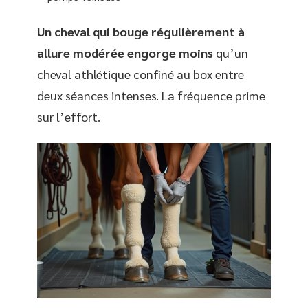
Un cheval qui bouge régulièrement à
allure modérée engorge moins
qu’un
cheval athlétique confiné au box entre
deux séances intenses. La fréquence prime
sur l’effort.