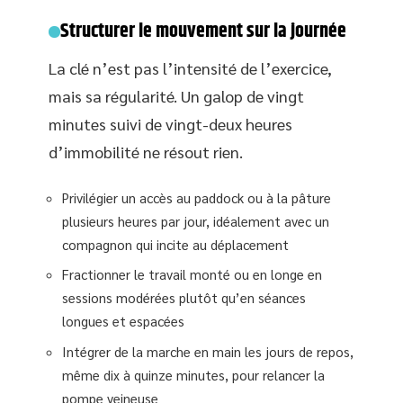
Structurer le mouvement sur la journée
La clé n’est pas l’intensité de l’exercice,
mais sa régularité. Un galop de vingt
minutes suivi de vingt-deux heures
d’immobilité ne résout rien.
Privilégier un accès au paddock ou à la pâture
plusieurs heures par jour, idéalement avec un
compagnon qui incite au déplacement
Fractionner le travail monté ou en longe en
sessions modérées plutôt qu’en séances
longues et espacées
Intégrer de la marche en main les jours de repos,
même dix à quinze minutes, pour relancer la
pompe veineuse