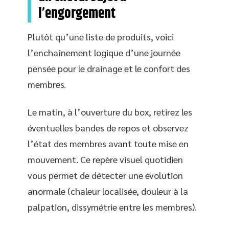
l’engorgement
Plutôt qu’une liste de produits, voici
l’enchaînement logique d’une journée
pensée pour le drainage et le confort des
membres.
Le matin, à l’ouverture du box, retirez les
éventuelles bandes de repos et observez
l’état des membres avant toute mise en
mouvement. Ce repère visuel quotidien
vous permet de détecter une évolution
anormale (chaleur localisée, douleur à la
palpation, dissymétrie entre les membres).