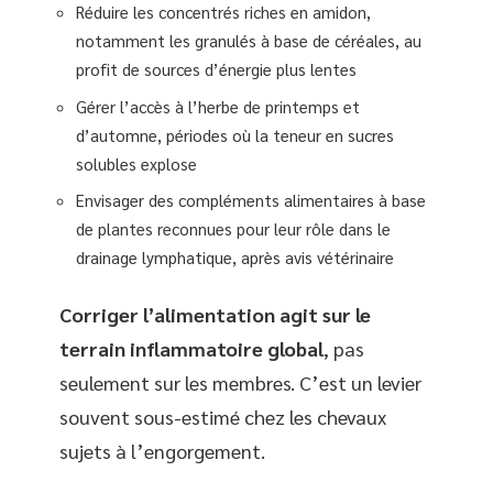
Réduire les concentrés riches en amidon,
notamment les granulés à base de céréales, au
profit de sources d’énergie plus lentes
Gérer l’accès à l’herbe de printemps et
d’automne, périodes où la teneur en sucres
solubles explose
Envisager des compléments alimentaires à base
de plantes reconnues pour leur rôle dans le
drainage lymphatique, après avis vétérinaire
Corriger l’alimentation agit sur le
terrain inflammatoire global
, pas
seulement sur les membres. C’est un levier
souvent sous-estimé chez les chevaux
sujets à l’engorgement.