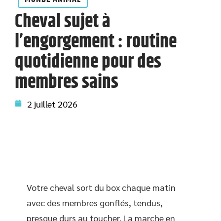
Cheval sujet à
l’engorgement : routine
quotidienne pour des
membres sains
2 juillet 2026
Votre cheval sort du box chaque matin
avec des membres gonflés, tendus,
presque durs au toucher. La marche en