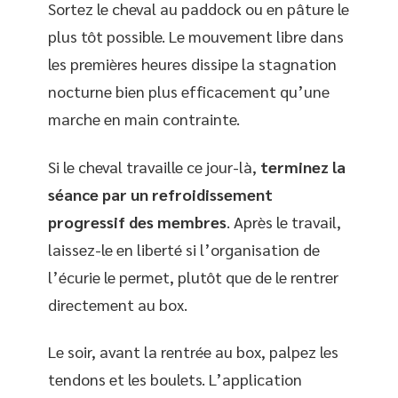
Sortez le cheval au paddock ou en pâture le
plus tôt possible. Le mouvement libre dans
les premières heures dissipe la stagnation
nocturne bien plus efficacement qu’une
marche en main contrainte.
Si le cheval travaille ce jour-là,
terminez la
séance par un refroidissement
progressif des membres
. Après le travail,
laissez-le en liberté si l’organisation de
l’écurie le permet, plutôt que de le rentrer
directement au box.
Le soir, avant la rentrée au box, palpez les
tendons et les boulets. L’application