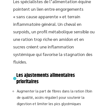
Les spécialistes de l’alimentation équine
pointent un lien entre engorgements
« sans cause apparente » et terrain
inflammatoire général. Un cheval en
surpoids, un profil métabolique sensible ou
une ration trop riche en amidon et en
sucres créent une inflammation
systémique qui favorise la stagnation des
fluides.
Les ajustements alimentaires
prioritaires
Augmenter la part de fibres dans la ration (foin
de qualité, accès régulier) pour soutenir la
digestion et limiter les pics glycémiques