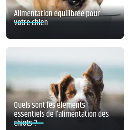
Alimentation équilibrée pour
votre chien
Quels sont les éléments
essentiels de l’alimentation des
chiots ?