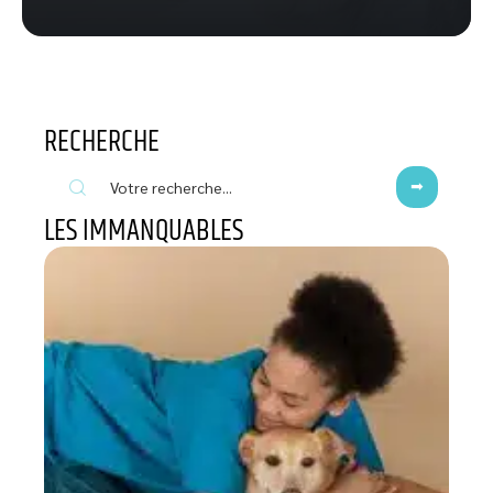
RECHERCHE
LES IMMANQUABLES