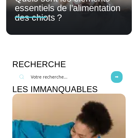
essentiels de l’alimentation
des chiots ?
RECHERCHE
LES IMMANQUABLES