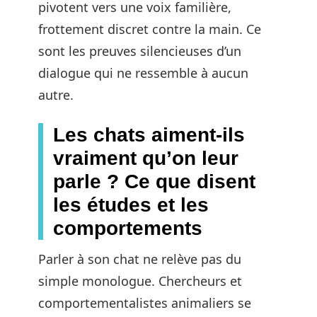
pivotent vers une voix familière,
frottement discret contre la main. Ce
sont les preuves silencieuses d’un
dialogue qui ne ressemble à aucun
autre.
Les chats aiment-ils
vraiment qu’on leur
parle ? Ce que disent
les études et les
comportements
Parler à son chat ne relève pas du
simple monologue. Chercheurs et
comportementalistes animaliers se