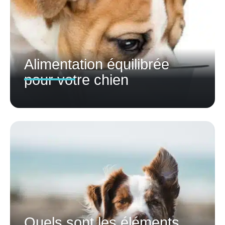
Alimentation équilibrée
pour votre chien
Quels sont les éléments