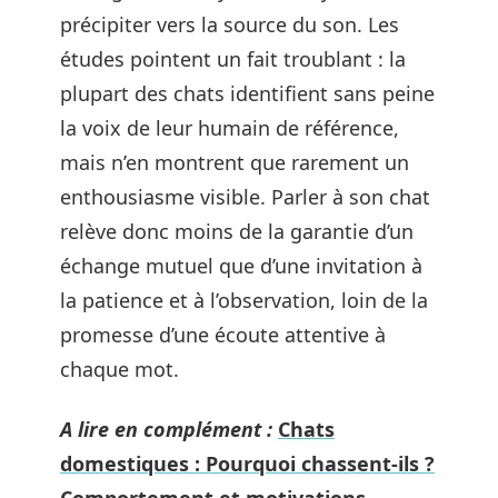
précipiter vers la source du son. Les
études pointent un fait troublant : la
plupart des chats identifient sans peine
la voix de leur humain de référence,
mais n’en montrent que rarement un
enthousiasme visible. Parler à son chat
relève donc moins de la garantie d’un
échange mutuel que d’une invitation à
la patience et à l’observation, loin de la
promesse d’une écoute attentive à
chaque mot.
A lire en complément :
Chats
domestiques : Pourquoi chassent-ils ?
Comportement et motivations