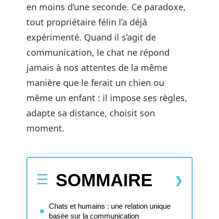
en moins d’une seconde. Ce paradoxe,
tout propriétaire félin l’a déjà
expérimenté. Quand il s’agit de
communication, le chat ne répond
jamais à nos attentes de la même
manière que le ferait un chien ou
même un enfant : il impose ses règles,
adapte sa distance, choisit son
moment.
SOMMAIRE
Chats et humains : une relation unique
basée sur la communication