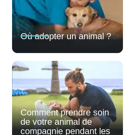
Où adopter un animal ?
Comment prendre soin
de votre animal de
compagnie pendant les