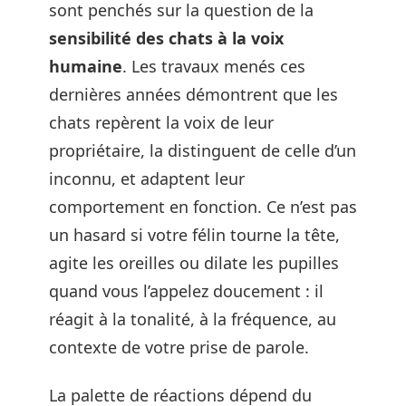
sont penchés sur la question de la
sensibilité des chats à la voix
humaine
. Les travaux menés ces
dernières années démontrent que les
chats repèrent la voix de leur
propriétaire, la distinguent de celle d’un
inconnu, et adaptent leur
comportement en fonction. Ce n’est pas
un hasard si votre félin tourne la tête,
agite les oreilles ou dilate les pupilles
quand vous l’appelez doucement : il
réagit à la tonalité, à la fréquence, au
contexte de votre prise de parole.
La palette de réactions dépend du