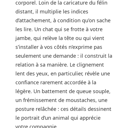
corporel. Loin de la caricature du félin
distant, il multiplie les indices
d’attachement, à condition qu’on sache
les lire. Un chat qui se frotte à votre
jambe, qui relève la tête ou qui vient
s’installer à vos côtés n’exprime pas
seulement une demande : il construit la
relation à sa manière. Le clignement
lent des yeux, en particulier, révèle une
confiance rarement accordée à la
légère. Un battement de queue souple,
un frémissement de moustaches, une
posture relâchée : ces détails dessinent
le portrait d’un animal qui apprécie
votre compagnie.