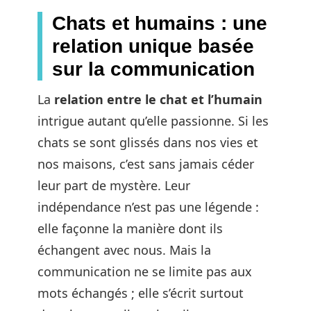
Chats et humains : une
relation unique basée
sur la communication
La
relation entre le chat et l’humain
intrigue autant qu’elle passionne. Si les
chats se sont glissés dans nos vies et
nos maisons, c’est sans jamais céder
leur part de mystère. Leur
indépendance n’est pas une légende :
elle façonne la manière dont ils
échangent avec nous. Mais la
communication ne se limite pas aux
mots échangés ; elle s’écrit surtout