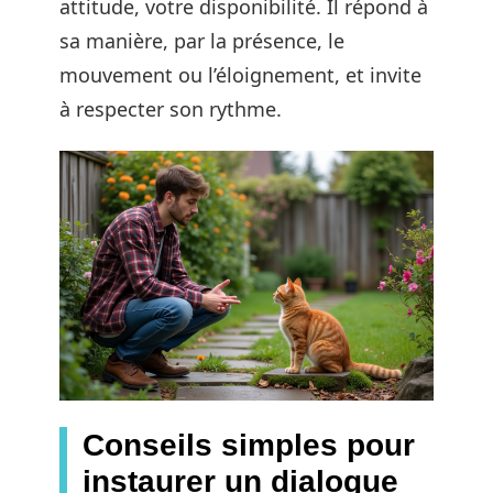
attitude, votre disponibilité. Il répond à
sa manière, par la présence, le
mouvement ou l’éloignement, et invite
à respecter son rythme.
Conseils simples pour
instaurer un dialogue