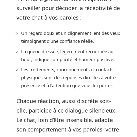
surveiller pour décoder la réceptivité de
votre chat à vos paroles :
Un regard doux et un clignement lent des yeux
témoignent d’une confiance réelle.
La queue dressée, légèrement recourbée au
bout, indique complicité et humeur positive.
Les frottements, ronronnements et contacts
physiques sont des réponses directes à votre
présence et à l’attention que vous lui portez.
Chaque réaction, aussi discrète soit-
elle, participe à ce dialogue silencieux.
Le chat, loin d’être insensible, adapte
son comportement à vos paroles, votre