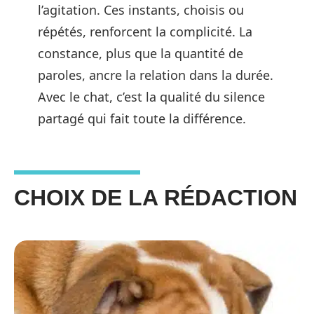
l’agitation. Ces instants, choisis ou
répétés, renforcent la complicité. La
constance, plus que la quantité de
paroles, ancre la relation dans la durée.
Avec le chat, c’est la qualité du silence
partagé qui fait toute la différence.
CHOIX DE LA RÉDACTION