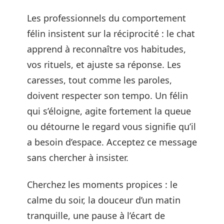
Les professionnels du comportement
félin insistent sur la réciprocité : le chat
apprend à reconnaître vos habitudes,
vos rituels, et ajuste sa réponse. Les
caresses, tout comme les paroles,
doivent respecter son tempo. Un félin
qui s’éloigne, agite fortement la queue
ou détourne le regard vous signifie qu’il
a besoin d’espace. Acceptez ce message
sans chercher à insister.
Cherchez les moments propices : le
calme du soir, la douceur d’un matin
tranquille, une pause à l’écart de