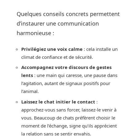
Quelques conseils concrets permettent
d’instaurer une communication
harmonieuse :
Privilégiez une voix calme
: cela installe un
climat de confiance et de sécurité.
Accompagnez votre discours de gestes
lents
: une main qui caresse, une pause dans
l’agitation, autant de signaux positifs pour
l’animal.
Laissez le chat initier le contact
:
approchez-vous sans forcer, laissez-le venir à
vous. Beaucoup de chats préfèrent choisir le
moment de l’échange, signe qu’ils apprécient
la relation sans se sentir envahis.