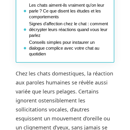
Les chats aiment-ils vraiment qu’on leur
parle ? Ce que disent les études et les
comportements
Signes d’affection chez le chat : comment
décrypter leurs réactions quand vous leur
parlez
Conseils simples pour instaurer un
dialogue complice avec votre chat au
quotidien
Chez les chats domestiques, la réaction
aux paroles humaines se révèle aussi
variée que leurs pelages. Certains
ignorent ostensiblement les
sollicitations vocales, d’autres
esquissent un mouvement d’oreille ou
un clignement d’yeux, sans jamais se