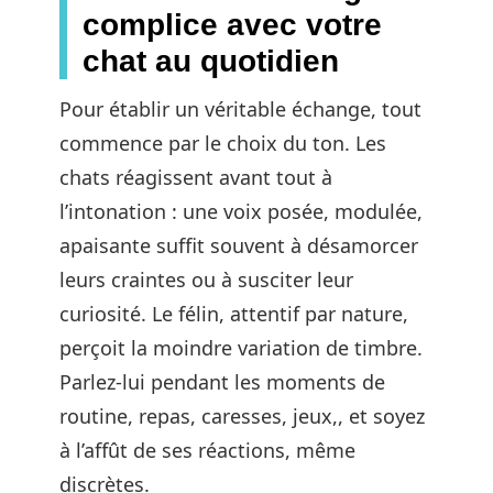
complice avec votre
chat au quotidien
Pour établir un véritable échange, tout
commence par le choix du ton. Les
chats réagissent avant tout à
l’intonation : une voix posée, modulée,
apaisante suffit souvent à désamorcer
leurs craintes ou à susciter leur
curiosité. Le félin, attentif par nature,
perçoit la moindre variation de timbre.
Parlez-lui pendant les moments de
routine, repas, caresses, jeux,, et soyez
à l’affût de ses réactions, même
discrètes.