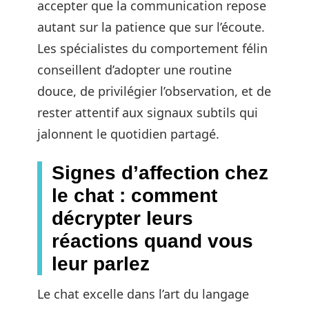
accepter que la communication repose
autant sur la patience que sur l’écoute.
Les spécialistes du comportement félin
conseillent d’adopter une routine
douce, de privilégier l’observation, et de
rester attentif aux signaux subtils qui
jalonnent le quotidien partagé.
Signes d’affection chez
le chat : comment
décrypter leurs
réactions quand vous
leur parlez
Le chat excelle dans l’art du langage