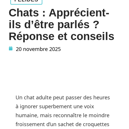
Chats : Apprécient-
ils d’être parlés ?
Réponse et conseils
20 novembre 2025
Un chat adulte peut passer des heures
à ignorer superbement une voix
humaine, mais reconnaître le moindre
froissement d’un sachet de croquettes