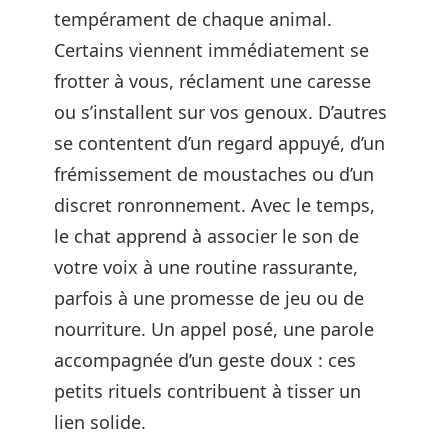
tempérament de chaque animal.
Certains viennent immédiatement se
frotter à vous, réclament une caresse
ou s’installent sur vos genoux. D’autres
se contentent d’un regard appuyé, d’un
frémissement de moustaches ou d’un
discret ronronnement. Avec le temps,
le chat apprend à associer le son de
votre voix à une routine rassurante,
parfois à une promesse de jeu ou de
nourriture. Un appel posé, une parole
accompagnée d’un geste doux : ces
petits rituels contribuent à tisser un
lien solide.