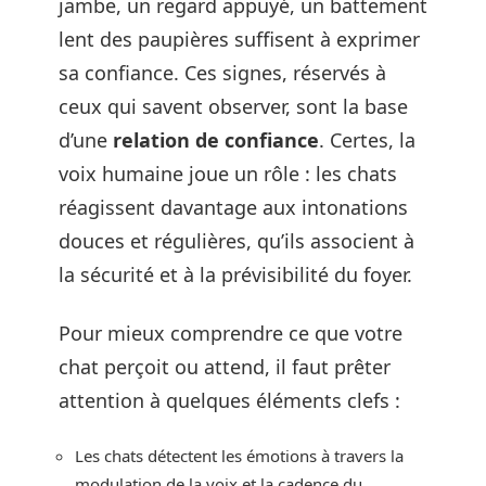
jambe, un regard appuyé, un battement
lent des paupières suffisent à exprimer
sa confiance. Ces signes, réservés à
ceux qui savent observer, sont la base
d’une
relation de confiance
. Certes, la
voix humaine joue un rôle : les chats
réagissent davantage aux intonations
douces et régulières, qu’ils associent à
la sécurité et à la prévisibilité du foyer.
Pour mieux comprendre ce que votre
chat perçoit ou attend, il faut prêter
attention à quelques éléments clefs :
Les chats détectent les émotions à travers la
modulation de la voix et la cadence du