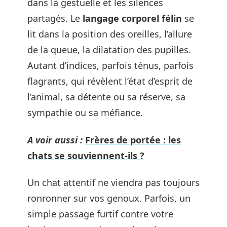
dans la gestuelle et les silences
partagés. Le
langage corporel félin
se
lit dans la position des oreilles, l’allure
de la queue, la dilatation des pupilles.
Autant d’indices, parfois ténus, parfois
flagrants, qui révèlent l’état d’esprit de
l’animal, sa détente ou sa réserve, sa
sympathie ou sa méfiance.
A voir aussi :
Frères de portée : les
chats se souviennent-ils ?
Un chat attentif ne viendra pas toujours
ronronner sur vos genoux. Parfois, un
simple passage furtif contre votre