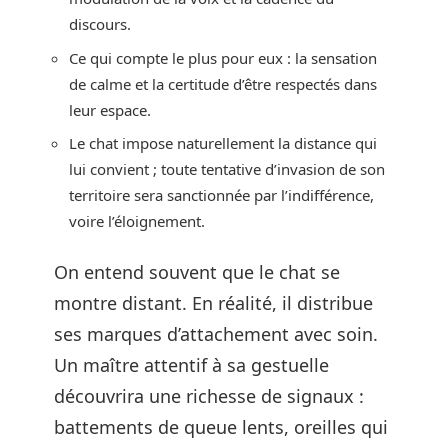
discours.
Ce qui compte le plus pour eux : la sensation
de calme et la certitude d’être respectés dans
leur espace.
Le chat impose naturellement la distance qui
lui convient ; toute tentative d’invasion de son
territoire sera sanctionnée par l’indifférence,
voire l’éloignement.
On entend souvent que le chat se
montre distant. En réalité, il distribue
ses marques d’attachement avec soin.
Un maître attentif à sa gestuelle
découvrira une richesse de signaux :
battements de queue lents, oreilles qui