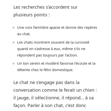
Les recherches s’accordent sur
plusieurs points :
Une voix familière apaise et donne des repères
au chat.
Les chats montrent souvent de la curiosité
quand on s’adresse à eux, même s’ils ne
répondent pas toujours par l’action.
Un ton serein et modéré favorise l’écoute et la
détente chez le félin domestique.
Le chat ne s’engage pas dans la
conversation comme le ferait un chien :
il jauge, il sélectionne, il répond… à sa
façon. Parler à son chat, c’est donc