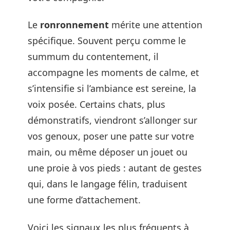
Le
ronronnement
mérite une attention
spécifique. Souvent perçu comme le
summum du contentement, il
accompagne les moments de calme, et
s’intensifie si l’ambiance est sereine, la
voix posée. Certains chats, plus
démonstratifs, viendront s’allonger sur
vos genoux, poser une patte sur votre
main, ou même déposer un jouet ou
une proie à vos pieds : autant de gestes
qui, dans le langage félin, traduisent
une forme d’attachement.
Voici les signaux les plus fréquents à