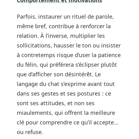
Parfois, instaurer un rituel de parole,
même bref, contribue à renforcer la
relation. À l’inverse, multiplier les
sollicitations, hausser le ton ou insister
à contretemps risque d’user la patience
du félin, qui préférera s’éclipser plutôt
que d’afficher son désintérêt. Le
langage du chat s’exprime avant tout
dans ses gestes et ses postures : ce
sont ses attitudes, et non ses
miaulements, qui offrent la meilleure
clé pour comprendre ce qu’il accepte…
ou refuse.