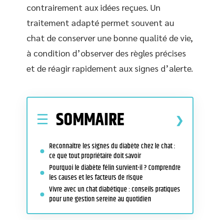
contrairement aux idées reçues. Un
traitement adapté permet souvent au
chat de conserver une bonne qualité de vie,
à condition d’observer des règles précises
et de réagir rapidement aux signes d’alerte.
SOMMAIRE
Reconnaître les signes du diabète chez le chat :
ce que tout propriétaire doit savoir
Pourquoi le diabète félin survient-il ? Comprendre
les causes et les facteurs de risque
Vivre avec un chat diabétique : conseils pratiques
pour une gestion sereine au quotidien