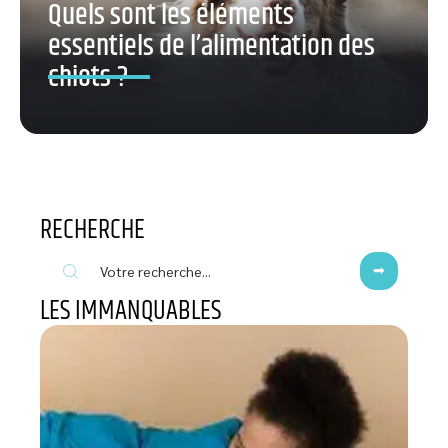
Quels sont les éléments
essentiels de l’alimentation des
chiots ?
RECHERCHE
LES IMMANQUABLES