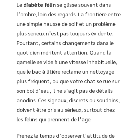
Le
diabète félin
se glisse souvent dans
l’ombre, loin des regards. La frontière entre
une simple hausse de soif et un problème
plus sérieux n’est pas toujours évidente.
Pourtant, certains changements dans le
quotidien méritent attention. Quand la
gamelle se vide à une vitesse inhabituelle,
que le bac à litière réclame un nettoyage
plus fréquent, ou que votre chat se rue sur
son bol d’eau, il ne s’agit pas de détails
anodins. Ces signaux, discrets ou soudains,
doivent être pris au sérieux, surtout chez
les félins qui prennent de l’âge.
Prenez le temps d’observer l’attitude de