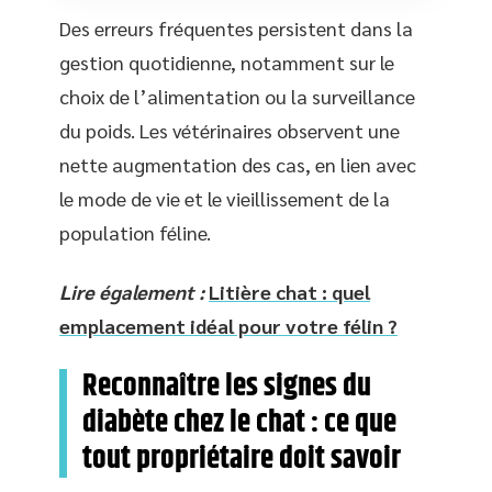
Des erreurs fréquentes persistent dans la
gestion quotidienne, notamment sur le
choix de l’alimentation ou la surveillance
du poids. Les vétérinaires observent une
nette augmentation des cas, en lien avec
le mode de vie et le vieillissement de la
population féline.
Lire également :
Litière chat : quel
emplacement idéal pour votre félin ?
Reconnaître les signes du
diabète chez le chat : ce que
tout propriétaire doit savoir