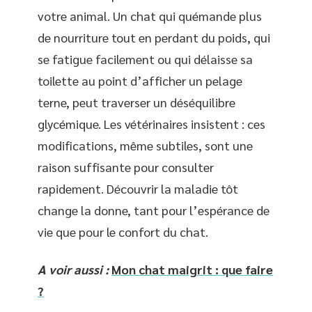
votre animal. Un chat qui quémande plus
de nourriture tout en perdant du poids, qui
se fatigue facilement ou qui délaisse sa
toilette au point d’afficher un pelage
terne, peut traverser un déséquilibre
glycémique. Les vétérinaires insistent : ces
modifications, même subtiles, sont une
raison suffisante pour consulter
rapidement. Découvrir la maladie tôt
change la donne, tant pour l’espérance de
vie que pour le confort du chat.
A voir aussi :
Mon chat maigrit : que faire
?