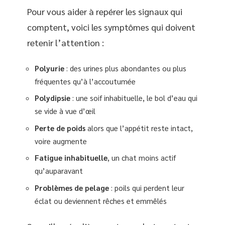
Pour vous aider à repérer les signaux qui
comptent, voici les symptômes qui doivent
retenir l’attention :
Polyurie
: des urines plus abondantes ou plus
fréquentes qu’à l’accoutumée
Polydipsie
: une soif inhabituelle, le bol d’eau qui
se vide à vue d’œil
Perte de poids
alors que l’appétit reste intact,
voire augmente
Fatigue inhabituelle
, un chat moins actif
qu’auparavant
Problèmes de pelage
: poils qui perdent leur
éclat ou deviennent rêches et emmêlés