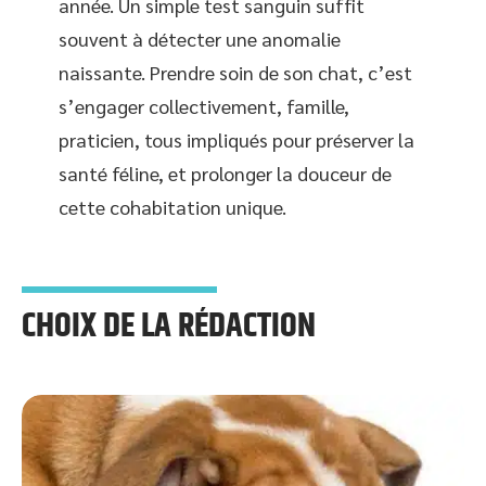
année. Un simple test sanguin suffit
souvent à détecter une anomalie
naissante. Prendre soin de son chat, c’est
s’engager collectivement, famille,
praticien, tous impliqués pour préserver la
santé féline, et prolonger la douceur de
cette cohabitation unique.
CHOIX DE LA RÉDACTION