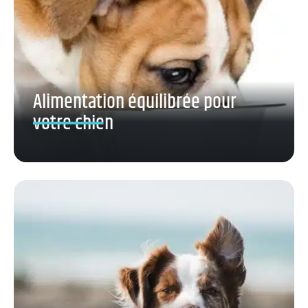
Alimentation équilibrée pour
votre chien