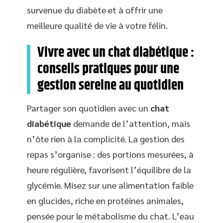
survenue du diabète et à offrir une
meilleure qualité de vie à votre félin.
Vivre avec un chat diabétique :
conseils pratiques pour une
gestion sereine au quotidien
Partager son quotidien avec un
chat
diabétique
demande de l’attention, mais
n’ôte rien à la complicité. La gestion des
repas s’organise : des portions mesurées, à
heure régulière, favorisent l’équilibre de la
glycémie. Misez sur une alimentation faible
en glucides, riche en protéines animales,
pensée pour le métabolisme du chat. L’eau