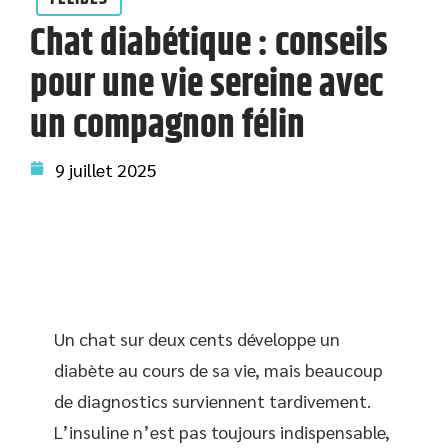
Chat diabétique : conseils
pour une vie sereine avec
un compagnon félin
9 juillet 2025
Un chat sur deux cents développe un
diabète au cours de sa vie, mais beaucoup
de diagnostics surviennent tardivement.
L’insuline n’est pas toujours indispensable,