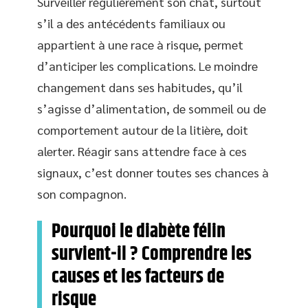
Surveiller régulièrement son chat, surtout
s’il a des antécédents familiaux ou
appartient à une race à risque, permet
d’anticiper les complications. Le moindre
changement dans ses habitudes, qu’il
s’agisse d’alimentation, de sommeil ou de
comportement autour de la litière, doit
alerter. Réagir sans attendre face à ces
signaux, c’est donner toutes ses chances à
son compagnon.
Pourquoi le diabète félin
survient-il ? Comprendre les
causes et les facteurs de
risque