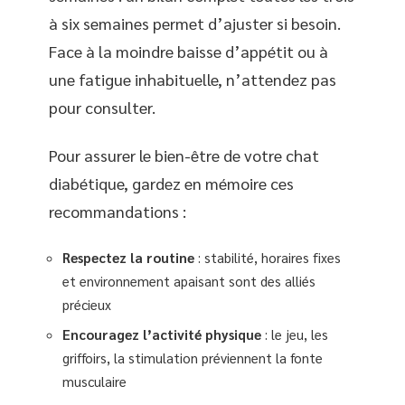
à six semaines permet d’ajuster si besoin.
Face à la moindre baisse d’appétit ou à
une fatigue inhabituelle, n’attendez pas
pour consulter.
Pour assurer le bien-être de votre chat
diabétique, gardez en mémoire ces
recommandations :
Respectez la routine
: stabilité, horaires fixes
et environnement apaisant sont des alliés
précieux
Encouragez l’activité physique
: le jeu, les
griffoirs, la stimulation préviennent la fonte
musculaire