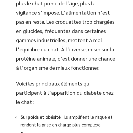
plus le chat prend de l’âge, plus la
vigilance s’impose. L’alimentation n’est
pas en reste. Les croquettes trop chargées
en glucides, fréquentes dans certaines
gammes industrielles, mettent à mal
l’équilibre du chat. À l’inverse, miser sur la
protéine animale, c’est donner une chance
à l’organisme de mieux fonctionner.
Voici les principaux éléments qui
participent à l’apparition du diabète chez
le chat :
Surpoids et obésité
: ils amplifient le risque et
rendent la prise en charge plus complexe