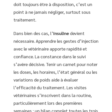
doit toujours être à disposition, c’est un
point à ne jamais négliger, surtout sous
traitement.
Dans bien des cas, l’
insuline
devient
nécessaire. Apprendre les gestes d’injection
avec le vétérinaire apporte rapidité et
confiance. La constance dans le suivi
s’avère décisive. Tenir un carnet pour noter
les doses, les horaires, l’état général ou les
variations de poids aide à évaluer
l’efficacité du traitement. Les visites
vétérinaires s’inscrivent dans la routine,
particulièrement lors des premières
semaines : un bilan complet toutes les trois