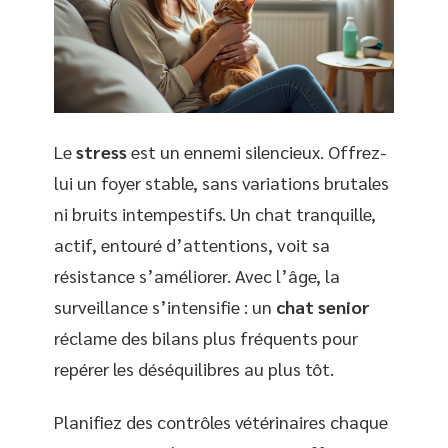
Le
stress
est un ennemi silencieux. Offrez-
lui un foyer stable, sans variations brutales
ni bruits intempestifs. Un chat tranquille,
actif, entouré d’attentions, voit sa
résistance s’améliorer. Avec l’âge, la
surveillance s’intensifie : un
chat senior
réclame des bilans plus fréquents pour
repérer les déséquilibres au plus tôt.
Planifiez des contrôles vétérinaires chaque