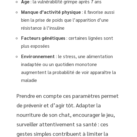
Âge
: la vulnérabilité grimpe après 7 ans
Manque d’activité physique
: il favorise aussi
bien la prise de poids que l’apparition d’une
résistance à l’insuline
Facteurs génétiques
: certaines lignées sont
plus exposées
Environnement
: le stress, une alimentation
inadaptée ou un quotidien monotone
augmentent la probabilité de voir apparaître la
maladie
Prendre en compte ces paramètres permet
de prévenir et d’agir tôt. Adapter la
nourriture de son chat, encourager le jeu,
surveiller attentivement sa santé : ces
gestes simples contribuent à limiter la