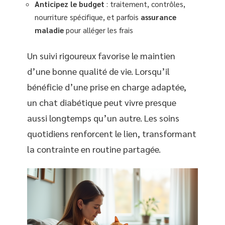
Anticipez le budget
: traitement, contrôles,
nourriture spécifique, et parfois
assurance
maladie
pour alléger les frais
Un suivi rigoureux favorise le maintien
d’une bonne qualité de vie. Lorsqu’il
bénéficie d’une prise en charge adaptée,
un chat diabétique peut vivre presque
aussi longtemps qu’un autre. Les soins
quotidiens renforcent le lien, transformant
la contrainte en routine partagée.