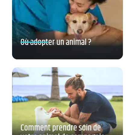
Où adopter un animal ?
Comment prendre soin de