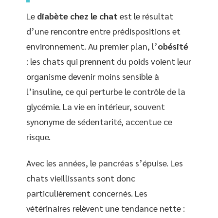
Le
diabète chez le chat
est le résultat
d’une rencontre entre prédispositions et
environnement. Au premier plan, l’
obésité
: les chats qui prennent du poids voient leur
organisme devenir moins sensible à
l’insuline, ce qui perturbe le contrôle de la
glycémie. La vie en intérieur, souvent
synonyme de sédentarité, accentue ce
risque.
Avec les années, le pancréas s’épuise. Les
chats vieillissants sont donc
particulièrement concernés. Les
vétérinaires relèvent une tendance nette :