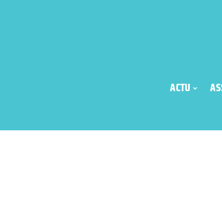
ACTU
AS