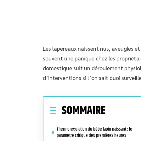
Les lapereaux naissent nus, aveugles et
souvent une panique chez les propriétair
domestique suit un déroulement physiol
d’interventions si l’on sait quoi surveille
SOMMAIRE
Thermorégulation du bébé lapin naissant : le
paramètre critique des premières heures