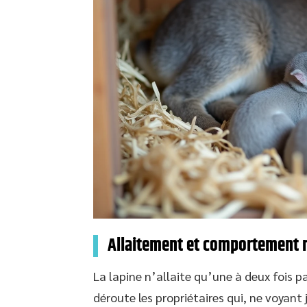
Allaitement et comportement ma
La lapine n’allaite qu’une à deux fois 
déroute les propriétaires qui, ne voyant