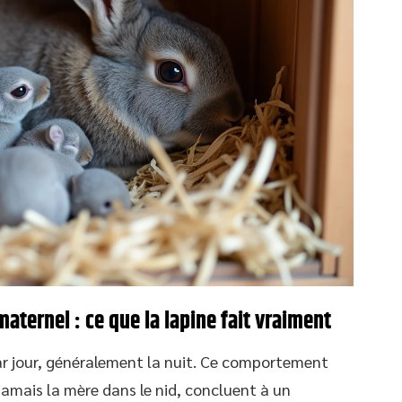
ternel : ce que la lapine fait vraiment
par jour, généralement la nuit. Ce comportement
 jamais la mère dans le nid, concluent à un