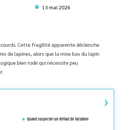
13 mai 2026
 sourds. Cette fragilité apparente déclenche
es de lapines, alors que la mise bas du lapin
ogique bien rodé qui nécessite peu
r.
Quand suspecter un défaut de lactation