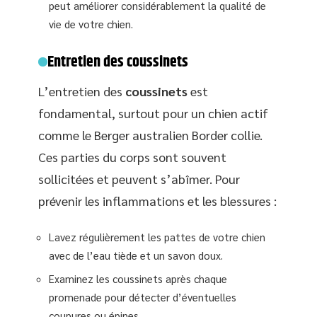
peut améliorer considérablement la qualité de
vie de votre chien.
Entretien des coussinets
L’entretien des
coussinets
est
fondamental, surtout pour un chien actif
comme le Berger australien Border collie.
Ces parties du corps sont souvent
sollicitées et peuvent s’abîmer. Pour
prévenir les inflammations et les blessures :
Lavez régulièrement les pattes de votre chien
avec de l’eau tiède et un savon doux.
Examinez les coussinets après chaque
promenade pour détecter d’éventuelles
coupures ou épines.