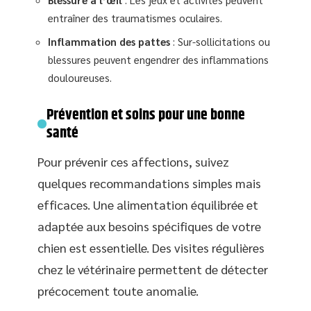
entraîner des traumatismes oculaires.
Inflammation des pattes
: Sur-sollicitations ou
blessures peuvent engendrer des inflammations
douloureuses.
Prévention et soins pour une bonne
santé
Pour prévenir ces affections, suivez
quelques recommandations simples mais
efficaces. Une alimentation équilibrée et
adaptée aux besoins spécifiques de votre
chien est essentielle. Des visites régulières
chez le vétérinaire permettent de détecter
précocement toute anomalie.