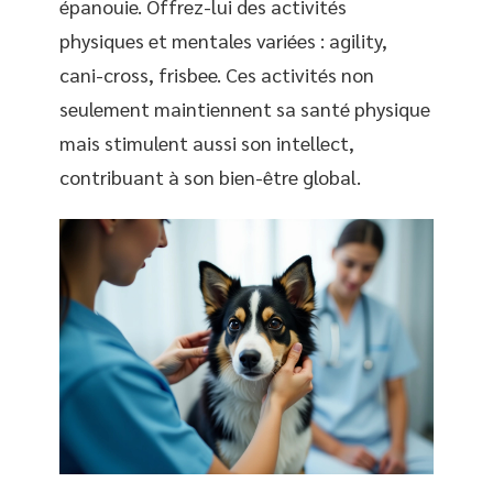
épanouie. Offrez-lui des activités
physiques et mentales variées : agility,
cani-cross, frisbee. Ces activités non
seulement maintiennent sa santé physique
mais stimulent aussi son intellect,
contribuant à son bien-être global.