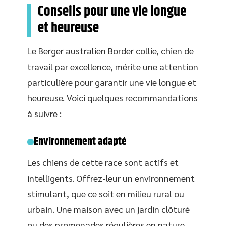
Conseils pour une vie longue
et heureuse
Le Berger australien Border collie, chien de
travail par excellence, mérite une attention
particulière pour garantir une vie longue et
heureuse. Voici quelques recommandations
à suivre :
Environnement adapté
Les chiens de cette race sont actifs et
intelligents. Offrez-leur un environnement
stimulant, que ce soit en milieu rural ou
urbain. Une maison avec un jardin clôturé
ou des promenades régulières en nature