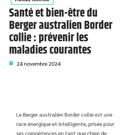
Santé et bien-être du
Berger australien Border
collie : prévenir les
maladies courantes
24 novembre 2024
Le Berger australien Border collie est une
race énergique et intelligente, prisée pour
ses compétences en tant que chien de