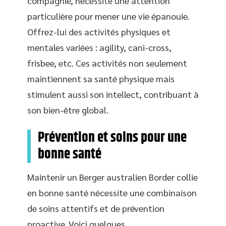
compagnie, nécessite une attention
particulière pour mener une vie épanouie.
Offrez-lui des activités physiques et
mentales variées : agility, cani-cross,
frisbee, etc. Ces activités non seulement
maintiennent sa santé physique mais
stimulent aussi son intellect, contribuant à
son bien-être global.
Prévention et soins pour une
bonne santé
Maintenir un Berger australien Border collie
en bonne santé nécessite une combinaison
de soins attentifs et de prévention
proactive. Voici quelques