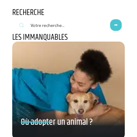
RECHERCHE
LES IMMANQUABLES
Où adopter un animal ?