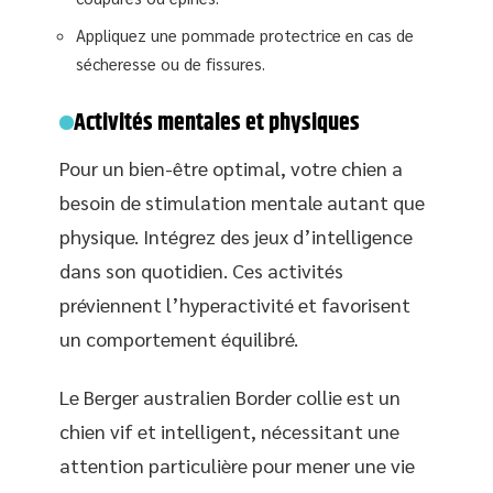
Appliquez une pommade protectrice en cas de
sécheresse ou de fissures.
Activités mentales et physiques
Pour un bien-être optimal, votre chien a
besoin de stimulation mentale autant que
physique. Intégrez des jeux d’intelligence
dans son quotidien. Ces activités
préviennent l’hyperactivité et favorisent
un comportement équilibré.
Le Berger australien Border collie est un
chien vif et intelligent, nécessitant une
attention particulière pour mener une vie