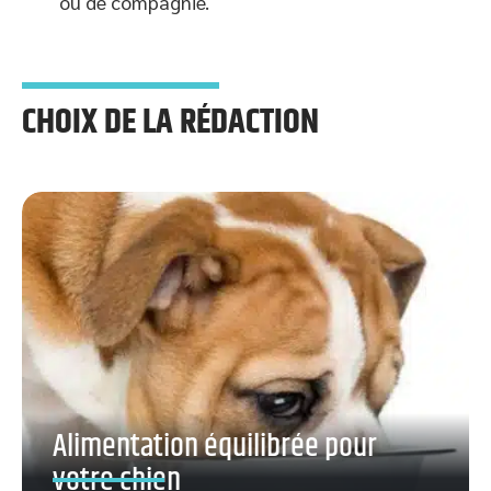
ou de compagnie.
CHOIX DE LA RÉDACTION
Alimentation équilibrée pour
votre chien