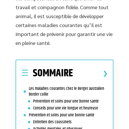
travail et compagnon fidèle. Comme tout
animal, il est susceptible de développer
certaines maladies courantes qu’il est
important de prévenir pour garantir une vie
en pleine santé.
SOMMAIRE
Les maladies courantes chez le Berger australien
Border collie
Prévention et soins pour une bonne santé
Conseils pour une vie longue et heureuse
Prévention et soins pour une bonne santé
Entretien des coussinets
Activités mentales et physiques