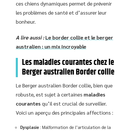
ces chiens dynamiques permet de prévenir
les problèmes de santé et d’assurer leur
bonheur.
A lire aussi :
Le border collie et le berger
australien : un mix incroyable
Les maladies courantes chez le
Berger australien Border collie
Le Berger australien Border collie, bien que
robuste, est sujet à certaines
maladies
courantes
qu’il est crucial de surveiller.
Voici un aperçu des principales affections :
Dysplasie
: Malformation de l’articulation de la