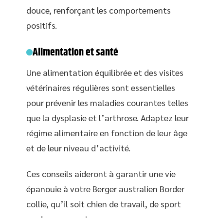
douce, renforçant les comportements
positifs.
Alimentation et santé
Une alimentation équilibrée et des visites
vétérinaires régulières sont essentielles
pour prévenir les maladies courantes telles
que la dysplasie et l’arthrose. Adaptez leur
régime alimentaire en fonction de leur âge
et de leur niveau d’activité.
Ces conseils aideront à garantir une vie
épanouie à votre Berger australien Border
collie, qu’il soit chien de travail, de sport