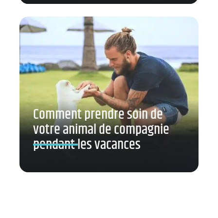
Comment prendre soin de
votre animal de compagnie
pendant les vacances