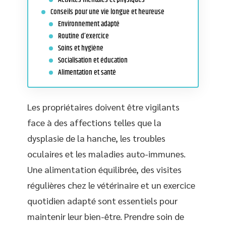
Conseils pour une vie longue et heureuse
Environnement adapté
Routine d’exercice
Soins et hygiène
Socialisation et éducation
Alimentation et santé
Les propriétaires doivent être vigilants
face à des affections telles que la
dysplasie de la hanche, les troubles
oculaires et les maladies auto-immunes.
Une alimentation équilibrée, des visites
régulières chez le vétérinaire et un exercice
quotidien adapté sont essentiels pour
maintenir leur bien-être. Prendre soin de