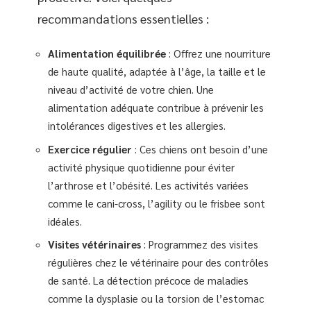
recommandations essentielles :
Alimentation équilibrée
: Offrez une nourriture
de haute qualité, adaptée à l’âge, la taille et le
niveau d’activité de votre chien. Une
alimentation adéquate contribue à prévenir les
intolérances digestives et les allergies.
Exercice régulier
: Ces chiens ont besoin d’une
activité physique quotidienne pour éviter
l’arthrose et l’obésité. Les activités variées
comme le cani-cross, l’agility ou le frisbee sont
idéales.
Visites vétérinaires
: Programmez des visites
régulières chez le vétérinaire pour des contrôles
de santé. La détection précoce de maladies
comme la dysplasie ou la torsion de l’estomac