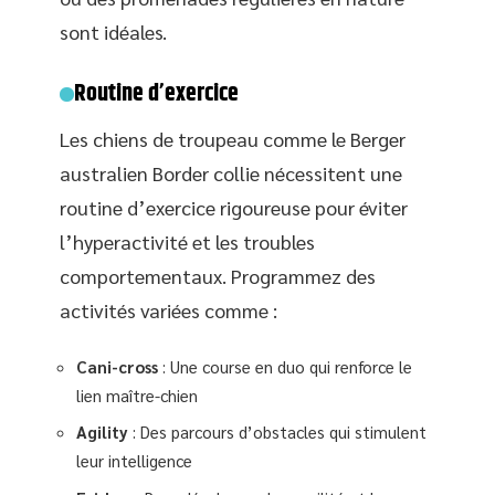
sont idéales.
Routine d’exercice
Les chiens de troupeau comme le Berger
australien Border collie nécessitent une
routine d’exercice rigoureuse pour éviter
l’hyperactivité et les troubles
comportementaux. Programmez des
activités variées comme :
Cani-cross
: Une course en duo qui renforce le
lien maître-chien
Agility
: Des parcours d’obstacles qui stimulent
leur intelligence