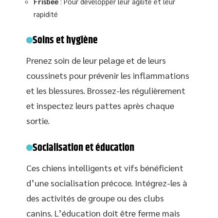
Frisbee
: Pour développer leur agilité et leur
rapidité
Soins et hygiène
Prenez soin de leur pelage et de leurs
coussinets pour prévenir les inflammations
et les blessures. Brossez-les régulièrement
et inspectez leurs pattes après chaque
sortie.
Socialisation et éducation
Ces chiens intelligents et vifs bénéficient
d’une socialisation précoce. Intégrez-les à
des activités de groupe ou des clubs
canins. L’éducation doit être ferme mais