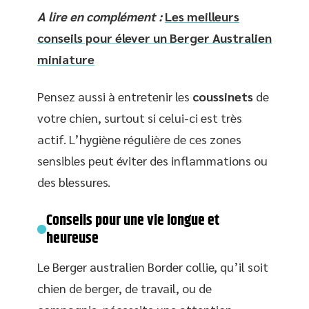
A lire en complément :
Les meilleurs
conseils pour élever un Berger Australien
miniature
Pensez aussi à entretenir les
coussinets
de
votre chien, surtout si celui-ci est très
actif. L’hygiène régulière de ces zones
sensibles peut éviter des inflammations ou
des blessures.
Conseils pour une vie longue et
heureuse
Le Berger australien Border collie, qu’il soit
chien de berger, de travail, ou de