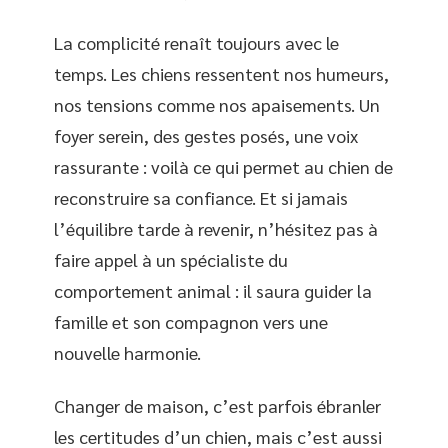
La complicité renaît toujours avec le
temps. Les chiens ressentent nos humeurs,
nos tensions comme nos apaisements. Un
foyer serein, des gestes posés, une voix
rassurante : voilà ce qui permet au chien de
reconstruire sa confiance. Et si jamais
l’équilibre tarde à revenir, n’hésitez pas à
faire appel à un spécialiste du
comportement animal : il saura guider la
famille et son compagnon vers une
nouvelle harmonie.
Changer de maison, c’est parfois ébranler
les certitudes d’un chien, mais c’est aussi