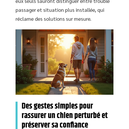
eux seuls sauront distinguer entre trouble
passager et situation plus installée, qui
réclame des solutions sur mesure.
Des gestes simples pour
rassurer un chien perturbé et
préserver sa confiance