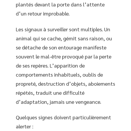
plantés devant la porte dans l’attente
d’un retour improbable.
Les signaux à surveiller sont multiples. Un
animal qui se cache, gémit sans raison, ou
se détache de son entourage manifeste
souvent le mal-être provoqué par la perte
de ses repères. L’apparition de
comportements inhabituels, oublis de
propreté, destruction d’objets, aboiements
répétés, traduit une difficulté
d’adaptation, jamais une vengeance.
Quelques signes doivent particulièrement
alerter :