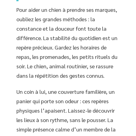
Pour aider un chien à prendre ses marques,
oubliez les grandes méthodes : la
constance et la douceur font toute la
différence. La stabilité du quotidien est un
repère précieux. Gardez les horaires de
repas, les promenades, les petits rituels du
soir. Le chien, animal routinier, se rassure
dans la répétition des gestes connus.
Un coin à lui, une couverture familière, un
panier qui porte son odeur : ces repères
physiques l’apaisent. Laissez-le découvrir
les lieux à son rythme, sans le pousser. La
simple présence calme d’un membre de la