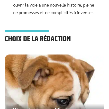
ouvrir la voie à une nouvelle histoire, pleine
de promesses et de complicités à inventer.
CHOIX DE LA RÉDACTION