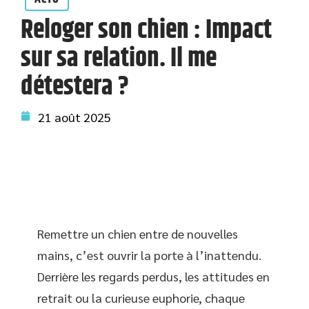
Reloger son chien : Impact
sur sa relation. Il me
détestera ?
21 août 2025
Remettre un chien entre de nouvelles
mains, c’est ouvrir la porte à l’inattendu.
Derrière les regards perdus, les attitudes en
retrait ou la curieuse euphorie, chaque