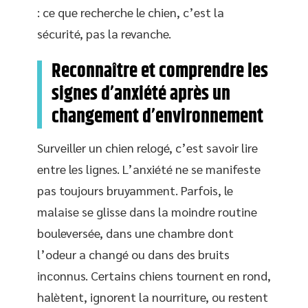
: ce que recherche le chien, c’est la
sécurité, pas la revanche.
Reconnaître et comprendre les
signes d’anxiété après un
changement d’environnement
Surveiller un chien relogé, c’est savoir lire
entre les lignes. L’anxiété ne se manifeste
pas toujours bruyamment. Parfois, le
malaise se glisse dans la moindre routine
bouleversée, dans une chambre dont
l’odeur a changé ou dans des bruits
inconnus. Certains chiens tournent en rond,
halètent, ignorent la nourriture, ou restent