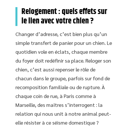
Relogement : quels effets sur
le lien avec votre chien ?
Changer d’adresse, c’est bien plus qu’un
simple transfert de panier pour un chien. Le
quotidien vole en éclats, chaque membre
du foyer doit redéfinir sa place. Reloger son
chien, c’est aussi repenser le rôle de
chacun dans le groupe, parfois sur fond de
recomposition familiale ou de rupture. À
chaque coin de rue, à Paris comme à
Marseille, des maîtres s’interrogent : la
relation qui nous unit à notre animal peut-
elle résister à ce séisme domestique ?