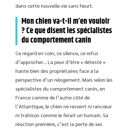
dans cette nouvelle vie sans heurt.
Mon chien va-t-il m’en vouloir
? Ce que disent les spécialistes
du comportement canin
Ce regard en coin, ce silence, ce refus
d’approcher… La peur d’être « détesté »
hante bien des propriétaires face à la
perspective d’un relogement. Mais selon les
spécialistes du comportement canin, en
France comme de l’autre côté de
l’Atlantique, le chien ne ressent ni rancœur
ni trahison comme le ferait un humain. Sa
réaction première, c’est la perte de ses