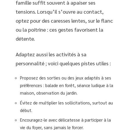
famille suffit souvent à apaiser ses
tensions. Lorsqu’il s’ouvre au contact,
optez pour des caresses lentes, sur le flanc
ou la poitrine : ces gestes favorisent la
détente.
Adaptez aussi les activités à sa
personnalité ; voici quelques pistes utiles :
Proposez des sorties ou des jeux adaptés à ses
préférences : balade en forêt, séance ludique à la
maison, observation du jardin.
Évitez de multiplier les sollicitations, surtout au
début.
Encouragez-le avec délicatesse à participer à la
vie du foyer, sans jamais le forcer.