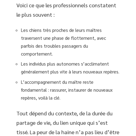
Voici ce que les professionnels constatent
le plus souvent :
Les chiens très proches de leurs maîtres
traversent une phase de flottement, avec
parfois des troubles passagers du
comportement.
Les individus plus autonomes s’acclimatent
généralement plus vite à leurs nouveaux repères.
L’accompagnement du maître reste
fondamental : rassurer, instaurer de nouveaux
repères, voilà la clé.
Tout dépend du contexte, de la durée du
partage de vie, du lien unique qui s’est
tissé. La peur de la haine n’a pas lieu d’être