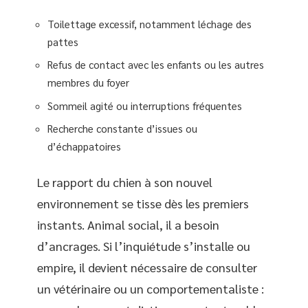
Toilettage excessif, notamment léchage des
pattes
Refus de contact avec les enfants ou les autres
membres du foyer
Sommeil agité ou interruptions fréquentes
Recherche constante d’issues ou
d’échappatoires
Le rapport du chien à son nouvel
environnement se tisse dès les premiers
instants. Animal social, il a besoin
d’ancrages. Si l’inquiétude s’installe ou
empire, il devient nécessaire de consulter
un vétérinaire ou un comportementaliste :