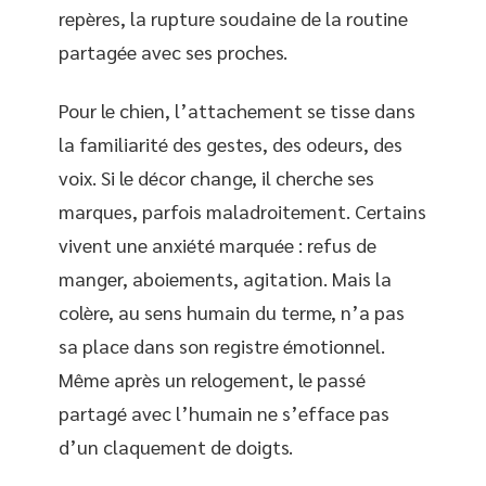
repères, la rupture soudaine de la routine
partagée avec ses proches.
Pour le chien, l’attachement se tisse dans
la familiarité des gestes, des odeurs, des
voix. Si le décor change, il cherche ses
marques, parfois maladroitement. Certains
vivent une anxiété marquée : refus de
manger, aboiements, agitation. Mais la
colère, au sens humain du terme, n’a pas
sa place dans son registre émotionnel.
Même après un relogement, le passé
partagé avec l’humain ne s’efface pas
d’un claquement de doigts.