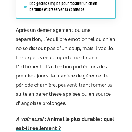
Des gestes simples pour rassurer un chien
perturbé et préserver sa confiance
Après un déménagement ou une
séparation, l’équilibre émotionnel du chien
ne se dissout pas d’un coup, mais il vacille.
Les experts en comportement canin
l’affirment : l’attention portée lors des
premiers jours, la manière de gérer cette
période charnière, peuvent transformer la
suite en parenthèse apaisée ou en source
d’angoisse prolongée.
A voir aussi :
Animal le plus durable : quel
est-il réellement ?