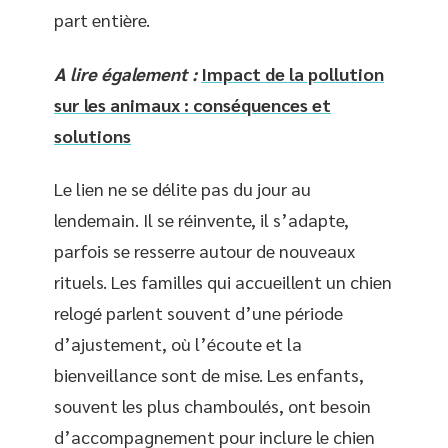
part entière.
A lire également :
Impact de la pollution
sur les animaux : conséquences et
solutions
Le lien ne se délite pas du jour au
lendemain. Il se réinvente, il s’adapte,
parfois se resserre autour de nouveaux
rituels. Les familles qui accueillent un chien
relogé parlent souvent d’une période
d’ajustement, où l’écoute et la
bienveillance sont de mise. Les enfants,
souvent les plus chamboulés, ont besoin
d’accompagnement pour inclure le chien