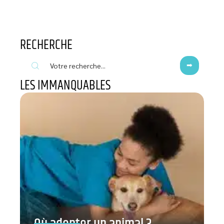
RECHERCHE
LES IMMANQUABLES