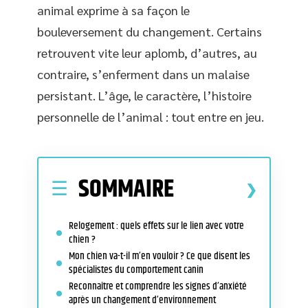
animal exprime à sa façon le
bouleversement du changement. Certains
retrouvent vite leur aplomb, d’autres, au
contraire, s’enferment dans un malaise
persistant. L’âge, le caractère, l’histoire
personnelle de l’animal : tout entre en jeu.
SOMMAIRE
Relogement : quels effets sur le lien avec votre
chien ?
Mon chien va-t-il m’en vouloir ? Ce que disent les
spécialistes du comportement canin
Reconnaître et comprendre les signes d’anxiété
après un changement d’environnement