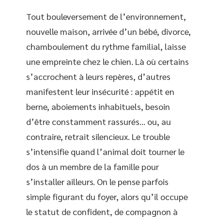
Tout bouleversement de l’environnement,
nouvelle maison, arrivée d’un bébé, divorce,
chamboulement du rythme familial, laisse
une empreinte chez le chien. Là où certains
s’accrochent à leurs repères, d’autres
manifestent leur insécurité : appétit en
berne, aboiements inhabituels, besoin
d’être constamment rassurés… ou, au
contraire, retrait silencieux. Le trouble
s’intensifie quand l’animal doit tourner le
dos à un membre de la famille pour
s’installer ailleurs. On le pense parfois
simple figurant du foyer, alors qu’il occupe
le statut de confident, de compagnon à