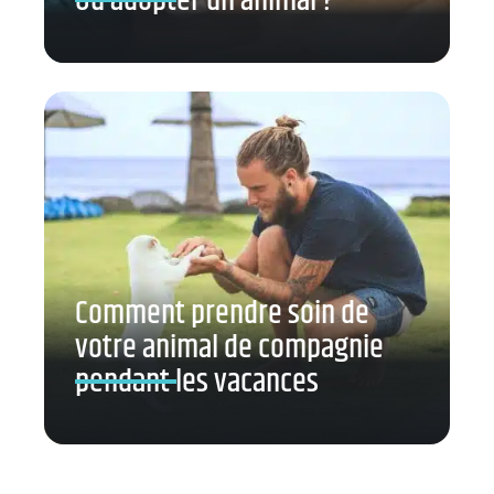
Où adopter un animal ?
Comment prendre soin de
votre animal de compagnie
pendant les vacances