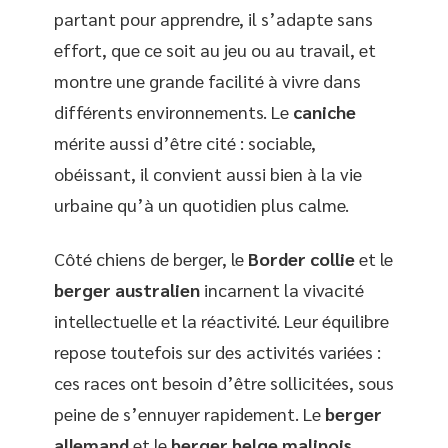
partant pour apprendre, il s’adapte sans
effort, que ce soit au jeu ou au travail, et
montre une grande facilité à vivre dans
différents environnements. Le
caniche
mérite aussi d’être cité : sociable,
obéissant, il convient aussi bien à la vie
urbaine qu’à un quotidien plus calme.
Côté chiens de berger, le
Border collie
et le
berger australien
incarnent la vivacité
intellectuelle et la réactivité. Leur équilibre
repose toutefois sur des activités variées :
ces races ont besoin d’être sollicitées, sous
peine de s’ennuyer rapidement. Le
berger
allemand
et le
berger belge malinois