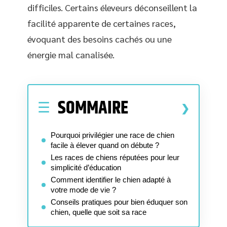
difficiles. Certains éleveurs déconseillent la
facilité apparente de certaines races,
évoquant des besoins cachés ou une
énergie mal canalisée.
SOMMAIRE
Pourquoi privilégier une race de chien
facile à élever quand on débute ?
Les races de chiens réputées pour leur
simplicité d’éducation
Comment identifier le chien adapté à
votre mode de vie ?
Conseils pratiques pour bien éduquer son
chien, quelle que soit sa race