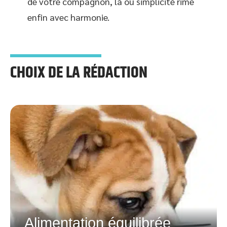
de votre compagnon, là où simplicité rime
enfin avec harmonie.
CHOIX DE LA RÉDACTION
Alimentation équilibrée