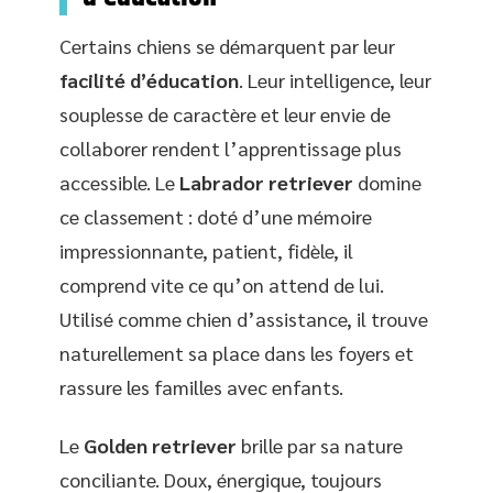
Certains chiens se démarquent par leur
facilité d’éducation
. Leur intelligence, leur
souplesse de caractère et leur envie de
collaborer rendent l’apprentissage plus
accessible. Le
Labrador retriever
domine
ce classement : doté d’une mémoire
impressionnante, patient, fidèle, il
comprend vite ce qu’on attend de lui.
Utilisé comme chien d’assistance, il trouve
naturellement sa place dans les foyers et
rassure les familles avec enfants.
Le
Golden retriever
brille par sa nature
conciliante. Doux, énergique, toujours