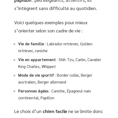
s’intègrent sans difficulté au quotidien.
Voici quelques exemples pour mieux
s’orienter selon son cadre de vie :
Vie de famille
: Labrador retriever, Golden
retriever, caniche
Vie en appartement
: Shih Tzu, Carlin, Cavalier
King Charles, Whippet
Mode de vie sportif
: Border collie, Berger
australien, Berger allemand
Personnes âgées
: Caniche, Épagneul nain
continental, Papillon
Le choix d’un
chien facile
ne se limite donc