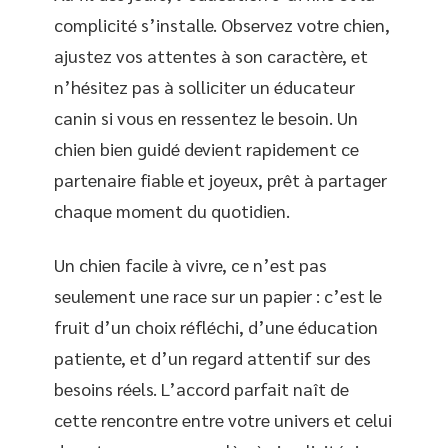
complicité s’installe. Observez votre chien,
ajustez vos attentes à son caractère, et
n’hésitez pas à solliciter un éducateur
canin si vous en ressentez le besoin. Un
chien bien guidé devient rapidement ce
partenaire fiable et joyeux, prêt à partager
chaque moment du quotidien.
Un chien facile à vivre, ce n’est pas
seulement une race sur un papier : c’est le
fruit d’un choix réfléchi, d’une éducation
patiente, et d’un regard attentif sur des
besoins réels. L’accord parfait naît de
cette rencontre entre votre univers et celui