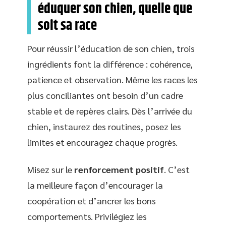
éduquer son chien, quelle que
soit sa race
Pour réussir l’éducation de son chien, trois
ingrédients font la différence : cohérence,
patience et observation. Même les races les
plus conciliantes ont besoin d’un cadre
stable et de repères clairs. Dès l’arrivée du
chien, instaurez des routines, posez les
limites et encouragez chaque progrès.
Misez sur le
renforcement positif
. C’est
la meilleure façon d’encourager la
coopération et d’ancrer les bons
comportements. Privilégiez les