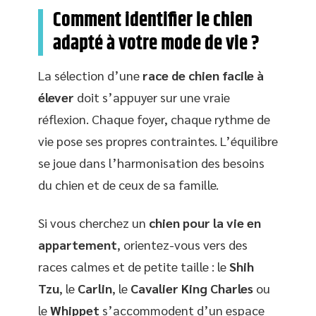
Comment identifier le chien
adapté à votre mode de vie ?
La sélection d’une
race de chien facile à
élever
doit s’appuyer sur une vraie
réflexion. Chaque foyer, chaque rythme de
vie pose ses propres contraintes. L’équilibre
se joue dans l’harmonisation des besoins
du chien et de ceux de sa famille.
Si vous cherchez un
chien pour la vie en
appartement
, orientez-vous vers des
races calmes et de petite taille : le
Shih
Tzu
, le
Carlin
, le
Cavalier King Charles
ou
le
Whippet
s’accommodent d’un espace