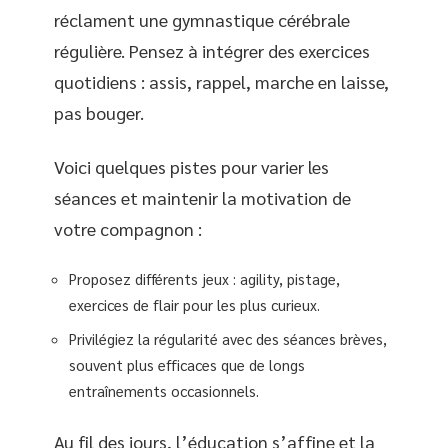
réclament une gymnastique cérébrale
régulière. Pensez à intégrer des exercices
quotidiens : assis, rappel, marche en laisse,
pas bouger.
Voici quelques pistes pour varier les
séances et maintenir la motivation de
votre compagnon :
Proposez différents jeux : agility, pistage,
exercices de flair pour les plus curieux.
Privilégiez la régularité avec des séances brèves,
souvent plus efficaces que de longs
entraînements occasionnels.
Au fil des jours, l’éducation s’affine et la