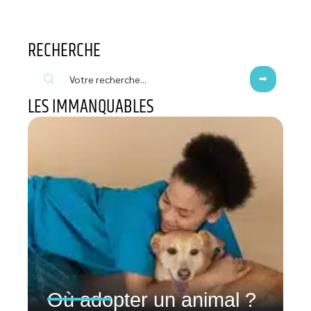
RECHERCHE
LES IMMANQUABLES
Où adopter un animal ?