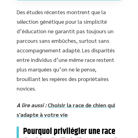
Des études récentes montrent que la
sélection génétique pour la simplicité
d’éducation ne garantit pas toujours un
parcours sans embûches, surtout sans
accompagnement adapté. Les disparités
entre individus d’une même race restent
plus marquées qu’on ne le pense,
brouillant les repères des propriétaires
novices.
A lire aussi :
Choisir la race de chien qui
s'adapte à votre vie
Pourquoi privilégier une race