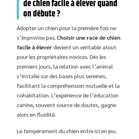
de chien facile à élever quand
on débute ?
Adopter un chien pour la première fois ne
s’improvise pas.
Choisir une race de chien
facile à élever
devient un véritable atout
pour les propriétaires novices. Dès les
premiers jours, la relation avec l’animal
s’installe sur des bases plus sereines,
facilitant la compréhension mutuelle et la
cohabitation. L’expérience de l’éducation
canine, souvent source de doutes, gagne
alors en fluidité.
Le tempérament du chien entre ici en jeu.