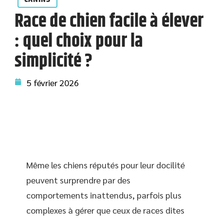
Race de chien facile à élever
: quel choix pour la
simplicité ?
5 février 2026
Même les chiens réputés pour leur docilité
peuvent surprendre par des
comportements inattendus, parfois plus
complexes à gérer que ceux de races dites