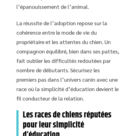
l’épanouissement de l’animal.
La réussite de l’adoption repose sur la
cohérence entre le mode de vie du
propriétaire et les attentes du chien. Un
compagnon équilibré, bien dans ses pattes,
fait oublier les difficultés redoutées par
nombre de débutants. Sécurisez les
premiers pas dans l’univers canin avec une
race où la simplicité d’éducation devient le
fil conducteur de la relation.
Les races de chiens réputées
pour leur simplicité
d’éducation