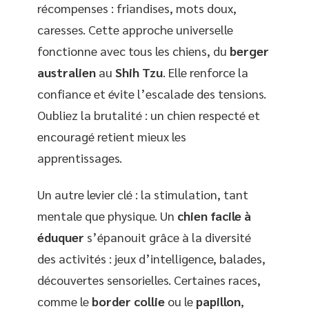
récompenses : friandises, mots doux,
caresses. Cette approche universelle
fonctionne avec tous les chiens, du
berger
australien
au
Shih Tzu
. Elle renforce la
confiance et évite l’escalade des tensions.
Oubliez la brutalité : un chien respecté et
encouragé retient mieux les
apprentissages.
Un autre levier clé : la stimulation, tant
mentale que physique. Un
chien facile à
éduquer
s’épanouit grâce à la diversité
des activités : jeux d’intelligence, balades,
découvertes sensorielles. Certaines races,
comme le
border collie
ou le
papillon
,