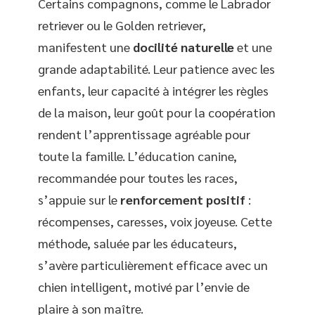
Certains compagnons, comme le Labrador
retriever ou le Golden retriever,
manifestent une
docilité naturelle
et une
grande adaptabilité. Leur patience avec les
enfants, leur capacité à intégrer les règles
de la maison, leur goût pour la coopération
rendent l’apprentissage agréable pour
toute la famille. L’éducation canine,
recommandée pour toutes les races,
s’appuie sur le
renforcement positif
:
récompenses, caresses, voix joyeuse. Cette
méthode, saluée par les éducateurs,
s’avère particulièrement efficace avec un
chien intelligent, motivé par l’envie de
plaire à son maître.