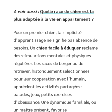
A voir aussi :
Quelle race de chien est la
plus adaptée à la vie en appartement ?
Pour un premier chien, la simplicité
d’apprentissage ne signifie pas absence de
besoins. Un
chien facile à éduquer
réclame
des stimulations mentales et physiques
régulières. Les races de berger ou de
retriever, historiquement sélectionnées
pour leur coopération avec l’humain,
apprécient les activités partagées :
balades, jeux, petits exercices
d’obéissance. Une dynamique familiale, ou
un maître présent, favorise