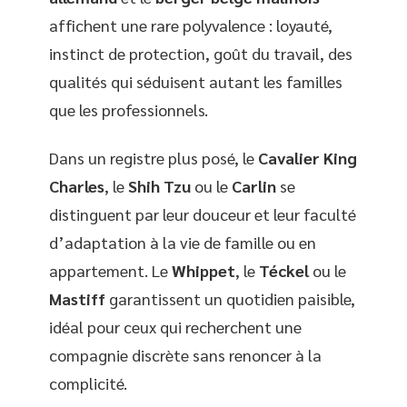
affichent une rare polyvalence : loyauté,
instinct de protection, goût du travail, des
qualités qui séduisent autant les familles
que les professionnels.
Dans un registre plus posé, le
Cavalier King
Charles
, le
Shih Tzu
ou le
Carlin
se
distinguent par leur douceur et leur faculté
d’adaptation à la vie de famille ou en
appartement. Le
Whippet
, le
Téckel
ou le
Mastiff
garantissent un quotidien paisible,
idéal pour ceux qui recherchent une
compagnie discrète sans renoncer à la
complicité.