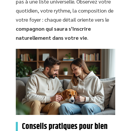
pas à une liste universelle. Observez votre
quotidien, votre rythme, la composition de
votre foyer : chaque détail oriente vers le
compagnon qui saura s’inscrire
naturellement dans votre vie
.
Conseils pratiques pour bien