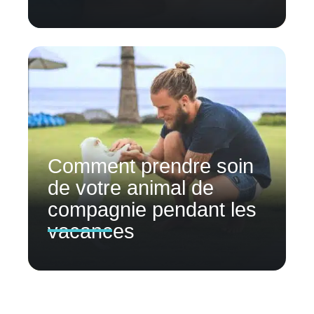
Comment prendre soin
de votre animal de
compagnie pendant les
vacances