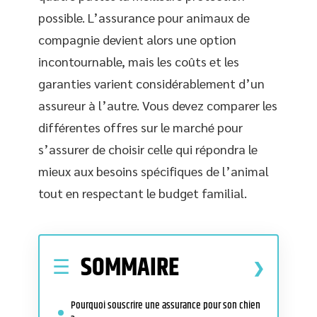
possible. L’assurance pour animaux de
compagnie devient alors une option
incontournable, mais les coûts et les
garanties varient considérablement d’un
assureur à l’autre. Vous devez comparer les
différentes offres sur le marché pour
s’assurer de choisir celle qui répondra le
mieux aux besoins spécifiques de l’animal
tout en respectant le budget familial.
SOMMAIRE
Pourquoi souscrire une assurance pour son chien