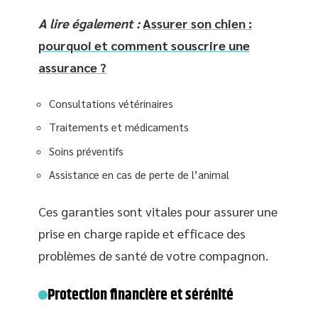
A lire également :
Assurer son chien :
pourquoi et comment souscrire une
assurance ?
Consultations vétérinaires
Traitements et médicaments
Soins préventifs
Assistance en cas de perte de l’animal
Ces garanties sont vitales pour assurer une
prise en charge rapide et efficace des
problèmes de santé de votre compagnon.
Protection financière et sérénité