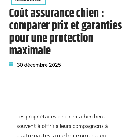
Coût assurance chien :
comparer prix et garanties
pour une protection
maximale
30 décembre 2025
Les propriétaires de chiens cherchent
souvent à offrir à leurs compagnons à
quatre pattes la meilleure protection