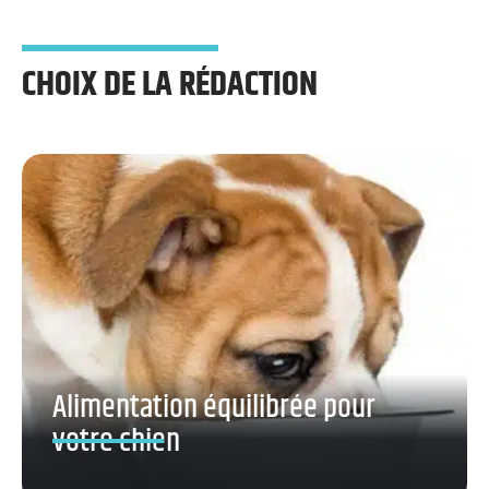
CHOIX DE LA RÉDACTION
Alimentation équilibrée pour
votre chien