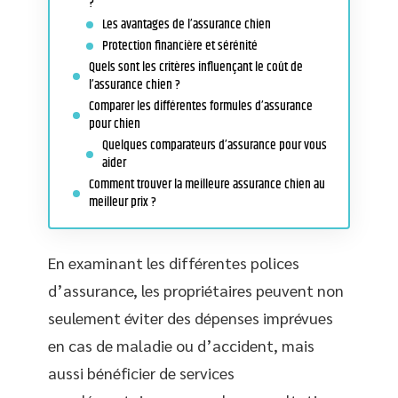
?
Les avantages de l’assurance chien
Protection financière et sérénité
Quels sont les critères influençant le coût de
l’assurance chien ?
Comparer les différentes formules d’assurance
pour chien
Quelques comparateurs d’assurance pour vous
aider
Comment trouver la meilleure assurance chien au
meilleur prix ?
En examinant les différentes polices
d’assurance, les propriétaires peuvent non
seulement éviter des dépenses imprévues
en cas de maladie ou d’accident, mais
aussi bénéficier de services