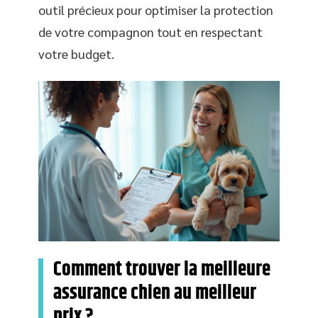
outil précieux pour optimiser la protection
de votre compagnon tout en respectant
votre budget.
Comment trouver la meilleure
assurance chien au meilleur
prix ?