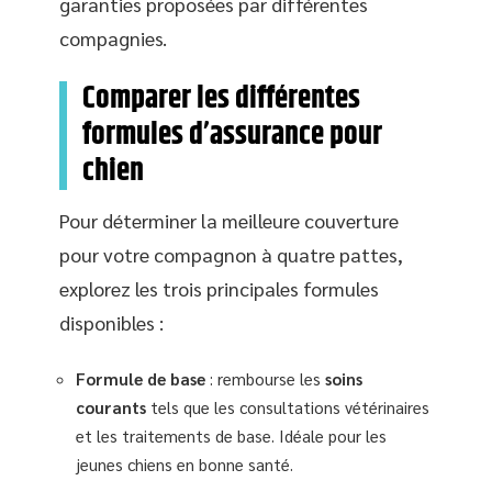
garanties proposées par différentes
compagnies.
Comparer les différentes
formules d’assurance pour
chien
Pour déterminer la meilleure couverture
pour votre compagnon à quatre pattes,
explorez les trois principales formules
disponibles :
Formule de base
: rembourse les
soins
courants
tels que les consultations vétérinaires
et les traitements de base. Idéale pour les
jeunes chiens en bonne santé.