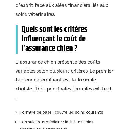
d’esprit face aux aléas financiers liés aux
soins vétérinaires.
Quels sont les critères
influençant le coût de
l’assurance chien ?
L’assurance chien présente des coûts
variables selon plusieurs critères. Le premier
facteur déterminant est la
formule
choisie
. Trois principales formules existent
:
Formule de base : couvre les soins courants
Formule intermédiaire : inclut les soins
spécifiques ou préventifs