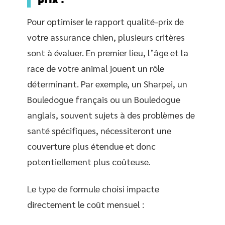
Pour optimiser le rapport qualité-prix de
votre assurance chien, plusieurs critères
sont à évaluer. En premier lieu, l’âge et la
race de votre animal jouent un rôle
déterminant. Par exemple, un Sharpei, un
Bouledogue français ou un Bouledogue
anglais, souvent sujets à des problèmes de
santé spécifiques, nécessiteront une
couverture plus étendue et donc
potentiellement plus coûteuse.
Le type de formule choisi impacte
directement le coût mensuel :