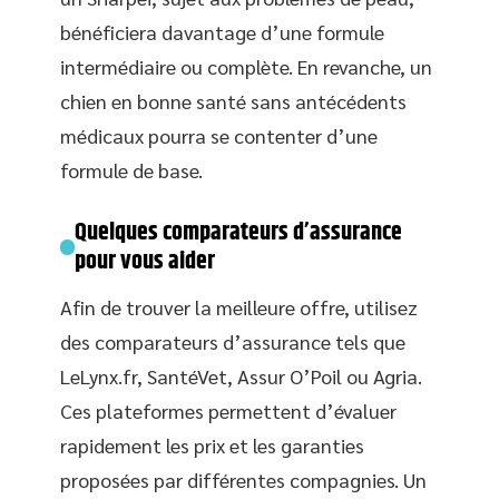
bénéficiera davantage d’une formule
intermédiaire ou complète. En revanche, un
chien en bonne santé sans antécédents
médicaux pourra se contenter d’une
formule de base.
Quelques comparateurs d’assurance
pour vous aider
Afin de trouver la meilleure offre, utilisez
des comparateurs d’assurance tels que
LeLynx.fr, SantéVet, Assur O’Poil ou Agria.
Ces plateformes permettent d’évaluer
rapidement les prix et les garanties
proposées par différentes compagnies. Un