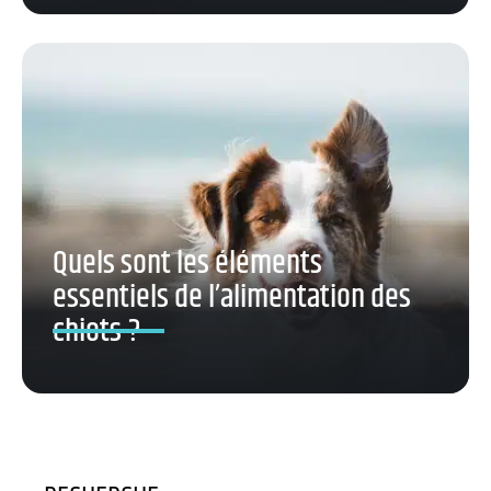
Quels sont les éléments
essentiels de l’alimentation des
chiots ?