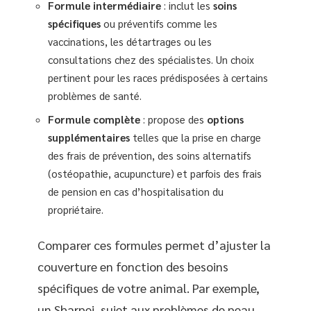
Formule intermédiaire
: inclut les
soins
spécifiques
ou préventifs comme les
vaccinations, les détartrages ou les
consultations chez des spécialistes. Un choix
pertinent pour les races prédisposées à certains
problèmes de santé.
Formule complète
: propose des
options
supplémentaires
telles que la prise en charge
des frais de prévention, des soins alternatifs
(ostéopathie, acupuncture) et parfois des frais
de pension en cas d’hospitalisation du
propriétaire.
Comparer ces formules permet d’ajuster la
couverture en fonction des besoins
spécifiques de votre animal. Par exemple,
un Sharpei, sujet aux problèmes de peau,