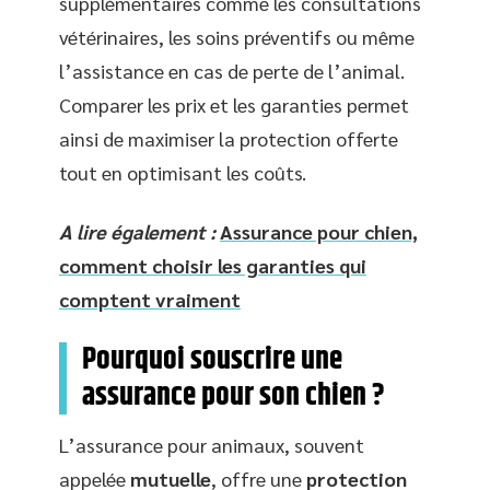
supplémentaires comme les consultations
vétérinaires, les soins préventifs ou même
l’assistance en cas de perte de l’animal.
Comparer les prix et les garanties permet
ainsi de maximiser la protection offerte
tout en optimisant les coûts.
A lire également :
Assurance pour chien,
comment choisir les garanties qui
comptent vraiment
Pourquoi souscrire une
assurance pour son chien ?
L’assurance pour animaux, souvent
appelée
mutuelle
, offre une
protection