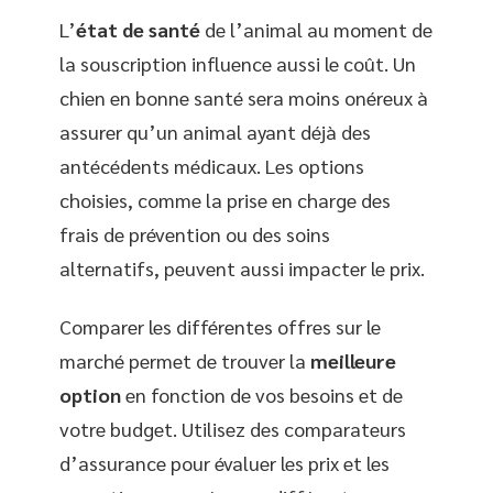
L’
état de santé
de l’animal au moment de
la souscription influence aussi le coût. Un
chien en bonne santé sera moins onéreux à
assurer qu’un animal ayant déjà des
antécédents médicaux. Les options
choisies, comme la prise en charge des
frais de prévention ou des soins
alternatifs, peuvent aussi impacter le prix.
Comparer les différentes offres sur le
marché permet de trouver la
meilleure
option
en fonction de vos besoins et de
votre budget. Utilisez des comparateurs
d’assurance pour évaluer les prix et les