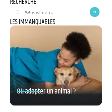
RECHERCHE
LES IMMANQUABLES
Où adopter un animal ?