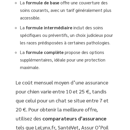
La
formule de base
offre une couverture des
soins courants, avec un tarif généralement plus
accessible.
La
formule intermédiaire
inclut des soins
spécifiques ou préventifs, un choix judicieux pour
les races prédisposées à certaines pathologies.
La
formule complète
propose des options
supplémentaires, idéale pour une protection
maximale.
Le coût mensuel moyen d’une assurance
pour chien varie entre 10 et 25 €, tandis
que celui pour un chat se situe entre 7 et
20 €. Pour obtenir la meilleure offre,
utilisez des
comparateurs d’assurance
tels que LeLynx.fr, SantéVet, Assur O’Poil