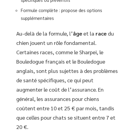
Formule complète : propose des options
supplémentaires
Au-delà de la formule, l’
âge
et la
race
du
chien jouent un rôle fondamental.
Certaines races, comme le Sharpei, le
Bouledogue français et le Bouledogue
anglais, sont plus sujettes à des problèmes
de santé spécifiques, ce qui peut
augmenter le coût de l’assurance. En
général, les assurances pour chiens
coûtent entre 10 et 25 € par mois, tandis
que celles pour chats se situent entre 7 et
20 €.