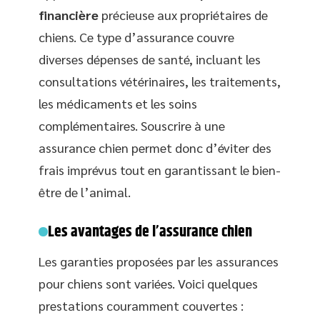
financière
précieuse aux propriétaires de
chiens. Ce type d’assurance couvre
diverses dépenses de santé, incluant les
consultations vétérinaires, les traitements,
les médicaments et les soins
complémentaires. Souscrire à une
assurance chien permet donc d’éviter des
frais imprévus tout en garantissant le bien-
être de l’animal.
Les avantages de l’assurance chien
Les garanties proposées par les assurances
pour chiens sont variées. Voici quelques
prestations couramment couvertes :