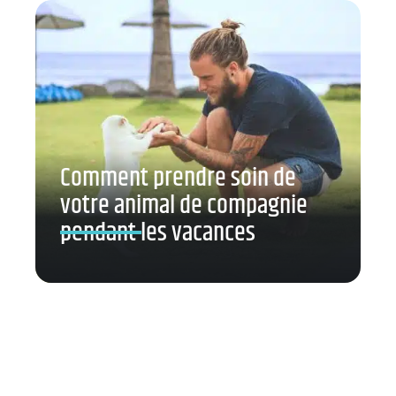
Comment prendre soin de
votre animal de compagnie
pendant les vacances