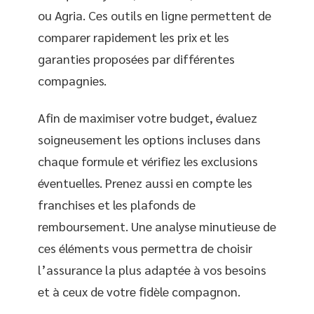
ou Agria. Ces outils en ligne permettent de
comparer rapidement les prix et les
garanties proposées par différentes
compagnies.
Afin de maximiser votre budget, évaluez
soigneusement les options incluses dans
chaque formule et vérifiez les exclusions
éventuelles. Prenez aussi en compte les
franchises et les plafonds de
remboursement. Une analyse minutieuse de
ces éléments vous permettra de choisir
l’assurance la plus adaptée à vos besoins
et à ceux de votre fidèle compagnon.