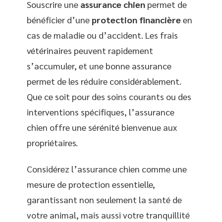
Souscrire une
assurance chien
permet de
bénéficier d’une
protection financière
en
cas de maladie ou d’accident. Les frais
vétérinaires peuvent rapidement
s’accumuler, et une bonne assurance
permet de les réduire considérablement.
Que ce soit pour des soins courants ou des
interventions spécifiques, l’assurance
chien offre une sérénité bienvenue aux
propriétaires.
Considérez l’assurance chien comme une
mesure de protection essentielle,
garantissant non seulement la santé de
votre animal, mais aussi votre tranquillité