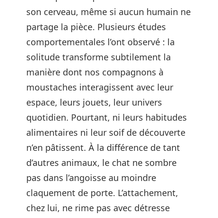
son cerveau, même si aucun humain ne
partage la pièce. Plusieurs études
comportementales l’ont observé : la
solitude transforme subtilement la
manière dont nos compagnons à
moustaches interagissent avec leur
espace, leurs jouets, leur univers
quotidien. Pourtant, ni leurs habitudes
alimentaires ni leur soif de découverte
n’en pâtissent. À la différence de tant
d’autres animaux, le chat ne sombre
pas dans l’angoisse au moindre
claquement de porte. L’attachement,
chez lui, ne rime pas avec détresse