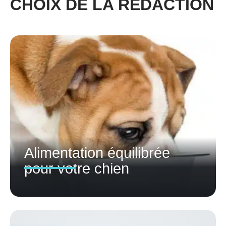
CHOIX DE LA RÉDACTION
Alimentation équilibrée
pour votre chien