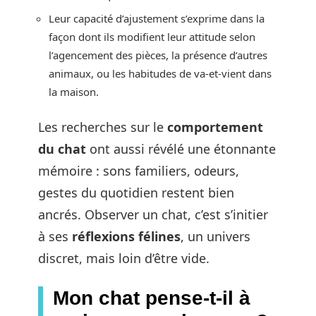
Leur capacité d’ajustement s’exprime dans la
façon dont ils modifient leur attitude selon
l’agencement des pièces, la présence d’autres
animaux, ou les habitudes de va-et-vient dans
la maison.
Les recherches sur le
comportement
du chat
ont aussi révélé une étonnante
mémoire : sons familiers, odeurs,
gestes du quotidien restent bien
ancrés. Observer un chat, c’est s’initier
à ses
réflexions félines
, un univers
discret, mais loin d’être vide.
Mon chat pense-t-il à