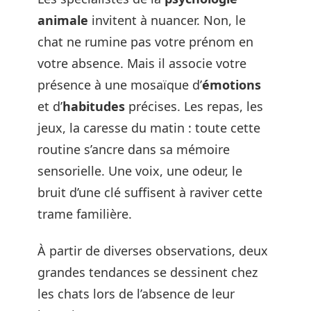
animale
invitent à nuancer. Non, le
chat ne rumine pas votre prénom en
votre absence. Mais il associe votre
présence à une mosaïque d’
émotions
et d’
habitudes
précises. Les repas, les
jeux, la caresse du matin : toute cette
routine s’ancre dans sa mémoire
sensorielle. Une voix, une odeur, le
bruit d’une clé suffisent à raviver cette
trame familière.
À partir de diverses observations, deux
grandes tendances se dessinent chez
les chats lors de l’absence de leur