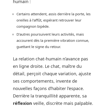
humain :
Certains attendent, assis derrière la porte, les
oreilles à l’affût, espérant retrouver leur
compagnon bipède.
D’autres poursuivent leurs activités, mais
accourent dès la première vibration connue,
guettant le signe du retour.
La relation chat-humain n’avance pas
en ligne droite. Le chat, maître du
détail, perçoit chaque variation, ajuste
ses comportements, invente de
nouvelles façons d’habiter l’espace.
Derrière la tranquillité apparente, sa
réflexion
veille, discrète mais palpable.