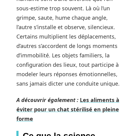
sous-estime trop souvent. Là où l’un
grimpe, saute, hume chaque angle,
l’autre s’installe et observe, silencieux.
Certains multiplient les déplacements,
d’autres s’accordent de longs moments
d’immobilité. Les objets familiers, la
configuration des lieux, tout participe à
modeler leurs réponses émotionnelles,
sans jamais dicter une conduite unique.
A découvrir également :
Les aliments à
éviter pour un chat stérilisé en pleine
forme
Ce que la science