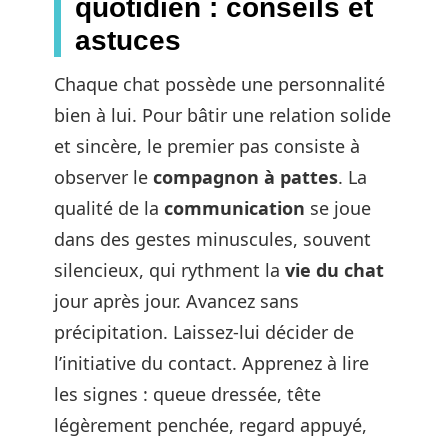
quotidien : conseils et
astuces
Chaque chat possède une personnalité
bien à lui. Pour bâtir une relation solide
et sincère, le premier pas consiste à
observer le
compagnon à pattes
. La
qualité de la
communication
se joue
dans des gestes minuscules, souvent
silencieux, qui rythment la
vie du chat
jour après jour. Avancez sans
précipitation. Laissez-lui décider de
l’initiative du contact. Apprenez à lire
les signes : queue dressée, tête
légèrement penchée, regard appuyé,