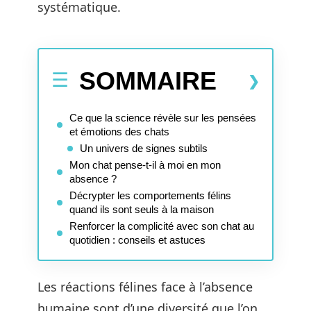
systématique.
SOMMAIRE
Ce que la science révèle sur les pensées
et émotions des chats
Un univers de signes subtils
Mon chat pense-t-il à moi en mon
absence ?
Décrypter les comportements félins
quand ils sont seuls à la maison
Renforcer la complicité avec son chat au
quotidien : conseils et astuces
Les réactions félines face à l’absence
humaine sont d’une diversité que l’on