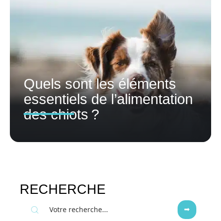
Quels sont les éléments
essentiels de l’alimentation
des chiots ?
RECHERCHE