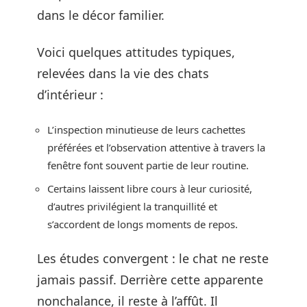
dans le décor familier.
Voici quelques attitudes typiques,
relevées dans la vie des chats
d’intérieur :
L’inspection minutieuse de leurs cachettes
préférées et l’observation attentive à travers la
fenêtre font souvent partie de leur routine.
Certains laissent libre cours à leur curiosité,
d’autres privilégient la tranquillité et
s’accordent de longs moments de repos.
Les études convergent : le chat ne reste
jamais passif. Derrière cette apparente
nonchalance, il reste à l’affût. Il