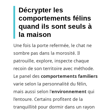
Décrypter les
comportements félins
quand ils sont seuls à
la maison
Une fois la porte refermée, le chat ne
sombre pas dans la morosité. Il
patrouille, explore, inspecte chaque
recoin de son territoire avec méthode.
Le panel des
comportements familiers
varie selon la personnalité du félin,
mais aussi selon l’
environnement
qui
l’entoure. Certains profitent de la
tranquillité pour dormir dans un rayon