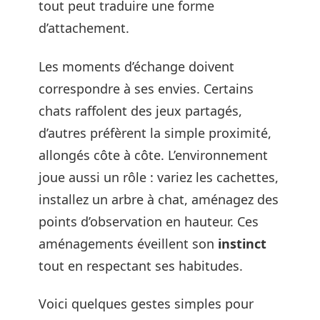
tout peut traduire une forme
d’attachement.
Les moments d’échange doivent
correspondre à ses envies. Certains
chats raffolent des jeux partagés,
d’autres préfèrent la simple proximité,
allongés côte à côte. L’environnement
joue aussi un rôle : variez les cachettes,
installez un arbre à chat, aménagez des
points d’observation en hauteur. Ces
aménagements éveillent son
instinct
tout en respectant ses habitudes.
Voici quelques gestes simples pour