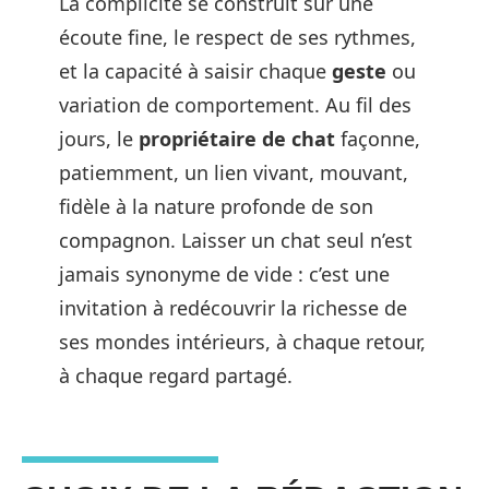
La complicité se construit sur une
écoute fine, le respect de ses rythmes,
et la capacité à saisir chaque
geste
ou
variation de comportement. Au fil des
jours, le
propriétaire de chat
façonne,
patiemment, un lien vivant, mouvant,
fidèle à la nature profonde de son
compagnon. Laisser un chat seul n’est
jamais synonyme de vide : c’est une
invitation à redécouvrir la richesse de
ses mondes intérieurs, à chaque retour,
à chaque regard partagé.