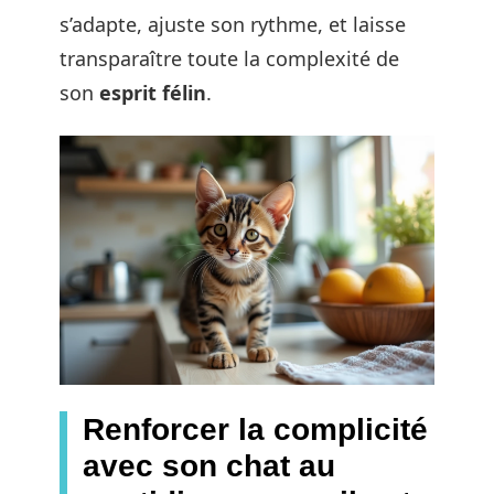
s’adapte, ajuste son rythme, et laisse
transparaître toute la complexité de
son
esprit félin
.
Renforcer la complicité
avec son chat au