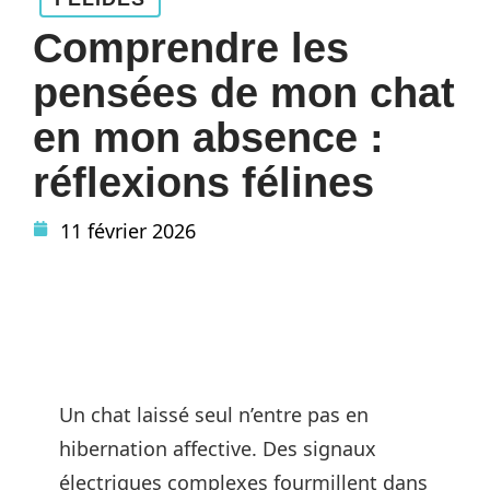
Comprendre les
pensées de mon chat
en mon absence :
réflexions félines
11 février 2026
Un chat laissé seul n’entre pas en
hibernation affective. Des signaux
électriques complexes fourmillent dans