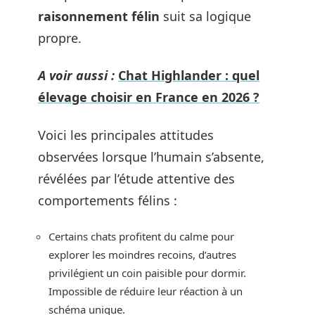
raisonnement félin
suit sa logique
propre.
A voir aussi :
Chat Highlander : quel
élevage choisir en France en 2026 ?
Voici les principales attitudes
observées lorsque l’humain s’absente,
révélées par l’étude attentive des
comportements félins :
Certains chats profitent du calme pour
explorer les moindres recoins, d’autres
privilégient un coin paisible pour dormir.
Impossible de réduire leur réaction à un
schéma unique.