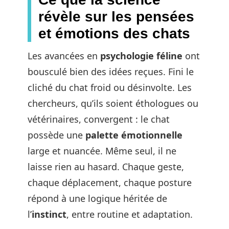
révèle sur les pensées
et émotions des chats
Les avancées en
psychologie féline
ont
bousculé bien des idées reçues. Fini le
cliché du chat froid ou désinvolte. Les
chercheurs, qu’ils soient éthologues ou
vétérinaires, convergent : le chat
possède une
palette émotionnelle
large et nuancée. Même seul, il ne
laisse rien au hasard. Chaque geste,
chaque déplacement, chaque posture
répond à une logique héritée de
l’
instinct
, entre routine et adaptation.