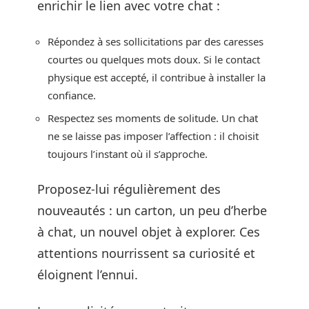
enrichir le lien avec votre chat :
Répondez à ses sollicitations par des caresses
courtes ou quelques mots doux. Si le contact
physique est accepté, il contribue à installer la
confiance.
Respectez ses moments de solitude. Un chat
ne se laisse pas imposer l’affection : il choisit
toujours l’instant où il s’approche.
Proposez-lui régulièrement des
nouveautés : un carton, un peu d’herbe
à chat, un nouvel objet à explorer. Ces
attentions nourrissent sa curiosité et
éloignent l’ennui.