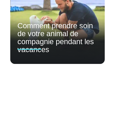
Comment prendre soin
de votre animal de
compagnie pendant les
vacances
Contact
Mentions Légales
Sitemap