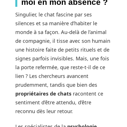
moi en mon absence ?
Singulier, le chat fascine par ses
silences et sa manière d’habiter le
monde à sa façon. Au-delà de l’animal
de compagnie, il tisse avec son humain
une histoire faite de petits rituels et de
signes parfois invisibles. Mais, une fois
la porte refermée, que reste-t-il de ce
lien ? Les chercheurs avancent
prudemment, tandis que bien des
propriétaires de chats
racontent ce
sentiment d’être attendu, d’être
reconnu dès leur retour.
Les spécialistes de la
psychologie