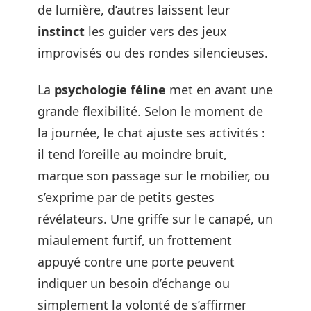
de lumière, d’autres laissent leur
instinct
les guider vers des jeux
improvisés ou des rondes silencieuses.
La
psychologie féline
met en avant une
grande flexibilité. Selon le moment de
la journée, le chat ajuste ses activités :
il tend l’oreille au moindre bruit,
marque son passage sur le mobilier, ou
s’exprime par de petits gestes
révélateurs. Une griffe sur le canapé, un
miaulement furtif, un frottement
appuyé contre une porte peuvent
indiquer un besoin d’échange ou
simplement la volonté de s’affirmer