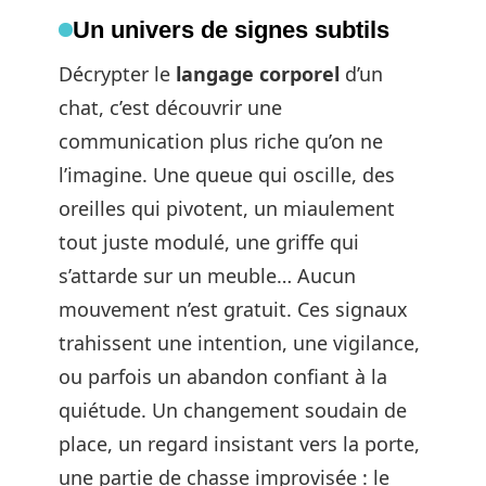
Un univers de signes subtils
Décrypter le
langage corporel
d’un
chat, c’est découvrir une
communication plus riche qu’on ne
l’imagine. Une queue qui oscille, des
oreilles qui pivotent, un miaulement
tout juste modulé, une griffe qui
s’attarde sur un meuble… Aucun
mouvement n’est gratuit. Ces signaux
trahissent une intention, une vigilance,
ou parfois un abandon confiant à la
quiétude. Un changement soudain de
place, un regard insistant vers la porte,
une partie de chasse improvisée : le