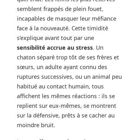
semblent frappés de plein fouet,
incapables de masquer leur méfiance
face à la nouveauté. Cette timidité
s’explique avant tout par une
sensibilité accrue au stress
. Un
chaton séparé trop tôt de ses frères et
sœurs, un adulte ayant connu des
ruptures successives, ou un animal peu
habitué au contact humain, tous
affichent les mêmes réactions : ils se
replient sur eux-mêmes, se montrent
sur la défensive, prêts à se cacher au
moindre bruit.