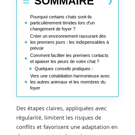
SOMMAIRE
Pourquoi certains chats sont-ils
particulièrement timides lors d’un
changement de foyer ?
Créer un environnement rassurant dès
les premiers jours : les indispensables à
prévoir
Comment faciliter les premiers contacts
et apaiser les peurs de votre chat ?
Quelques conseils pratiques :
Vers une cohabitation harmonieuse avec
les autres animaux et les membres du
foyer
Des étapes claires, appliquées avec
régularité, limitent les risques de
conflits et favorisent une adaptation en