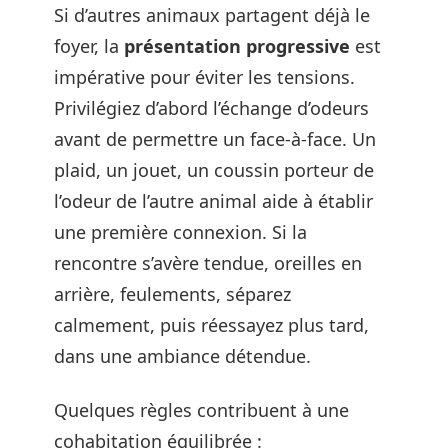
Si d’autres animaux partagent déjà le
foyer, la
présentation progressive
est
impérative pour éviter les tensions.
Privilégiez d’abord l’échange d’odeurs
avant de permettre un face-à-face. Un
plaid, un jouet, un coussin porteur de
l’odeur de l’autre animal aide à établir
une première connexion. Si la
rencontre s’avère tendue, oreilles en
arrière, feulements, séparez
calmement, puis réessayez plus tard,
dans une ambiance détendue.
Quelques règles contribuent à une
cohabitation équilibrée :