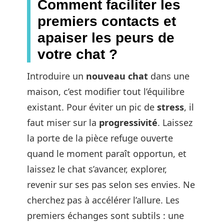
Comment faciliter les
premiers contacts et
apaiser les peurs de
votre chat ?
Introduire un
nouveau chat
dans une
maison, c’est modifier tout l’équilibre
existant. Pour éviter un pic de
stress
, il
faut miser sur la
progressivité
. Laissez
la porte de la pièce refuge ouverte
quand le moment paraît opportun, et
laissez le chat s’avancer, explorer,
revenir sur ses pas selon ses envies. Ne
cherchez pas à accélérer l’allure. Les
premiers échanges sont subtils : une