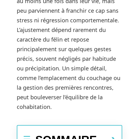
au moins une fois dans leur vie, mais
peu parviennent à franchir ce cap sans
stress ni régression comportementale.
L’ajustement dépend rarement du
caractère du félin et repose
principalement sur quelques gestes
précis, souvent négligés par habitude
ou précipitation. Un simple détail,
comme l’emplacement du couchage ou
la gestion des premières rencontres,
peut bouleverser l’équilibre de la
cohabitation.