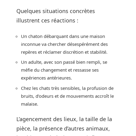
Quelques situations concrètes
illustrent ces réactions :
Un chaton débarquant dans une maison
inconnue va chercher désespérément des
repères et réclamer discrétion et stabilité.
Un adulte, avec son passé bien rempli, se
méfie du changement et ressasse ses
expériences antérieures.
Chez les chats très sensibles, la profusion de
bruits, d’odeurs et de mouvements accroît le
malaise.
L’agencement des lieux, la taille de la
pièce, la présence d’autres animaux,