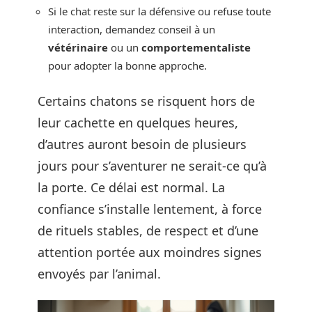
Si le chat reste sur la défensive ou refuse toute
interaction, demandez conseil à un
vétérinaire
ou un
comportementaliste
pour adopter la bonne approche.
Certains chatons se risquent hors de
leur cachette en quelques heures,
d’autres auront besoin de plusieurs
jours pour s’aventurer ne serait-ce qu’à
la porte. Ce délai est normal. La
confiance s’installe lentement, à force
de rituels stables, de respect et d’une
attention portée aux moindres signes
envoyés par l’animal.