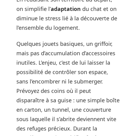
on simplifie l’
adaptation
du chat et on
diminue le stress lié à la découverte de
l’ensemble du logement.
Quelques jouets basiques, un griffoir,
mais pas d’accumulation d’accessoires
inutiles. L’enjeu, c’est de lui laisser la
possibilité de contrôler son espace,
sans l’encombrer ni le submerger.
Prévoyez des coins où il peut
disparaître à sa guise : une simple boîte
en carton, un tunnel, une couverture
sous laquelle il s’abrite deviennent vite
des refuges précieux. Durant la