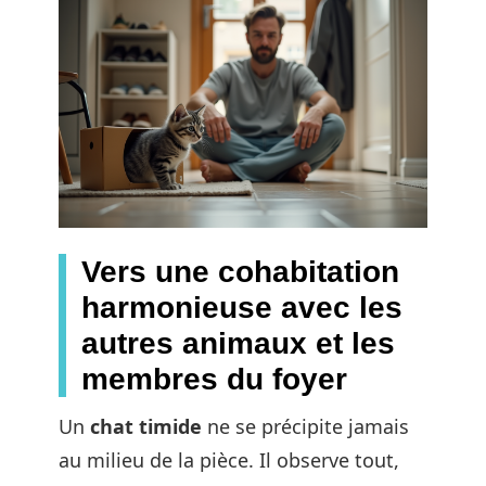
Vers une cohabitation
harmonieuse avec les
autres animaux et les
membres du foyer
Un
chat timide
ne se précipite jamais
au milieu de la pièce. Il observe tout,