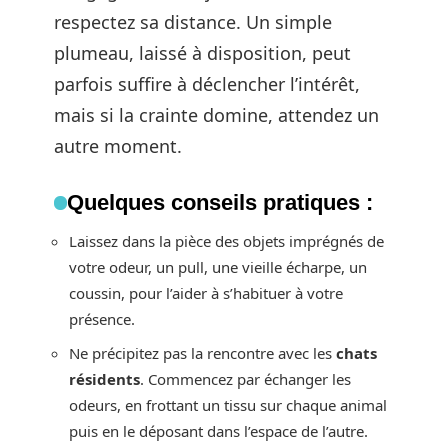
respectez sa distance. Un simple
plumeau, laissé à disposition, peut
parfois suffire à déclencher l’intérêt,
mais si la crainte domine, attendez un
autre moment.
Quelques conseils pratiques :
Laissez dans la pièce des objets imprégnés de
votre odeur, un pull, une vieille écharpe, un
coussin, pour l’aider à s’habituer à votre
présence.
Ne précipitez pas la rencontre avec les
chats
résidents
. Commencez par échanger les
odeurs, en frottant un tissu sur chaque animal
puis en le déposant dans l’espace de l’autre.