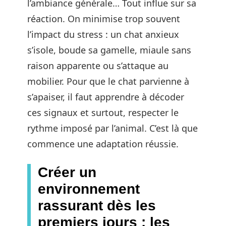
l’ambiance générale… Tout influe sur sa
réaction. On minimise trop souvent
l’impact du stress : un chat anxieux
s’isole, boude sa gamelle, miaule sans
raison apparente ou s’attaque au
mobilier. Pour que le chat parvienne à
s’apaiser, il faut apprendre à décoder
ces signaux et surtout, respecter le
rythme imposé par l’animal. C’est là que
commence une adaptation réussie.
Créer un
environnement
rassurant dès les
premiers jours : les