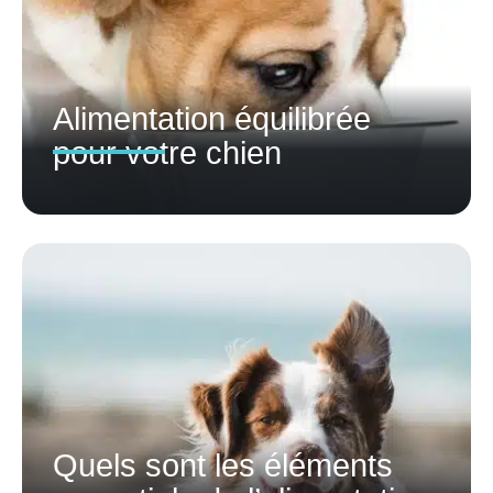
Alimentation équilibrée
pour votre chien
Quels sont les éléments