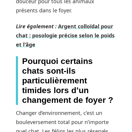
douceur pour tous les animaux
présents dans le foyer.
Lire également :
Argent colloïdal pour
chat : posologie précise selon le poids
et l'âge
Pourquoi certains
chats sont-ils
particulièrement
timides lors d’un
changement de foyer ?
Changer d’environnement, c’est un
bouleversement total pour n’importe
quel chat. Les félins les plus réservés