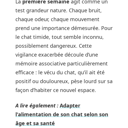
La
première semaine
agit comme un
test grandeur nature. Chaque bruit,
chaque odeur, chaque mouvement
prend une importance démesurée. Pour
le chat timide, tout semble inconnu,
possiblement dangereux. Cette
vigilance exacerbée découle d’une
mémoire associative particulièrement
efficace : le vécu du chat, qu’il ait été
positif ou douloureux, pèse lourd sur sa
façon d’habiter ce nouvel espace.
A lire également :
Adapter
l'alimentation de son chat selon son
âge et sa santé