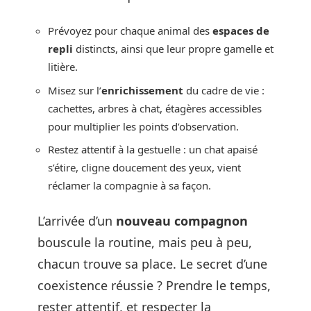
Prévoyez pour chaque animal des
espaces de
repli
distincts, ainsi que leur propre gamelle et
litière.
Misez sur l’
enrichissement
du cadre de vie :
cachettes, arbres à chat, étagères accessibles
pour multiplier les points d’observation.
Restez attentif à la gestuelle : un chat apaisé
s’étire, cligne doucement des yeux, vient
réclamer la compagnie à sa façon.
L’arrivée d’un
nouveau compagnon
bouscule la routine, mais peu à peu,
chacun trouve sa place. Le secret d’une
coexistence réussie ? Prendre le temps,
rester attentif, et respecter la