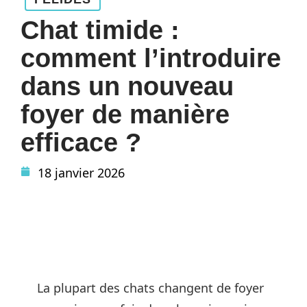
Chat timide :
comment l’introduire
dans un nouveau
foyer de manière
efficace ?
18 janvier 2026
La plupart des chats changent de foyer