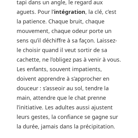
tapi dans un angle, le regard aux
aguets. Pour l’
intégration
, la clé, c’est
la patience. Chaque bruit, chaque
mouvement, chaque odeur porte un
sens qu’il déchiffre à sa façon. Laissez-
le choisir quand il veut sortir de sa
cachette, ne l’obligez pas à venir à vous.
Les enfants, souvent impatients,
doivent apprendre à s’approcher en
douceur : s’asseoir au sol, tendre la
main, attendre que le chat prenne
l’initiative. Les adultes aussi ajustent
leurs gestes, la confiance se gagne sur
la durée, jamais dans la précipitation.