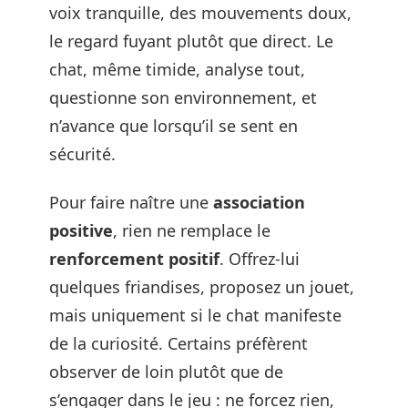
voix tranquille, des mouvements doux,
le regard fuyant plutôt que direct. Le
chat, même timide, analyse tout,
questionne son environnement, et
n’avance que lorsqu’il se sent en
sécurité.
Pour faire naître une
association
positive
, rien ne remplace le
renforcement positif
. Offrez-lui
quelques friandises, proposez un jouet,
mais uniquement si le chat manifeste
de la curiosité. Certains préfèrent
observer de loin plutôt que de
s’engager dans le jeu : ne forcez rien,