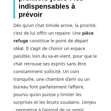
indispensables à
prévoir
Dès qu’un chat timide arrive, la priorité,
c’est de lui offrir un repaire. Une
pièce
refuge
constitue le point de départ
idéal. Il s’agit de choisir un espace
paisible, loin du va-et-vient, pour que le
chat retrouve ses esprits sans être
constamment sollicité. Un coin
tranquille, une chambre d’ami ou un
bureau font parfaitement l’affaire,
pourvu qu’on puisse y limiter les
surprises et les bruits soudains. L’enjeu
: permettre à l’animal de se sentir