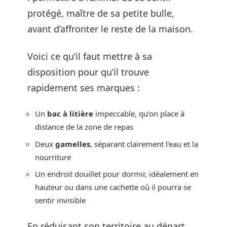
protégé, maître de sa petite bulle,
avant d’affronter le reste de la maison.
Voici ce qu’il faut mettre à sa
disposition pour qu’il trouve
rapidement ses marques :
Un
bac à litière
impeccable, qu’on place à
distance de la zone de repas
Deux
gamelles
, séparant clairement l’eau et la
nourriture
Un endroit douillet pour dormir, idéalement en
hauteur ou dans une cachette où il pourra se
sentir invisible
En réduisant son territoire au départ,