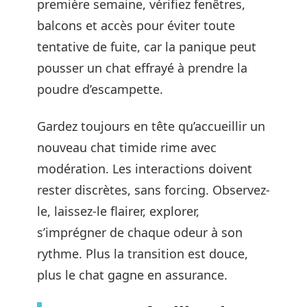
première semaine, vérifiez fenêtres,
balcons et accès pour éviter toute
tentative de fuite, car la panique peut
pousser un chat effrayé à prendre la
poudre d’escampette.
Gardez toujours en tête qu’accueillir un
nouveau chat timide rime avec
modération. Les interactions doivent
rester discrètes, sans forcing. Observez-
le, laissez-le flairer, explorer,
s’imprégner de chaque odeur à son
rythme. Plus la transition est douce,
plus le chat gagne en assurance.