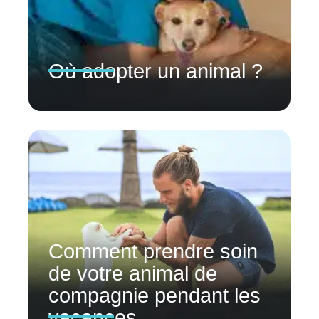
Où adopter un animal ?
Comment prendre soin
de votre animal de
compagnie pendant les
vacances