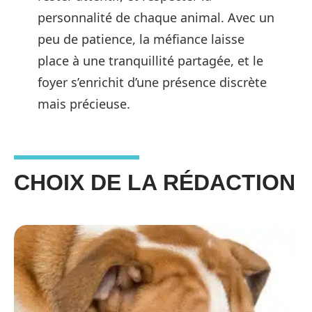
personnalité de chaque animal. Avec un
peu de patience, la méfiance laisse
place à une tranquillité partagée, et le
foyer s’enrichit d’une présence discrète
mais précieuse.
CHOIX DE LA RÉDACTION