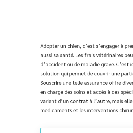
Adopter un chien, c’est s’engager à prend
aussi sa santé. Les frais vétérinaires p
d’accident ou de maladie grave. C’est ic
solution qui permet de couvrir une parti
Souscrire une telle assurance offre diver
en charge des soins et accès à des spéci
varient d’un contrat à l’autre, mais ell
médicaments et les interventions chirur