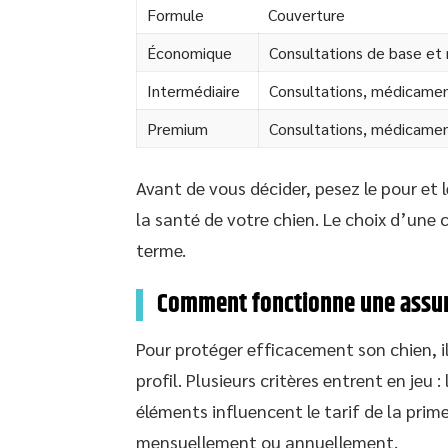
Formule
Couverture
Économique
Consultations de base e
Intermédiaire
Consultations, médicament
Premium
Consultations, médicaments
Avant de vous décider, pesez le pour et
la santé de votre chien. Le choix d’une 
terme.
Comment fonctionne une assur
Pour protéger efficacement son chien, il
profil. Plusieurs critères entrent en jeu : 
éléments influencent le tarif de la prime.
mensuellement ou annuellement.