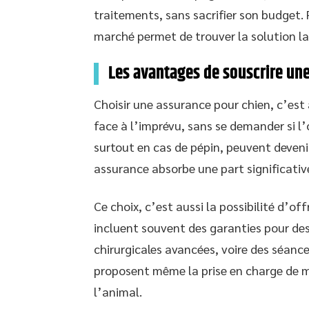
traitements, sans sacrifier son budget. 
marché permet de trouver la solution l
Les avantages de souscrire un
Choisir une assurance pour chien, c’est 
face à l’imprévu, sans se demander si l’o
surtout en cas de pépin, peuvent deveni
assurance absorbe une part significativ
Ce choix, c’est aussi la possibilité d’of
incluent souvent des garanties pour des
chirurgicales avancées, voire des séanc
proposent même la prise en charge de m
l’animal.