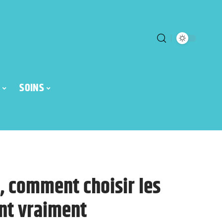
SOINS
, comment choisir les
nt vraiment