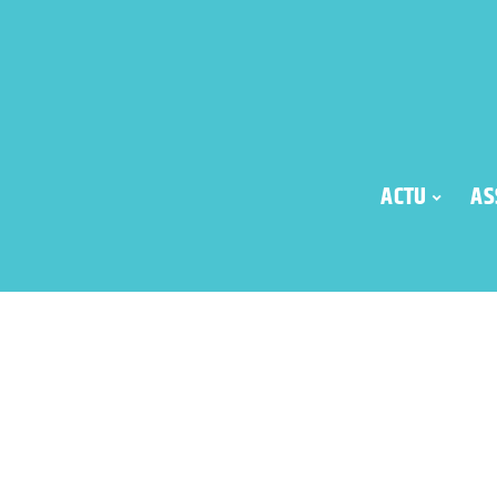
ACTU
AS