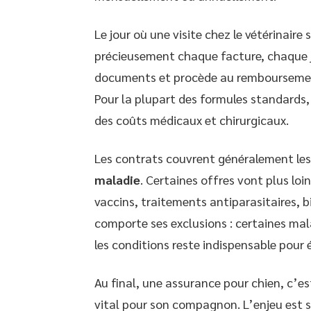
Le jour où une visite chez le vétérinaire
précieusement chaque facture, chaque jus
documents et procède au remboursement, 
Pour la plupart des formules standards
des coûts médicaux et chirurgicaux.
Les contrats couvrent généralement le
maladie
. Certaines offres vont plus loin
vaccins, traitements antiparasitaires, 
comporte ses exclusions : certaines mal
les conditions reste indispensable pour é
Au final, une assurance pour chien, c’es
vital pour son compagnon. L’enjeu est si