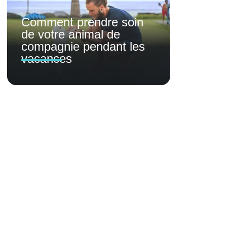
Comment prendre soin
de votre animal de
compagnie pendant les
vacances