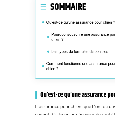
SOMMAIRE
Qu’est-ce qu’une assurance pour chien ?
Pourquoi souscrire une assurance po
chien ?
Les types de formules disponibles
Comment fonctionne une assurance pou
chien ?
Qu’est-ce qu’une assurance pou
L’assurance pour chien, que l’on retrou
permet d’alléger les dépenses de santé