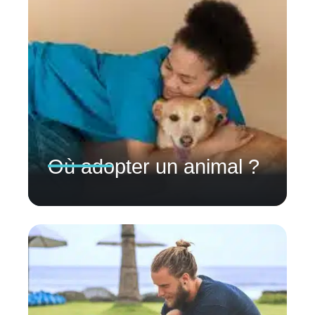
Où adopter un animal ?