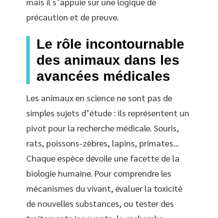
mais il s’appuie sur une logique de
précaution et de preuve.
Le rôle incontournable
des animaux dans les
avancées médicales
Les animaux en science ne sont pas de
simples sujets d’étude : ils représentent un
pivot pour la recherche médicale. Souris,
rats, poissons-zèbres, lapins, primates…
Chaque espèce dévoile une facette de la
biologie humaine. Pour comprendre les
mécanismes du vivant, évaluer la toxicité
de nouvelles substances, ou tester des