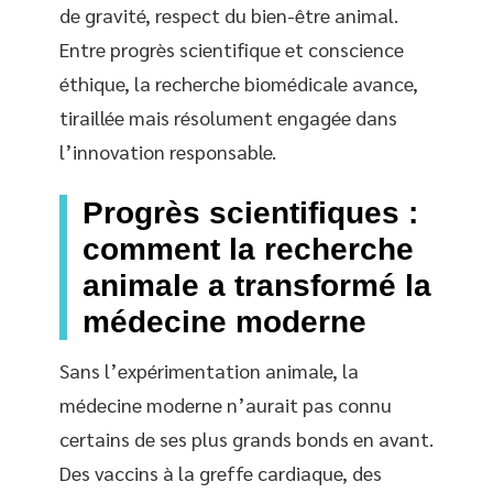
de gravité, respect du bien-être animal.
Entre progrès scientifique et conscience
éthique, la recherche biomédicale avance,
tiraillée mais résolument engagée dans
l’innovation responsable.
Progrès scientifiques :
comment la recherche
animale a transformé la
médecine moderne
Sans l’expérimentation animale, la
médecine moderne n’aurait pas connu
certains de ses plus grands bonds en avant.
Des vaccins à la greffe cardiaque, des