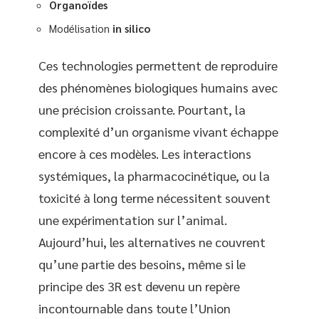
Organoïdes
Modélisation
in silico
Ces technologies permettent de reproduire
des phénomènes biologiques humains avec
une précision croissante. Pourtant, la
complexité d’un organisme vivant échappe
encore à ces modèles. Les interactions
systémiques, la pharmacocinétique, ou la
toxicité à long terme nécessitent souvent
une expérimentation sur l’animal.
Aujourd’hui, les alternatives ne couvrent
qu’une partie des besoins, même si le
principe des 3R est devenu un repère
incontournable dans toute l’Union