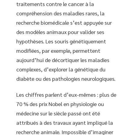
traitements contre le cancer à la
compréhension des maladies rares, la
recherche biomédicale s’est appuyée sur
des modèles animaux pour valider ses
hypothèses. Les souris génétiquement
modifiées, par exemple, permettent
aujourd’hui de décortiquer les maladies
complexes, d’explorer la génétique du
diabète ou des pathologies neurologiques.
Les chiffres parlent d’eux-mêmes : plus de
70 % des prix Nobel en physiologie ou
médecine sur le siècle passé ont été
attribués à des travaux ayant impliqué la
recherche animale. Impossible d’imaginer