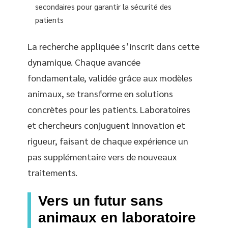
secondaires pour garantir la sécurité des
patients
La recherche appliquée s’inscrit dans cette
dynamique. Chaque avancée
fondamentale, validée grâce aux modèles
animaux, se transforme en solutions
concrètes pour les patients. Laboratoires
et chercheurs conjuguent innovation et
rigueur, faisant de chaque expérience un
pas supplémentaire vers de nouveaux
traitements.
Vers un futur sans
animaux en laboratoire