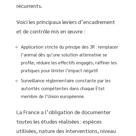
récurrents.
Voici les principaux leviers d’encadrement
et de contrôle mis en œuvre :
Application stricte du principe des 3R : remplacer
l’animal dès qu’une solution alternative se
profile, réduire les effectifs engagés, raffiner les
pratiques pour limiter l’impact négatif.
Surveillance réglementaire constante par les
autorités compétentes dans chaque État
membre de l’Union européenne.
La France a l’obligation de documenter
toutes les études réalisées : espèces
utilisées, nature des interventions, niveau