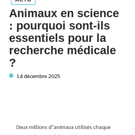
Animaux en science
: pourquoi sont-ils
essentiels pour la
recherche médicale
?
14 décembre 2025
Deux millions d’animaux utilisés chaque