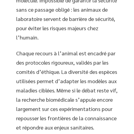
molécule. Impossible de garantir la sécurité
sans ce passage obligé : les animaux de
laboratoire servent de barrière de sécurité,
pour éviter les risques majeurs chez
l’humain.
Chaque recours à l’animal est encadré par
des protocoles rigoureux, validés par les
comités d’éthique. La diversité des espèces
utilisées permet d’adapter les modèles aux
maladies ciblées. Même si le débat reste vif,
la recherche biomédicale s’appuie encore
largement sur ces expérimentations pour
repousser les frontières de la connaissance
et répondre aux enjeux sanitaires.