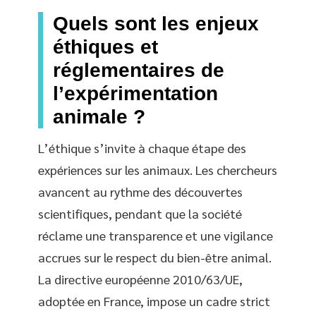
Quels sont les enjeux
éthiques et
réglementaires de
l’expérimentation
animale ?
L’éthique s’invite à chaque étape des
expériences sur les animaux. Les chercheurs
avancent au rythme des découvertes
scientifiques, pendant que la société
réclame une transparence et une vigilance
accrues sur le respect du bien-être animal.
La directive européenne 2010/63/UE,
adoptée en France, impose un cadre strict