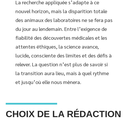
La recherche appliquée s’adapte à ce
nouvel horizon, mais la disparition totale
des animaux des laboratoires ne se fera pas
du jour au lendemain. Entre l’exigence de
fiabilité des découvertes médicales et les
attentes éthiques, la science avance,
lucide, consciente des limites et des défis à
relever. La question n’est plus de savoir si
la transition aura lieu, mais à quel rythme
et jusqu’où elle nous mènera.
CHOIX DE LA RÉDACTION