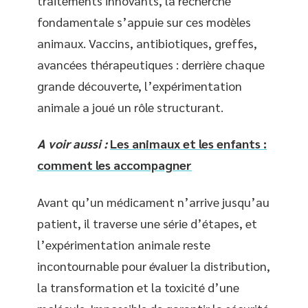
traitements innovants, la recherche
fondamentale s’appuie sur ces modèles
animaux. Vaccins, antibiotiques, greffes,
avancées thérapeutiques : derrière chaque
grande découverte, l’expérimentation
animale a joué un rôle structurant.
A voir aussi :
Les animaux et les enfants :
comment les accompagner
Avant qu’un médicament n’arrive jusqu’au
patient, il traverse une série d’étapes, et
l’expérimentation animale reste
incontournable pour évaluer la distribution,
la transformation et la toxicité d’une