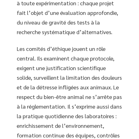
à toute expérimentation : chaque projet
fait l’objet d’une évaluation approfondie,
du niveau de gravité des tests à la
recherche systématique d’alternatives.
Les comités d’éthique jouent un rôle
central. Ils examinent chaque protocole,
exigent une justification scientifique
solide, surveillent la limitation des douleurs
et de la détresse infligées aux animaux. Le
respect du bien-être animal ne s’arrête pas
à la réglementation. Il s’exprime aussi dans
la pratique quotidienne des laboratoires :
enrichissement de l’environnement,
formation continue des équipes, contrôles