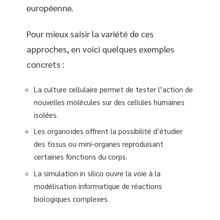
européenne.
Pour mieux saisir la variété de ces
approches, en voici quelques exemples
concrets :
La culture cellulaire permet de tester l’action de
nouvelles molécules sur des cellules humaines
isolées.
Les organoïdes offrent la possibilité d’étudier
des tissus ou mini-organes reproduisant
certaines fonctions du corps.
La simulation in silico ouvre la voie à la
modélisation informatique de réactions
biologiques complexes.