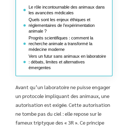
Le rôle incontournable des animaux dans
les avancées médicales
Quels sont les enjeux éthiques et
réglementaires de l’expérimentation
animale ?
Progrès scientifiques : comment la
recherche animale a transformé la
médecine moderne
Vers un futur sans animaux en laboratoire
: débats, limites et alternatives
émergentes
Avant qu’un laboratoire ne puisse engager
un protocole impliquant des animaux, une
autorisation est exigée. Cette autorisation
ne tombe pas du ciel : elle repose sur le
fameux triptyque des « 3R ». Ce principe