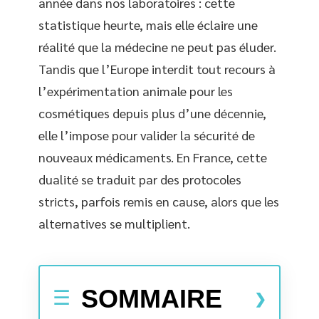
année dans nos laboratoires : cette
statistique heurte, mais elle éclaire une
réalité que la médecine ne peut pas éluder.
Tandis que l’Europe interdit tout recours à
l’expérimentation animale pour les
cosmétiques depuis plus d’une décennie,
elle l’impose pour valider la sécurité de
nouveaux médicaments. En France, cette
dualité se traduit par des protocoles
stricts, parfois remis en cause, alors que les
alternatives se multiplient.
SOMMAIRE