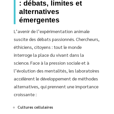
: débats, limites et
alternatives
émergentes
L’avenir de l’expérimentation animale
suscite des débats passionnés. Chercheurs,
éthiciens, citoyens : tout le monde
interroge la place du vivant dans la
science. Face à la pression sociale et à
l’évolution des mentalités, les laboratoires
accélèrent le développement de méthodes
alternatives, qui prennent une importance
croissante :
Cultures cellulaires