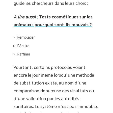
guide les chercheurs dans leurs choix :
A lire aussi :
Tests cosmétiques sur les
animaux : pourquoi sont-ils mauvais ?
Remplacer
Réduire
Raffiner
Pourtant, certains protocoles voient
encore le jour même lorsqu’une méthode
de substitution existe, au nom d’une
comparaison rigoureuse des résultats ou
d’une validation par les autorités
sanitaires. Le système n’est pas immuable,