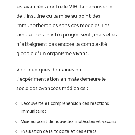
les avancées contre le VIH, la découverte
de l’insuline ou la mise au point des
immunothérapies sans ces modèles. Les
simulations in vitro progressent, mais elles
n’atteignent pas encore la complexité
globale d’un organisme vivant.
Voici quelques domaines où
l’expérimentation animale demeure le
socle des avancées médicales :
Découverte et compréhension des réactions
immunitaires
Mise au point de nouvelles molécules et vaccins
Évaluation de la toxicité et des effets