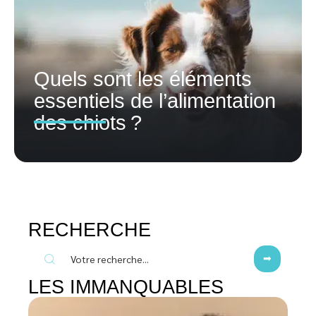
Quels sont les éléments
essentiels de l’alimentation
des chiots ?
RECHERCHE
LES IMMANQUABLES