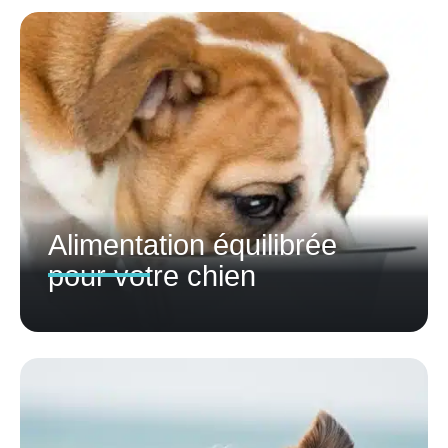
Alimentation équilibrée
pour votre chien