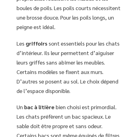
boules de poils. Les poils courts nécessitent
une brosse douce. Pour les poils longs, un
peigne est idéal.
Les
griffoirs
sont essentiels pour les chats
d’intérieur. Ils leur permettent d’aiguiser
leurs griffes sans abîmer les meubles.
Certains modèles se fixent aux murs.
D’autres se posent au sol. Le choix dépend
de l’espace disponible.
Un
bac à litière
bien choisi est primordial.
Les chats préfèrent un bac spacieux. Le
sable doit être propre et sans odeur.
Certains bacs sont même équipés de filtres