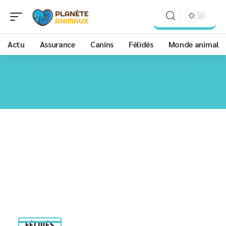
Actu
Assurance
Canins
Félidés
Monde animal
FÉLIDÉS