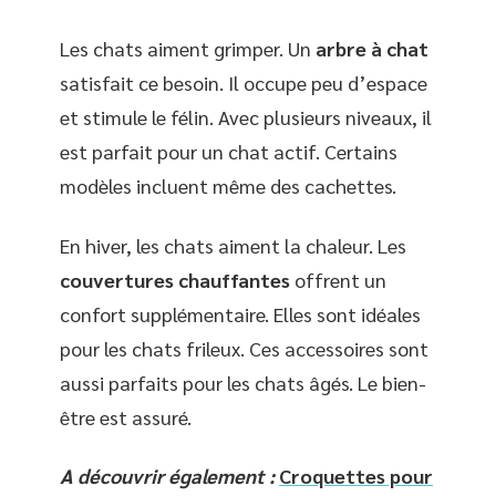
Les chats aiment grimper. Un
arbre à chat
satisfait ce besoin. Il occupe peu d’espace
et stimule le félin. Avec plusieurs niveaux, il
est parfait pour un chat actif. Certains
modèles incluent même des cachettes.
En hiver, les chats aiment la chaleur. Les
couvertures chauffantes
offrent un
confort supplémentaire. Elles sont idéales
pour les chats frileux. Ces accessoires sont
aussi parfaits pour les chats âgés. Le bien-
être est assuré.
A découvrir également :
Croquettes pour