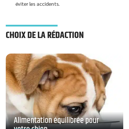
éviter les accidents.
CHOIX DE LA RÉDACTION
Alimentation équilibrée pour