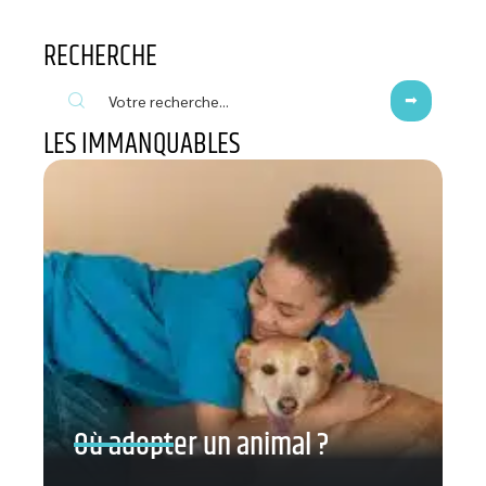
RECHERCHE
LES IMMANQUABLES
Où adopter un animal ?