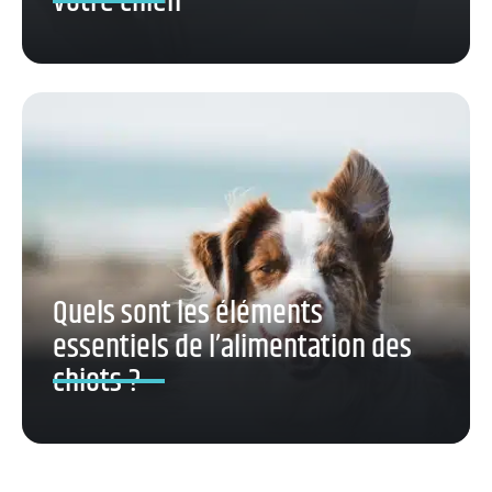
votre chien
Quels sont les éléments
essentiels de l’alimentation des
chiots ?