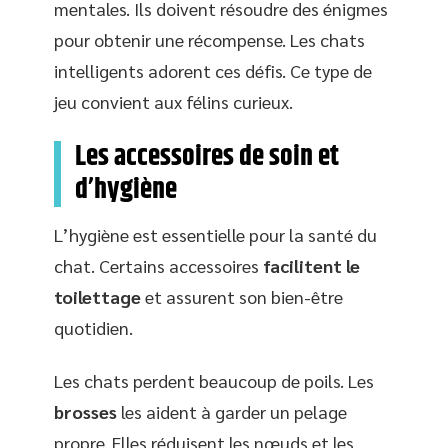
mentales. Ils doivent résoudre des énigmes
pour obtenir une récompense. Les chats
intelligents adorent ces défis. Ce type de
jeu convient aux félins curieux.
Les accessoires de soin et
d’hygiène
L’hygiène est essentielle pour la santé du
chat. Certains accessoires
facilitent le
toilettage
et assurent son bien-être
quotidien.
Les chats perdent beaucoup de poils. Les
brosses
les aident à garder un pelage
propre. Elles réduisent les nœuds et les