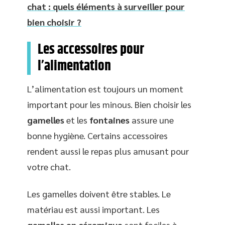
chat : quels éléments à surveiller pour
bien choisir ?
Les accessoires pour
l’alimentation
L’alimentation est toujours un moment
important pour les minous. Bien choisir les
gamelles
et les
fontaines
assure une
bonne hygiène. Certains accessoires
rendent aussi le repas plus amusant pour
votre chat.
Les gamelles doivent être stables. Le
matériau est aussi important. Les
gamelles en céramique
sont faciles à