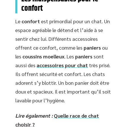
confort
Le
confort
est primordial pour un chat. Un
espace agréable le détend et l’aide à se
sentir chez lui. Différents accessoires
offrent ce confort, comme les
paniers
ou
les
coussins moelleux
. Les
paniers
sont
aussi des
accessoires pour chat
très prisé.
Ils offrent sécurité et confort. Les chats
adorent s’y blottir. Un bon panier doit être
doux et spacieux. Il est important qu’il soit
lavable pour l’hygiène.
Lire également :
Quelle race de chat
choisir ?