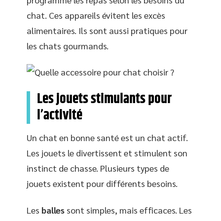
chat. Ces appareils évitent les excès
alimentaires. Ils sont aussi pratiques pour
les chats gourmands.
Les jouets stimulants pour
l’activité
Un chat en bonne santé est un chat actif.
Les jouets le divertissent et stimulent son
instinct de chasse. Plusieurs types de
jouets existent pour différents besoins.
Les
balles
sont simples, mais efficaces. Les