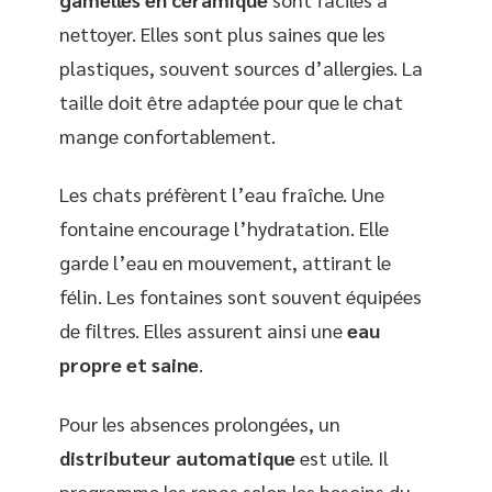
nettoyer. Elles sont plus saines que les
plastiques, souvent sources d’allergies. La
taille doit être adaptée pour que le chat
mange confortablement.
Les chats préfèrent l’eau fraîche. Une
fontaine encourage l’hydratation. Elle
garde l’eau en mouvement, attirant le
félin. Les fontaines sont souvent équipées
de filtres. Elles assurent ainsi une
eau
propre et saine
.
Pour les absences prolongées, un
distributeur automatique
est utile. Il
programme les repas selon les besoins du