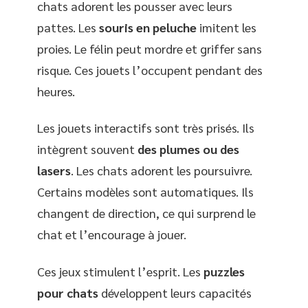
chats adorent les pousser avec leurs
pattes. Les
souris en peluche
imitent les
proies. Le félin peut mordre et griffer sans
risque. Ces jouets l’occupent pendant des
heures.
Les jouets interactifs sont très prisés. Ils
intègrent souvent
des plumes ou des
lasers
. Les chats adorent les poursuivre.
Certains modèles sont automatiques. Ils
changent de direction, ce qui surprend le
chat et l’encourage à jouer.
Ces jeux stimulent l’esprit. Les
puzzles
pour chats
développent leurs capacités