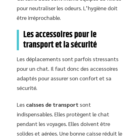
pour neutraliser les odeurs. L’hygiène doit
être irréprochable.
Les accessoires pour le
transport et la sécurité
Les déplacements sont parfois stressants
pour un chat. Il faut donc des accessoires
adaptés pour assurer son confort et sa
sécurité.
Les
caisses de transport
sont
indispensables. Elles protègent le chat
pendant les voyages. Elles doivent être
solides et aérées. Une bonne caisse réduit le