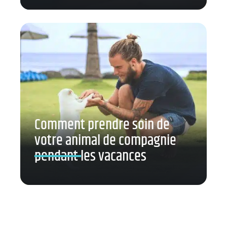
Comment prendre soin de
votre animal de compagnie
pendant les vacances