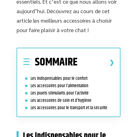
essentiels. Et c’est ce que nous allons voir
aujourd’hui. Découvrez au cours de cet
article les meilleurs accessoires à choisir
pour faire plaisir à votre chat !
SOMMAIRE
Les indispensables pour le confort
Les accessoires pour l’alimentation
Les jouets stimulants pour l’activité
Les accessoires de soin et d’hygiène
Les accessoires pour le transport et la sécurité
Les indispensables pour le