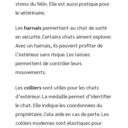
stress du félin. Elle est aussi pratique pour
le vétérinaire.
Les
harnais
permettent au chat de sortir
en sécurité. Certains chats aiment explorer.
Avec un harnais, ils peuvent profiter de
l’extérieur sans risque. Les laisses
permettent de contrôler leurs
mouvements.
Les
colliers
sont utiles pour les chats
d’extérieur. La médaille permet d’identifier
le chat. Elle indique les coordonnées du
propriétaire. Cela aide en cas de perte. Les
colliers modernes sont élastiques pour