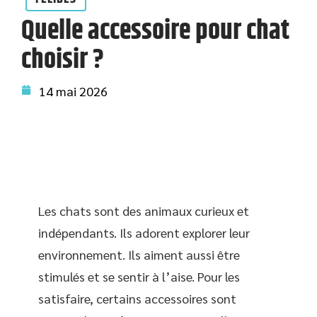
Quelle accessoire pour chat
choisir ?
14 mai 2026
Les chats sont des animaux curieux et
indépendants. Ils adorent explorer leur
environnement. Ils aiment aussi être
stimulés et se sentir à l’aise. Pour les
satisfaire, certains accessoires sont