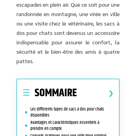
escapades en plein air. Que ce soit pour une
randonnée en montagne, une virée en ville
ou une visite chez le vétérinaire, les sacs à
dos pour chats sont devenus un accessoire
indispensable pour assurer le confort, la
sécurité et le bien-être des amis à quatre
pattes.
SOMMAIRE
Les différents types de sacs à dos pour chats
disponibles
Avantages et caractéristiques essentiels à
prendre en compte
Conseils pratiques pour une utilisation optimal