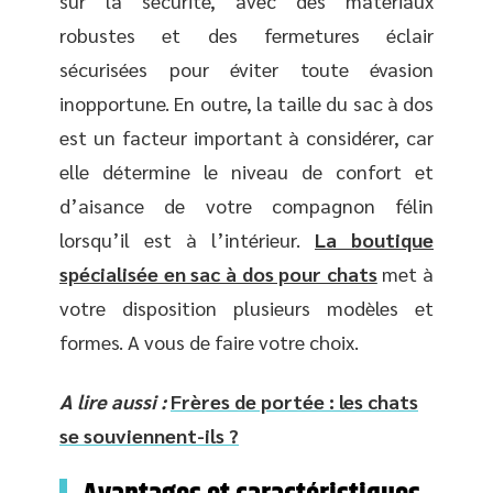
sur la sécurité, avec des matériaux
robustes et des fermetures éclair
sécurisées pour éviter toute évasion
inopportune. En outre, la taille du sac à dos
est un facteur important à considérer, car
elle détermine le niveau de confort et
d’aisance de votre compagnon félin
lorsqu’il est à l’intérieur.
La boutique
spécialisée en sac à dos pour chats
met à
votre disposition plusieurs modèles et
formes. A vous de faire votre choix.
A lire aussi :
Frères de portée : les chats
se souviennent-ils ?