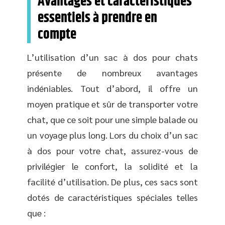
Avantages et caractéristiques
essentiels à prendre en
compte
L’utilisation d’un sac à dos pour chats
présente de nombreux avantages
indéniables. Tout d’abord, il offre un
moyen pratique et sûr de transporter votre
chat, que ce soit pour une simple balade ou
un voyage plus long. Lors du choix d’un sac
à dos pour votre chat, assurez-vous de
privilégier le confort, la solidité et la
facilité d’utilisation. De plus, ces sacs sont
dotés de caractéristiques spéciales telles
que :