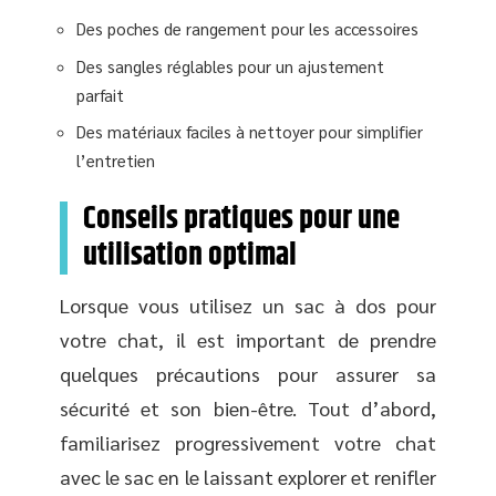
Des poches de rangement pour les accessoires
Des sangles réglables pour un ajustement
parfait
Des matériaux faciles à nettoyer pour simplifier
l’entretien
Conseils pratiques pour une
utilisation optimal
Lorsque vous utilisez un sac à dos pour
votre chat, il est important de prendre
quelques précautions pour assurer sa
sécurité et son bien-être. Tout d’abord,
familiarisez progressivement votre chat
avec le sac en le laissant explorer et renifler