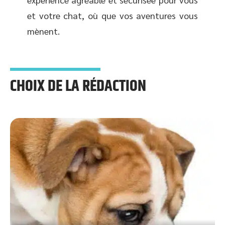
et votre chat, où que vos aventures vous
mènent.
CHOIX DE LA RÉDACTION