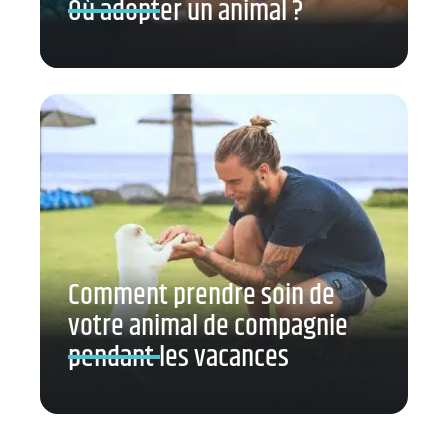
Où adopter un animal ?
Comment prendre soin de
votre animal de compagnie
pendant les vacances