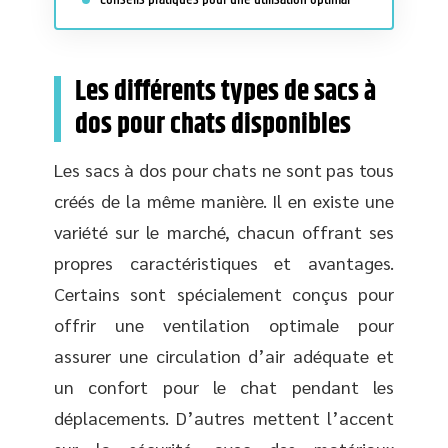
Les différents types de sacs à
dos pour chats disponibles
Les sacs à dos pour chats ne sont pas tous
créés de la même manière. Il en existe une
variété sur le marché, chacun offrant ses
propres caractéristiques et avantages.
Certains sont spécialement conçus pour
offrir une ventilation optimale pour
assurer une circulation d’air adéquate et
un confort pour le chat pendant les
déplacements. D’autres mettent l’accent