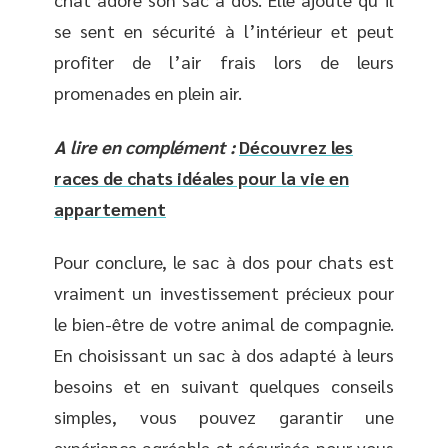
se sent en sécurité à l’intérieur et peut
profiter de l’air frais lors de leurs
promenades en plein air.
A lire en complément :
Découvrez les
races de chats idéales pour la vie en
appartement
Pour conclure, le sac à dos pour chats est
vraiment un investissement précieux pour
le bien-être de votre animal de compagnie.
En choisissant un sac à dos adapté à leurs
besoins et en suivant quelques conseils
simples, vous pouvez garantir une
expérience agréable et sécurisée pour vous