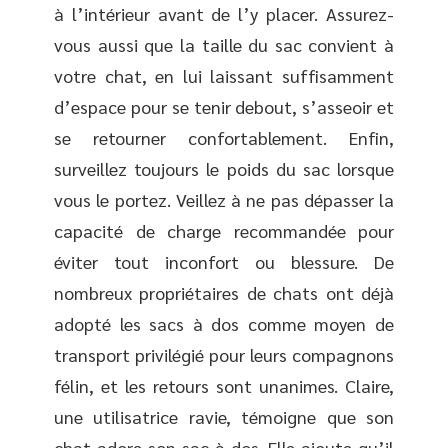
à l’intérieur avant de l’y placer. Assurez-
vous aussi que la taille du sac convient à
votre chat, en lui laissant suffisamment
d’espace pour se tenir debout, s’asseoir et
se retourner confortablement. Enfin,
surveillez toujours le poids du sac lorsque
vous le portez. Veillez à ne pas dépasser la
capacité de charge recommandée pour
éviter tout inconfort ou blessure. De
nombreux propriétaires de chats ont déjà
adopté les sacs à dos comme moyen de
transport privilégié pour leurs compagnons
félin, et les retours sont unanimes. Claire,
une utilisatrice ravie, témoigne que son
chat adore son sac à dos. Elle ajoute qu’il