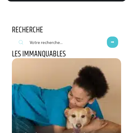
RECHERCHE
LES IMMANQUABLES