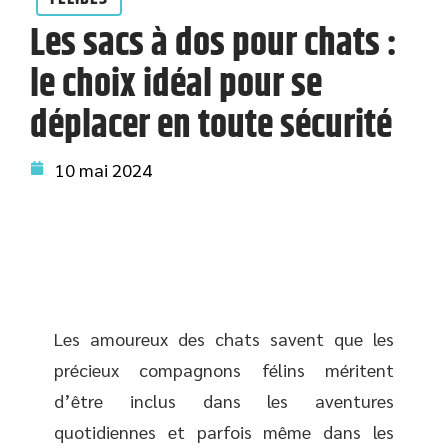
Les sacs à dos pour chats :
le choix idéal pour se
déplacer en toute sécurité
10 mai 2024
Les amoureux des chats savent que les
précieux compagnons félins méritent
d’être inclus dans les aventures
quotidiennes et parfois même dans les