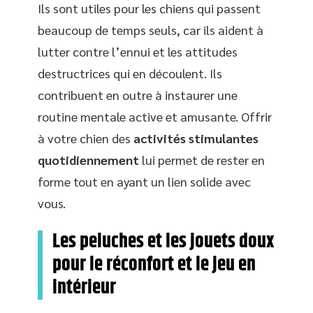
Ils sont utiles pour les chiens qui passent
beaucoup de temps seuls, car ils aident à
lutter contre l’ennui et les attitudes
destructrices qui en découlent. Ils
contribuent en outre à instaurer une
routine mentale active et amusante. Offrir
à votre chien des
activités stimulantes
quotidiennement
lui permet de rester en
forme tout en ayant un lien solide avec
vous.
Les peluches et les jouets doux
pour le réconfort et le jeu en
intérieur