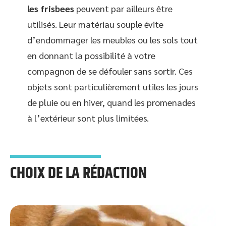
les frisbees
peuvent par ailleurs être
utilisés. Leur matériau souple évite
d’endommager les meubles ou les sols tout
en donnant la possibilité à votre
compagnon de se défouler sans sortir. Ces
objets sont particulièrement utiles les jours
de pluie ou en hiver, quand les promenades
à l’extérieur sont plus limitées.
CHOIX DE LA RÉDACTION