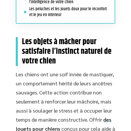
l’intelligence de votre chien
Les peluches et les jouets doux pour le réconfort
et le jeu en intérieur
Les objets à mâcher pour
satisfaire l’instinct naturel de
votre chien
Les chiens ont une soif innée de mastiquer,
un comportement hérité de leurs ancêtres
sauvages. Cette action contribue non
seulement à renforcer leur mâchoire, mais
aussi à soulager le stress et à occuper leur
temps de manière constructive. Offrir
des
jouets pour chiens
conçus pour cela aide à