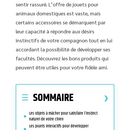
sentir rassuré. L’offre de jouets pour
animaux domestiques est vaste, mais
certains accessoires se démarquent par
leur capacité à répondre aux désirs
instinctifs de votre compagnon tout en lui
accordant la possibilité de développer ses
facultés. Découvrez les bons produits qui
peuvent être utiles pour votre fidèle ami.
SOMMAIRE
Les objets à mâcher pour satisfaire l’instinct
naturel de votre chien
Les jouets interactifs pour développer