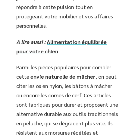
répondre à cette pulsion tout en
protégeant votre mobilier et vos affaires
personnelles.
A lire aussi :
Alimentation équilibrée
pour votre chien
Parmi les pièces populaires pour combler
cette
envie naturelle de mâcher
, on peut
citer les os en nylon, les bâtons à mâcher
ou encore les cornes de cerf. Ces articles
sont fabriqués pour durer et proposent une
alternative durable aux outils traditionnels
en peluche, qui se dégradent plus vite. Ils
résistent aux morsures répétées et