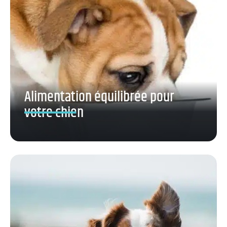
Alimentation équilibrée pour
votre chien