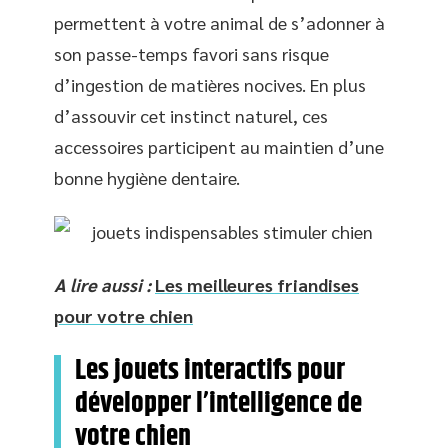
permettent à votre animal de s’adonner à
son passe-temps favori sans risque
d’ingestion de matières nocives. En plus
d’assouvir cet instinct naturel, ces
accessoires participent au maintien d’une
bonne hygiène dentaire.
A lire aussi :
Les meilleures friandises
pour votre chien
Les jouets interactifs pour
développer l’intelligence de
votre chien