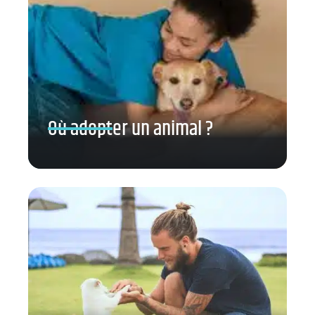
Où adopter un animal ?