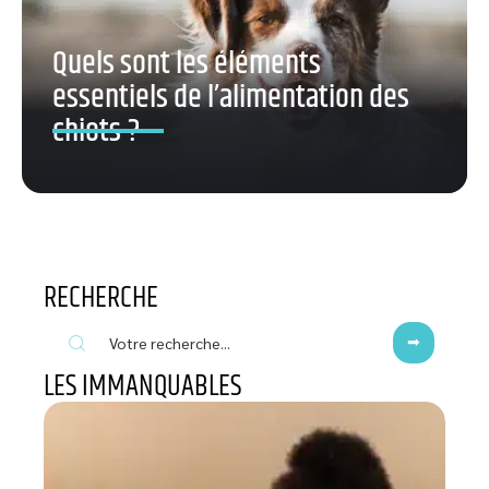
Quels sont les éléments
essentiels de l’alimentation des
chiots ?
RECHERCHE
LES IMMANQUABLES