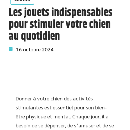
Les jouets indispensables
pour stimuler votre chien
au quotidien
16 octobre 2024
Donner à votre chien des activités
stimulantes est essentiel pour son bien-
être physique et mental. Chaque jour, il a
besoin de se dépenser, de s’amuser et de se