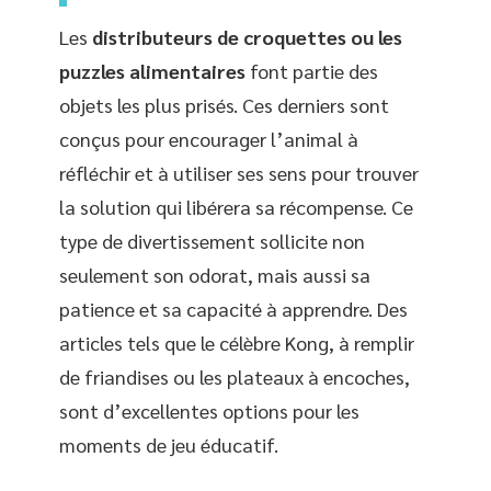
Les
distributeurs de croquettes ou les
puzzles alimentaires
font partie des
objets les plus prisés. Ces derniers sont
conçus pour encourager l’animal à
réfléchir et à utiliser ses sens pour trouver
la solution qui libérera sa récompense. Ce
type de divertissement sollicite non
seulement son odorat, mais aussi sa
patience et sa capacité à apprendre. Des
articles tels que le célèbre Kong, à remplir
de friandises ou les plateaux à encoches,
sont d’excellentes options pour les
moments de jeu éducatif.