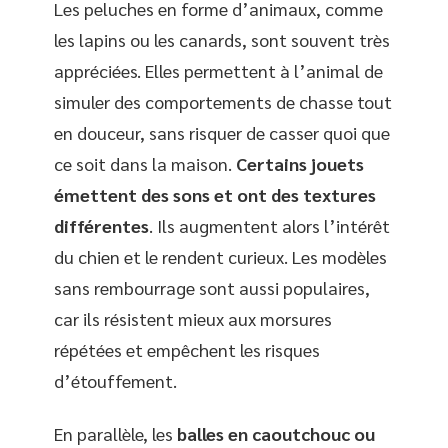
Les peluches en forme d’animaux, comme
les lapins ou les canards, sont souvent très
appréciées. Elles permettent à l’animal de
simuler des comportements de chasse tout
en douceur, sans risquer de casser quoi que
ce soit dans la maison.
Certains jouets
émettent des sons et ont des textures
différentes
. Ils augmentent alors l’intérêt
du chien et le rendent curieux. Les modèles
sans rembourrage sont aussi populaires,
car ils résistent mieux aux morsures
répétées et empêchent les risques
d’étouffement.
En parallèle, les
balles en caoutchouc ou