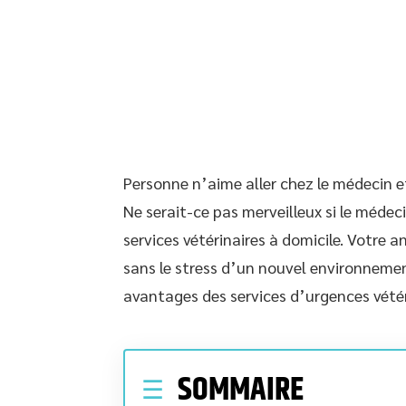
Personne n’aime aller chez le médecin e
Ne serait-ce pas merveilleux si le médec
services vétérinaires à domicile. Votre 
sans le stress d’un nouvel environnement
avantages des services d’urgences vétér
SOMMAIRE