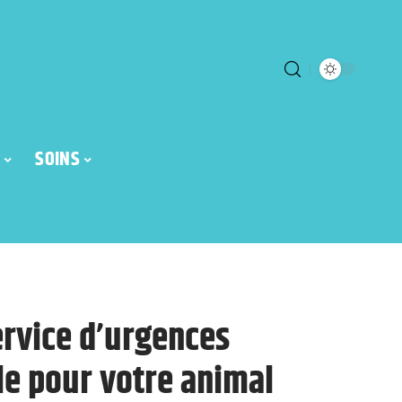
SOINS
ervice d’urgences
le pour votre animal