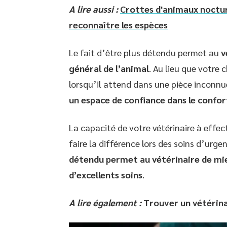
A lire aussi :
Crottes d'animaux noctur
reconnaître les espèces
Le fait d’être plus détendu permet au
v
général de l’animal
. Au lieu que votre 
lorsqu’il attend dans une pièce inconnu
un espace de confiance dans le confor
La capacité de votre vétérinaire à eff
faire la différence lors des soins d’urge
détendu permet au vétérinaire de mie
d’excellents soins
.
A lire également :
Trouver un vétérina