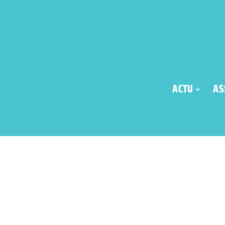
ACTU
AS