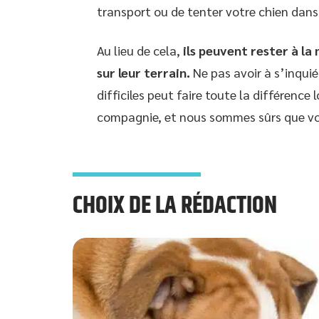
transport ou de tenter votre chien dans 
Au lieu de cela,
ils peuvent rester à la
sur leur terrain.
Ne pas avoir à s’inquié
difficiles peut faire toute la différence
compagnie, et nous sommes sûrs que vot
CHOIX DE LA RÉDACTION