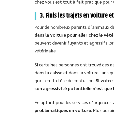
chez vous est tout à fait pratique pour
3. Finis les trajets en voiture e
Pour de nombreux parents d’animaux d
dans la voiture pour aller chez le vét
peuvent devenir fuyants et agressifs lor
vétérinaire.
Si certaines personnes ont trouvé des as
dans la caisse et dans la voiture sans qu
grattent la tête de confusion.
Si votre
son agressivité potentielle n’est que l
En optant pour les services d’urgences v
problématiques en voiture
. Plus beso