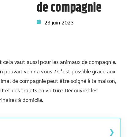
de compagnie
23 juin 2023
t cela vaut aussi pour les animaux de compagnie.
in pouvait venir à vous ? C’est possible grâce aux
animal de compagnie peut être soigné à la maison,
 et des trajets en voiture. Découvrez les
inaires à domicile.