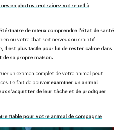
nes en photos : entraînez votre œil à
étérinaire de mieux comprendre l’état de santé
chien ou votre chat soit nerveux ou craintif
e,
il est plus facile pour lui de rester calme dans
t de sa propre maison.
ectuer un examen complet de votre animal peut
nces. Le fait de pouvoir
examiner un animal
ux s’acquitter de leur tâche et de prodiguer
ire fiable pour votre animal de compagnie