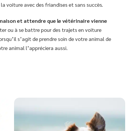
la voiture avec des friandises et sans succès.
 maison et attendre que le vétérinaire vienne
ter ou à se battre pour des trajets en voiture
 lorsqu’il s’agit de prendre soin de votre animal de
re animal l’appréciera aussi.