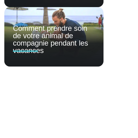
Comment prendre soin
de votre animal de
compagnie pendant les
vacances