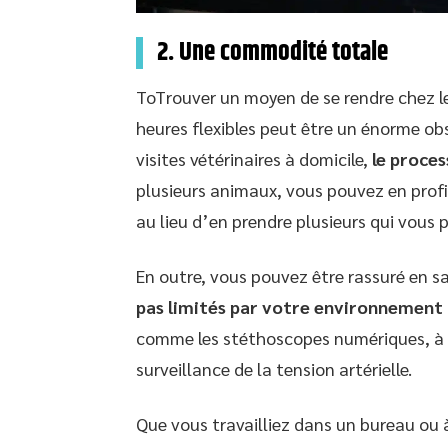
2. Une commodité totale
ToTrouver un moyen de se rendre chez le 
heures flexibles peut être un énorme ob
visites vétérinaires à domicile,
le proces
plusieurs animaux, vous pouvez en profi
au lieu d’en prendre plusieurs qui vous 
En outre, vous pouvez être rassuré en 
pas limités par votre environnement
comme les stéthoscopes numériques, à l
surveillance de la tension artérielle.
Que vous travailliez dans un bureau ou à