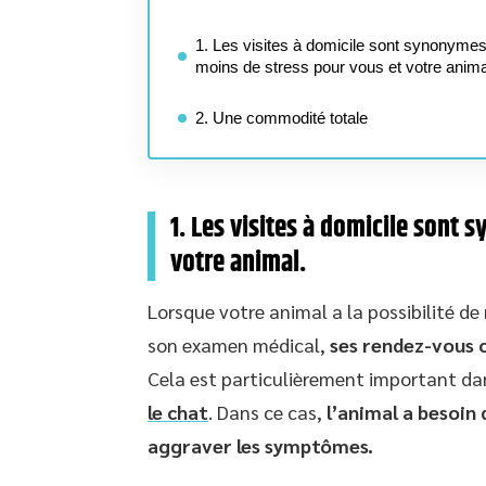
1. Les visites à domicile sont synonyme
moins de stress pour vous et votre anima
2. Une commodité totale
1. Les visites à domicile sont
votre animal.
Lorsque votre animal a la possibilité d
son examen médical,
ses rendez-vous c
Cela est particulièrement important dan
le chat
. Dans ce cas,
l’animal a besoin
aggraver les symptômes.